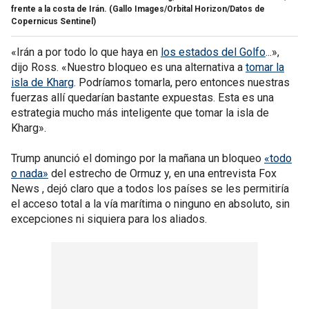
frente a la costa de Irán.
(Gallo Images/Orbital Horizon/Datos de
Copernicus Sentinel)
«Irán a por todo lo que haya en
los estados del Golfo
...»,
dijo Ross. «Nuestro bloqueo es una alternativa a
tomar la
isla de Kharg
. Podríamos tomarla, pero entonces nuestras
fuerzas allí quedarían bastante expuestas. Esta es una
estrategia mucho más inteligente que tomar la isla de
Kharg».
Trump anunció el domingo por la mañana un bloqueo
«todo
o nada»
del estrecho de Ormuz y, en una entrevista Fox
News , dejó claro que a todos los países se les permitiría
el acceso total a la vía marítima o ninguno en absoluto, sin
excepciones ni siquiera para los aliados.