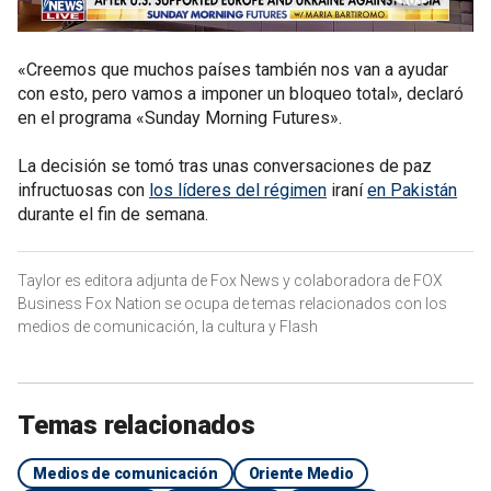
«Creemos que muchos países también nos van a ayudar
con esto, pero vamos a imponer un bloqueo total», declaró
en el programa «Sunday Morning Futures».
La decisión se tomó tras unas conversaciones de paz
infructuosas con
los líderes del régimen
iraní
en Pakistán
durante el fin de semana.
Taylor es editora adjunta de Fox News y colaboradora de FOX
Business Fox Nation se ocupa de temas relacionados con los
medios de comunicación, la cultura y Flash
Temas relacionados
Medios de comunicación
Oriente Medio