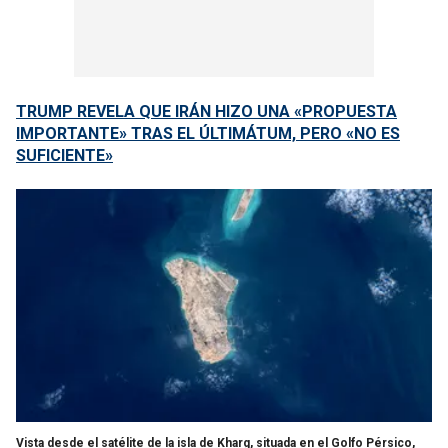
TRUMP REVELA QUE IRÁN HIZO UNA «PROPUESTA
IMPORTANTE» TRAS EL ÚLTIMÁTUM, PERO «NO ES
SUFICIENTE»
Vista desde el satélite de la isla de Kharg, situada en el Golfo Pérsico,