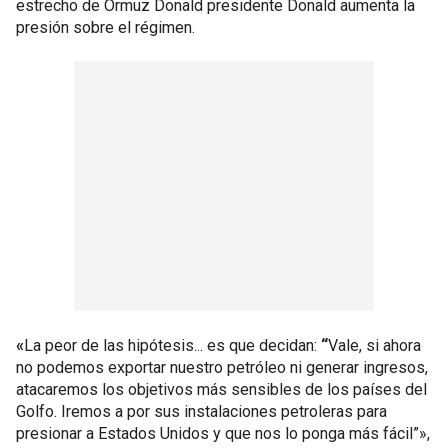
estrecho de Ormuz Donald presidente Donald aumenta la
presión sobre el régimen.
«
La peor de las hipótesis... es que decidan:
“
Vale, si ahora
no podemos exportar nuestro petróleo ni generar ingresos,
atacaremos los objetivos más sensibles de los países del
Golfo. Iremos a por sus instalaciones petroleras para
presionar a Estados Unidos y que nos lo ponga más fácil”»,