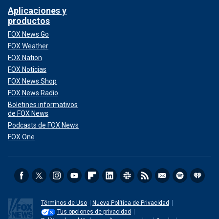
Aplicaciones y
productos
FOX News Go
FOX Weather
FOX Nation
FOX Noticias
FOX News Shop
FOX News Radio
Boletines informativos
de FOX News
Podcasts de FOX News
FOX One
Términos de Uso
Nueva Política de Privacidad
Tus opciones de privacidad