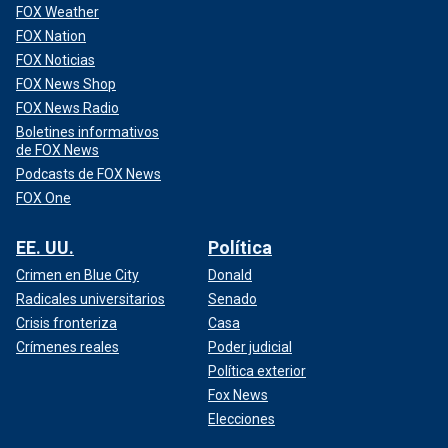
FOX Weather
FOX Nation
FOX Noticias
FOX News Shop
FOX News Radio
Boletines informativos
de FOX News
Podcasts de FOX News
FOX One
EE. UU.
Política
Crimen en Blue City
Donald
Radicales universitarios
Senado
Crisis fronteriza
Casa
Crímenes reales
Poder judicial
Política exterior
Fox News
Elecciones