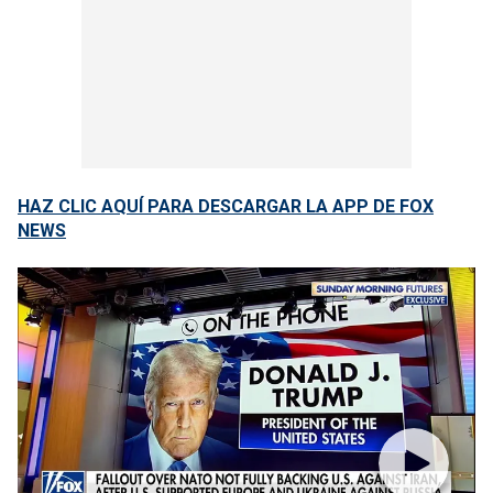
HAZ CLIC AQUÍ PARA DESCARGAR LA APP DE FOX
NEWS