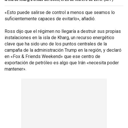
«Esto puede salirse de control a menos que seamos lo
suficientemente capaces de evitarlo», añadió.
Ross dijo que el régimen no llegaría a destruir sus propias
instalaciones en la isla de Kharg, un recurso energético
clave que ha sido uno de los puntos centrales de la
campaña de la administración Trump en la región, y declaró
en «Fox & Friends Weekend» que ese centro de
exportación de petróleo es algo que Irán «necesita poder
mantener».