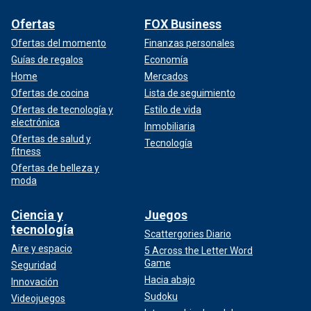
Ofertas
FOX Business
Ofertas del momento
Finanzas personales
Guías de regalos
Economía
Home
Mercados
Ofertas de cocina
Lista de seguimiento
Ofertas de tecnología y
Estilo de vida
electrónica
Inmobiliaria
Ofertas de salud y
Tecnología
fitness
Ofertas de belleza y
moda
Ciencia y
Juegos
tecnología
Scattergories Diario
Aire y espacio
5 Across the Letter Word
Game
Seguridad
Hacia abajo
Innovación
Sudoku
Videojuegos