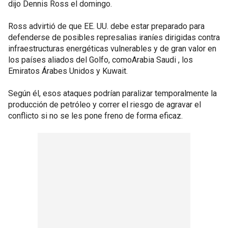
dijo Dennis Ross el domingo.
Ross advirtió de que EE. UU. debe estar preparado para
defenderse de posibles represalias iraníes dirigidas contra
infraestructuras energéticas vulnerables y de gran valor en
los países aliados del Golfo, comoArabia Saudi , los
Emiratos Árabes Unidos y Kuwait.
Según él, esos ataques podrían paralizar temporalmente la
producción de petróleo y correr el riesgo de agravar el
conflicto si no se les pone freno de forma eficaz.