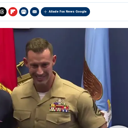
Añade Fox News Google