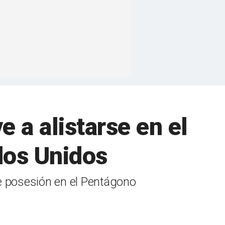
 a alistarse en el
dos Unidos
de posesión en el Pentágono