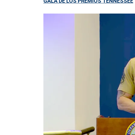
GALA DE LOS PREMIOS TENNESSEE