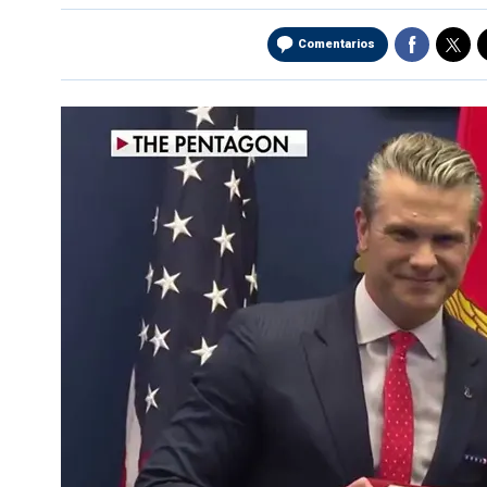
Comentarios