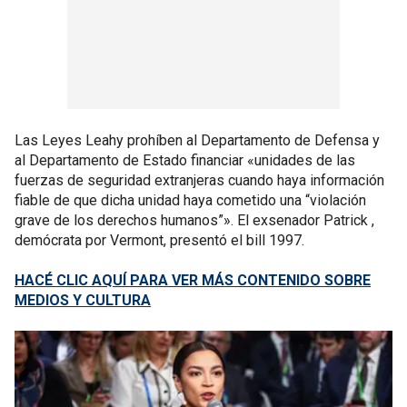
Las Leyes Leahy prohíben al Departamento de Defensa y
al Departamento de Estado financiar «unidades de las
fuerzas de seguridad extranjeras cuando haya información
fiable de que dicha unidad haya cometido una “violación
grave de los derechos humanos”». El exsenador Patrick ,
demócrata por Vermont, presentó el bill 1997.
HACÉ CLIC AQUÍ PARA VER MÁS CONTENIDO SOBRE
MEDIOS Y CULTURA