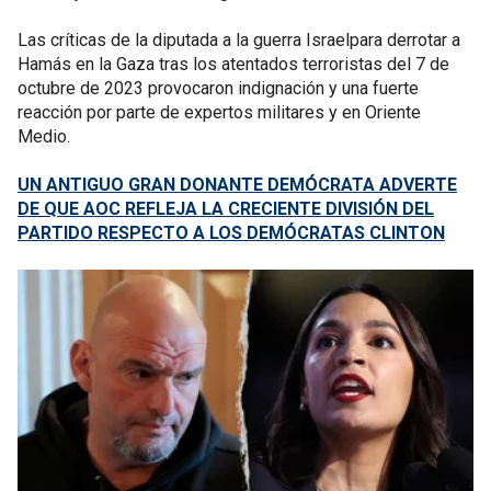
Las críticas de la diputada a la guerra Israelpara derrotar a
Hamás en la Gaza tras los atentados terroristas del 7 de
octubre de 2023 provocaron indignación y una fuerte
reacción por parte de expertos militares y en Oriente
Medio.
UN ANTIGUO GRAN DONANTE DEMÓCRATA ADVERTE
DE QUE AOC REFLEJA LA CRECIENTE DIVISIÓN DEL
PARTIDO RESPECTO A LOS DEMÓCRATAS CLINTON