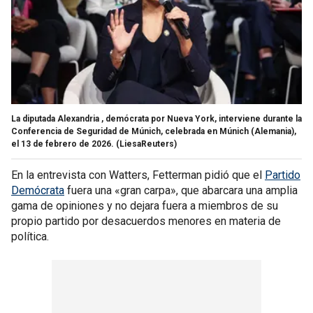
La diputada Alexandria , demócrata por Nueva York, interviene durante la
Conferencia de Seguridad de Múnich, celebrada en Múnich (Alemania),
el 13 de febrero de 2026.
(LiesaReuters)
En la entrevista con Watters, Fetterman pidió que el
Partido
Demócrata
fuera una «gran carpa», que abarcara una amplia
gama de opiniones y no dejara fuera a miembros de su
propio partido por desacuerdos menores en materia de
política.