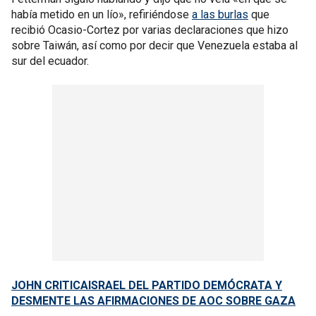
había metido en un lío», refiriéndose
a las burlas
que
recibió Ocasio-Cortez por varias declaraciones que hizo
sobre Taiwán, así como por decir que Venezuela estaba al
sur del ecuador.
JOHN CRITICAISRAEL DEL PARTIDO DEMÓCRATA Y
DESMENTE LAS AFIRMACIONES DE AOC SOBRE GAZA