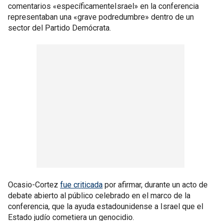
comentarios «específicamenteIsrael» en la conferencia
representaban una «grave podredumbre» dentro de un
sector del Partido Demócrata.
Ocasio-Cortez
fue criticada
por afirmar, durante un acto de
debate abierto al público celebrado en el marco de la
conferencia, que la ayuda estadounidense a Israel que el
Estado judío cometiera un genocidio.