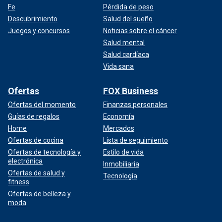
Fe
Pérdida de peso
Descubrimiento
Salud del sueño
Juegos y concursos
Noticias sobre el cáncer
Salud mental
Salud cardíaca
Vida sana
Ofertas
FOX Business
Ofertas del momento
Finanzas personales
Guías de regalos
Economía
Home
Mercados
Ofertas de cocina
Lista de seguimiento
Ofertas de tecnología y
Estilo de vida
electrónica
Inmobiliaria
Ofertas de salud y
Tecnología
fitness
Ofertas de belleza y
moda