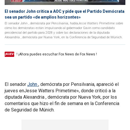
El senador John critica a AOC y pide que el Partido Demócrata
sea un partido «de amplios horizontes»
El senador John , demócrata por Pensilvania, hablaJesse Watters Primetime sobre
cómo los demócratas están impulsando al gobernador Gavin como candidato
presidencial del partido para 2028 y sobre las declaraciones de la diputada
Alexandria , demócrata por Nueva York, en la Conferencia de Seguridad de Múnich.
! ¡Ahora puedes escuchar Fox News de Fox News !
¡NUEVO
El senador
John
, demócrata por Pensilvania, apareció el
jueves enJesse Watters Primetime», donde criticó a la
diputada Alexandria , demócrata por Nueva York, por los
comentarios que hizo el fin de semana en la Conferencia
de Seguridad de Múnich.