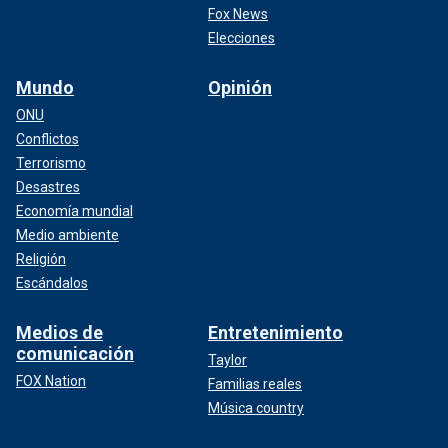
Fox News
Elecciones
Mundo
Opinión
ONU
Conflictos
Terrorismo
Desastres
Economía mundial
Medio ambiente
Religión
Escándalos
Medios de
Entretenimiento
comunicación
Taylor
FOX Nation
Familias reales
Música country