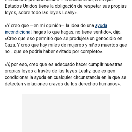
Estados Unidos tiene la obligación de respetar sus propias
leyes, sobre todo las leyes Leahy».
«Y creo que —en mi opinión— la idea de una
ayuda
incondicional
, hagas lo que hagas, no tiene sentido», dijo.
«Creo que eso permitió que se produjera un genocidio en
Gaza. Y creo que hay miles de mujeres y niños muertos que
no… que se podría haber evitado por completo».
«Y, por eso, creo que es adecuado hacer cumplir nuestras
propias leyes a través de las leyes Leahy, que exigen
condicionar la ayuda en cualquier circunstancia en la que se
detecten violaciones graves de los derechos humanos».