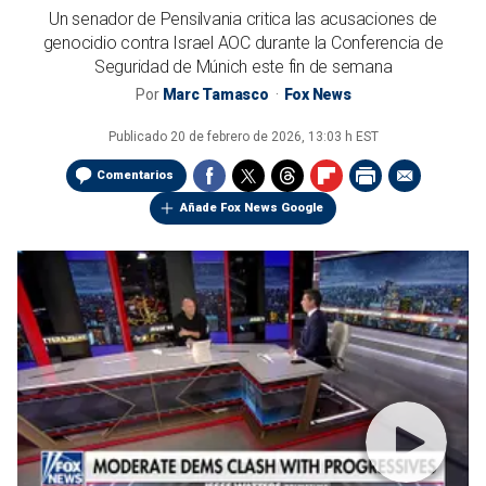
Un senador de Pensilvania critica las acusaciones de
genocidio contra Israel AOC durante la Conferencia de
Seguridad de Múnich este fin de semana
Por
Marc Tamasco
Fox News
Publicado
20 de febrero de 2026, 13:03 h EST
Comentarios
Añade Fox News Google