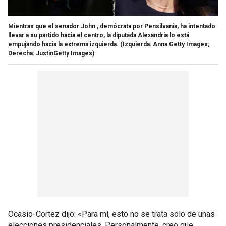
Mientras que el senador John , demócrata por Pensilvania, ha intentado
llevar a su partido hacia el centro, la diputada Alexandria lo está
empujando hacia la extrema izquierda.
(Izquierda: Anna Getty Images;
Derecha: JustinGetty Images)
Ocasio-Cortez dijo: «Para mí, esto no se trata solo de unas
elecciones presidenciales. Personalmente, creo que