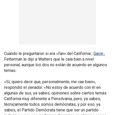
Cuando le preguntaron si era «fan» del California ,
Gavin
,
Fetterman le dijo a Watters que le caía bien a nivel
personal, aunque los dos no están de acuerdo en algunos
temas.
«Sí, quiero decir que, personalmente, me cae bien»,
respondió el senador. «No estoy de acuerdo con él en
algunas de sus, ya sabes, opiniones sobre ciertos temas.
California muy diferente a Pensilvania, pero, ya sabes,
técnicamente todos somos demócratas, y por eso, ya
sabes, el Partido Demócrata tiene que ser un partido