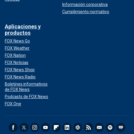
Información corporativa
Cumplimiento normativo
Aplicaciones y
productos
FOX News Go
FOX Weather
FOX Nation
FOX Noticias
FOX News Shop
FOX News Radio
Boletines informativos
de FOX News
Podcasts de FOX News
FOX One