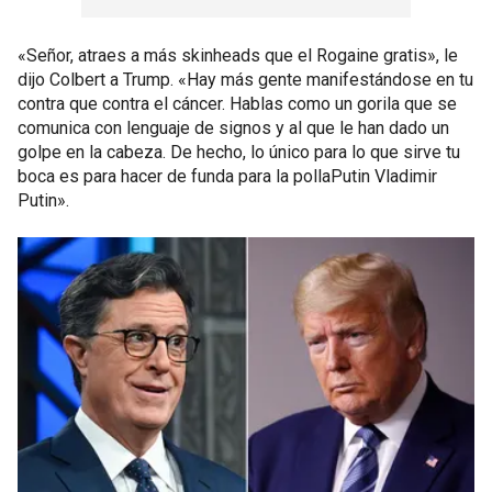
«Señor, atraes a más skinheads que el Rogaine gratis», le
dijo Colbert a Trump. «Hay más gente manifestándose en tu
contra que contra el cáncer. Hablas como un gorila que se
comunica con lenguaje de signos y al que le han dado un
golpe en la cabeza. De hecho, lo único para lo que sirve tu
boca es para hacer de funda para la pollaPutin Vladimir
Putin».