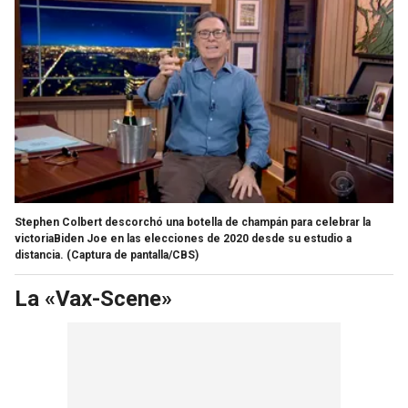
Stephen Colbert descorchó una botella de champán para celebrar la
victoriaBiden Joe en las elecciones de 2020 desde su estudio a
distancia.
(Captura de pantalla/CBS)
La «Vax-Scene»