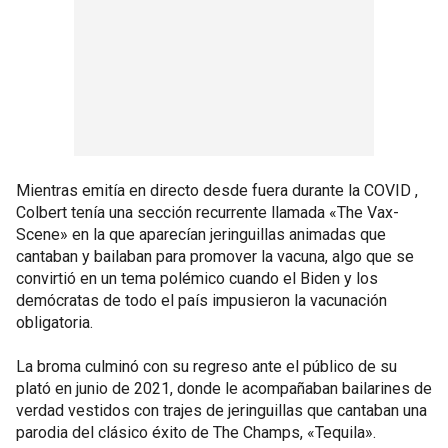
Mientras emitía en directo desde fuera durante la COVID ,
Colbert tenía una sección recurrente llamada «The Vax-
Scene» en la que aparecían jeringuillas animadas que
cantaban y bailaban para promover la vacuna, algo que se
convirtió en un tema polémico cuando el Biden y los
demócratas de todo el país impusieron la vacunación
obligatoria.
La broma culminó con su regreso ante el público de su
plató en junio de 2021, donde le acompañaban bailarines de
verdad vestidos con trajes de jeringuillas que cantaban una
parodia del clásico éxito de The Champs, «Tequila».