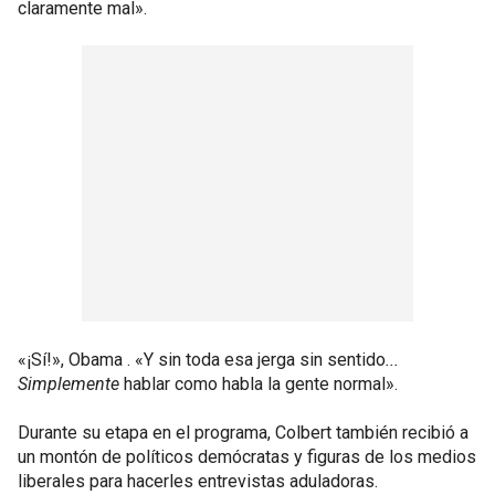
claramente mal».
«¡Sí!», Obama . «Y sin toda esa jerga sin sentido
...
Simplemente
hablar como habla la gente normal».
Durante su etapa en el programa, Colbert también recibió a
un montón de políticos demócratas y figuras de los medios
liberales para hacerles entrevistas aduladoras.