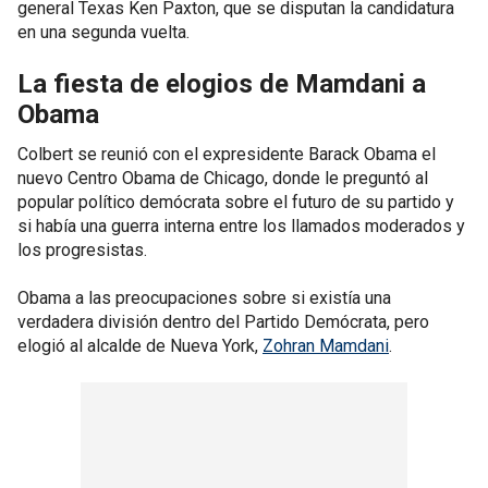
general Texas Ken Paxton, que se disputan la candidatura
en una segunda vuelta.
La fiesta de elogios de Mamdani a
Obama
Colbert se reunió con el expresidente Barack Obama el
nuevo Centro Obama de Chicago, donde le preguntó al
popular político demócrata sobre el futuro de su partido y
si había una guerra interna entre los llamados moderados y
los progresistas.
Obama a las preocupaciones sobre si existía una
verdadera división dentro del Partido Demócrata, pero
elogió al alcalde de Nueva York,
Zohran Mamdani
.