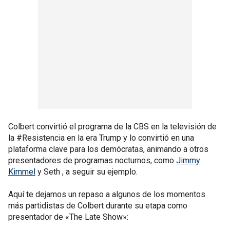
Colbert convirtió el programa de la CBS en la televisión de
la #Resistencia en la era Trump y lo convirtió en una
plataforma clave para los demócratas, animando a otros
presentadores de programas nocturnos, como
Jimmy
Kimmel
y Seth , a seguir su ejemplo.
Aquí te dejamos un repaso a algunos de los momentos
más partidistas de Colbert durante su etapa como
presentador de «The Late Show»: