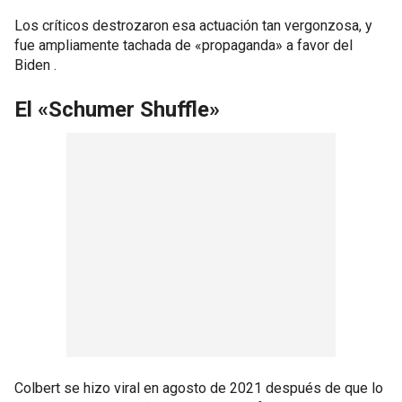
Los críticos destrozaron esa actuación tan vergonzosa, y
fue ampliamente tachada de «propaganda» a favor del
Biden .
El «Schumer Shuffle»
Colbert se hizo viral en agosto de 2021 después de que lo