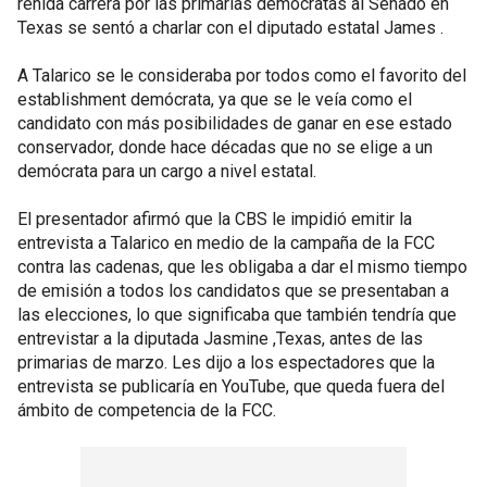
reñida carrera por las primarias demócratas al Senado en
Texas se sentó a charlar con el diputado estatal James .
A Talarico se le consideraba por todos como el favorito del
establishment demócrata, ya que se le veía como el
candidato con más posibilidades de ganar en ese estado
conservador, donde hace décadas que no se elige a un
demócrata para un cargo a nivel estatal.
El presentador afirmó que la CBS le impidió emitir la
entrevista a Talarico en medio de la campaña de la FCC
contra las cadenas, que les obligaba a dar el mismo tiempo
de emisión a todos los candidatos que se presentaban a
las elecciones, lo que significaba que también tendría que
entrevistar a la diputada Jasmine ,Texas, antes de las
primarias de marzo. Les dijo a los espectadores que la
entrevista se publicaría en YouTube, que queda fuera del
ámbito de competencia de la FCC.