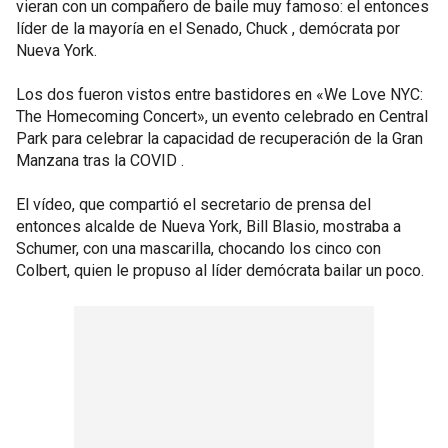
vieran con un compañero de baile muy famoso: el entonces
líder de la mayoría en el Senado, Chuck , demócrata por
Nueva York.
Los dos fueron vistos entre bastidores en «We Love NYC:
The Homecoming Concert», un evento celebrado en Central
Park para celebrar la capacidad de recuperación de la Gran
Manzana tras la COVID .
El vídeo, que compartió el secretario de prensa del
entonces alcalde de Nueva York, Bill Blasio, mostraba a
Schumer, con una mascarilla, chocando los cinco con
Colbert, quien le propuso al líder demócrata bailar un poco.