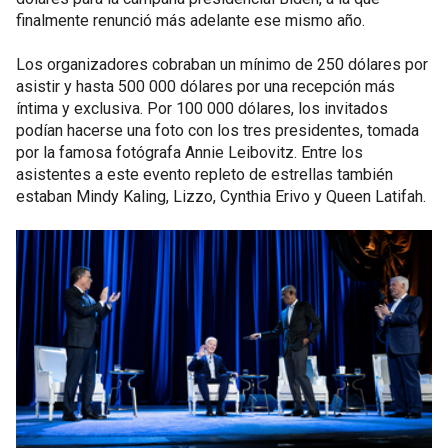
finalmente renunció más adelante ese mismo año.
Los organizadores cobraban un mínimo de 250 dólares por
asistir y hasta 500 000 dólares por una recepción más
íntima y exclusiva. Por 100 000 dólares, los invitados
podían hacerse una foto con los tres presidentes, tomada
por la famosa fotógrafa Annie Leibovitz. Entre los
asistentes a este evento repleto de estrellas también
estaban Mindy Kaling, Lizzo, Cynthia Erivo y Queen Latifah.