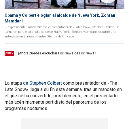
Obama y Colbert elogian al alcalde de Nueva York, Zohran
Mamdani
El expresidente Barack Obama el presentador de «Late Show», Stephen Colbert, se
turnaron para elogiar al alcalde de Nueva York, Zohran Mamdani, durante una
entrevista en el nuevo Centro Obama de Chicago.
! ¡Ahora puedes escuchar Fox News de Fox News !
¡NUEVO
La etapa
de Stephen Colbert
como presentador de «The
Late Show» llega a su fin esta semana, tras un mandato en
el que se ha convertido, posiblemente, en el presentador
más acérrimamente partidista del panorama de los
programas nocturnos.