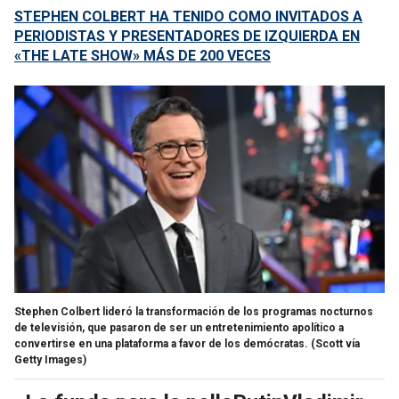
STEPHEN COLBERT HA TENIDO COMO INVITADOS A
PERIODISTAS Y PRESENTADORES DE IZQUIERDA EN
«THE LATE SHOW» MÁS DE 200 VECES
Stephen Colbert lideró la transformación de los programas nocturnos
de televisión, que pasaron de ser un entretenimiento apolítico a
convertirse en una plataforma a favor de los demócratas.
(Scott vía
Getty Images)