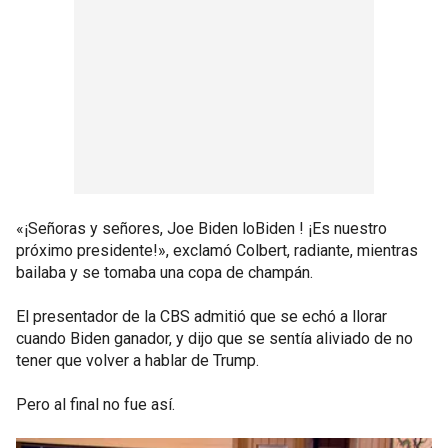
«¡Señoras y señores, Joe Biden loBiden ! ¡Es nuestro
próximo presidente!», exclamó Colbert, radiante, mientras
bailaba y se tomaba una copa de champán.
El presentador de la CBS admitió que se echó a llorar
cuando Biden ganador, y dijo que se sentía aliviado de no
tener que volver a hablar de Trump.
Pero al final no fue así.