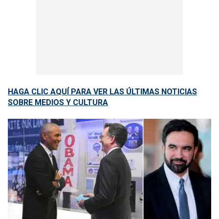
HAGA CLIC AQUÍ PARA VER LAS ÚLTIMAS NOTICIAS
SOBRE MEDIOS Y CULTURA