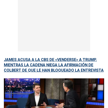
JAMES ACUSA A LA CBS DE «VENDERSE» A TRUMP,
MIENTRAS LA CADENA NIEGA LA AFIRMACIÓN DE
COLBERT DE QUE LE HAN BLOQUEADO LA ENTREVISTA