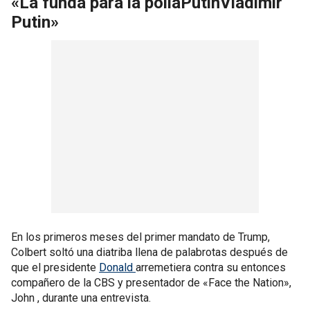
«La funda para la pollaPutinVladimir
Putin»
En los primeros meses del primer mandato de Trump,
Colbert soltó una diatriba llena de palabrotas después de
que el presidente
Donald
arremetiera contra su entonces
compañero de la CBS y presentador de «Face the Nation»,
John , durante una entrevista.