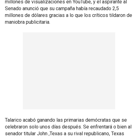
millones de visualizaciones en YouTube, y el aspirante al
Senado anunció que su campaña había recaudado 2,5
millones de dólares gracias a lo que los críticos tildaron de
maniobra publicitaria.
Talarico acabó ganando las primarias demócratas que se
celebraron solo unos días después. Se enfrentará o bien al
senador titular John ,Texas a su rival republicano, Texas