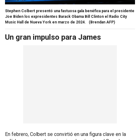
Stephen Colbert presentó una fastuosa gala benéfica para el presidente
Joe Biden los expresidentes Barack Obama Bill Clinton el Radio City
Music Hall de Nueva York en marzo de 2024.
(Brendan AFP)
Un gran impulso para James
En febrero, Colbert se convirtió en una figura clave en la