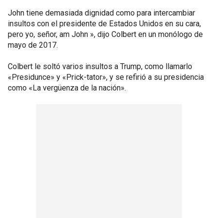
John tiene demasiada dignidad como para intercambiar
insultos con el presidente de Estados Unidos en su cara,
pero yo, señor, am John », dijo Colbert en un monólogo de
mayo de 2017.
Colbert le soltó varios insultos a Trump, como llamarlo
«Presidunce» y «Prick-tator», y se refirió a su presidencia
como «La vergüenza de la nación».