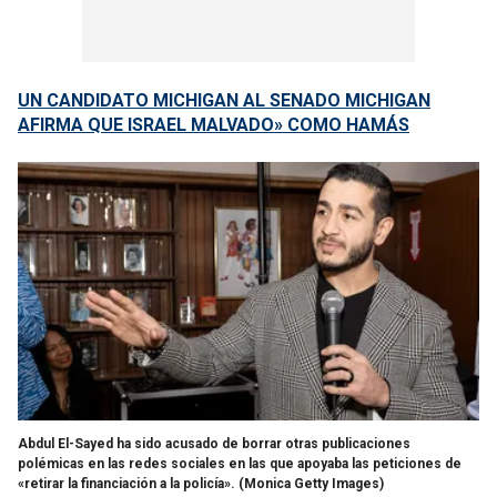
UN CANDIDATO MICHIGAN AL SENADO MICHIGAN
AFIRMA QUE ISRAEL MALVADO» COMO HAMÁS
Abdul El-Sayed ha sido acusado de borrar otras publicaciones
polémicas en las redes sociales en las que apoyaba las peticiones de
«retirar la financiación a la policía».
(Monica Getty Images)