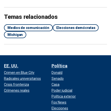
Temas relacionados
Medios de comunicación
Elecciones demócratas
Michigan
EE. UU.
Política
Crimen en Blue City
Donald
Radicales universitarios
Senado
Crisis fronteriza
Casa
Crímenes reales
Poder judicial
Política exterior
Fox News
Elecciones