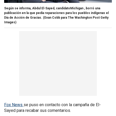
Según se informa, Abdul El-Sayed, candidatoMichigan , borró una
publicación en la que pedía reparaciones para los pueblos indígenas el
Día de Acción de Gracias.
(Evan Cobb para The Washington Post Getty
Images)
Fox News
se puso en contacto con la campaña de El-
Sayed para recabar sus comentarios.