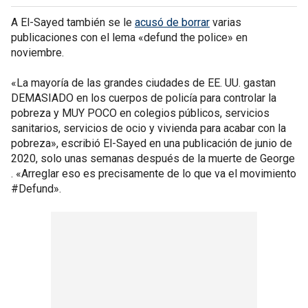
A El-Sayed también se le
acusó de borrar
varias
publicaciones con el lema «defund the police» en
noviembre.
«La mayoría de las grandes ciudades de EE. UU. gastan
DEMASIADO en los cuerpos de policía para controlar la
pobreza y MUY POCO en colegios públicos, servicios
sanitarios, servicios de ocio y vivienda para acabar con la
pobreza», escribió El-Sayed en una publicación de junio de
2020, solo unas semanas después de la muerte de George
. «Arreglar eso es precisamente de lo que va el movimiento
#Defund».