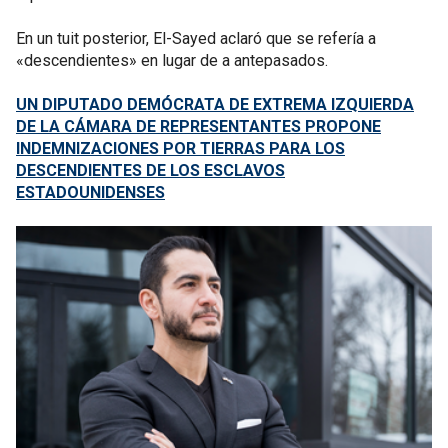
En un tuit posterior, El-Sayed aclaró que se refería a
«descendientes» en lugar de a antepasados.
UN DIPUTADO DEMÓCRATA DE EXTREMA IZQUIERDA
DE LA CÁMARA DE REPRESENTANTES PROPONE
INDEMNIZACIONES POR TIERRAS PARA LOS
DESCENDIENTES DE LOS ESCLAVOS
ESTADOUNIDENSES