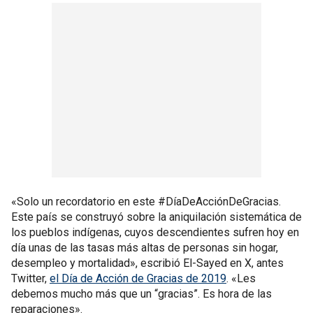
«Solo un recordatorio en este #DíaDeAcciónDeGracias.
Este país se construyó sobre la aniquilación sistemática de
los pueblos indígenas, cuyos descendientes sufren hoy en
día unas de las tasas más altas de personas sin hogar,
desempleo y mortalidad», escribió El-Sayed en X, antes
Twitter,
el Día de Acción de Gracias de 2019
. «Les
debemos mucho más que un “gracias”. Es hora de las
reparaciones».