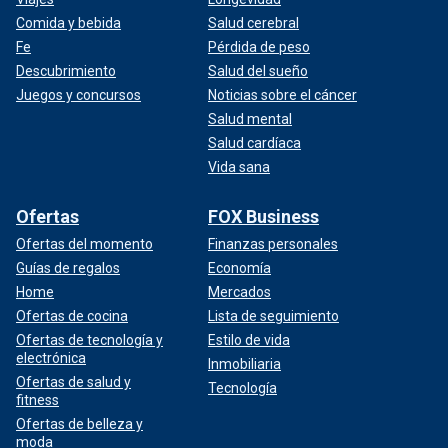
Comida y bebida
Salud cerebral
Fe
Pérdida de peso
Descubrimiento
Salud del sueño
Juegos y concursos
Noticias sobre el cáncer
Salud mental
Salud cardíaca
Vida sana
Ofertas
FOX Business
Ofertas del momento
Finanzas personales
Guías de regalos
Economía
Home
Mercados
Ofertas de cocina
Lista de seguimiento
Ofertas de tecnología y
Estilo de vida
electrónica
Inmobiliaria
Ofertas de salud y
Tecnología
fitness
Ofertas de belleza y
moda