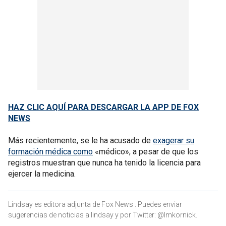
HAZ CLIC AQUÍ PARA DESCARGAR LA APP DE FOX
NEWS
Más recientemente, se le ha acusado de
exagerar su
formación médica como
«médico», a pesar de que los
registros muestran que nunca ha tenido la licencia para
ejercer la medicina.
Lindsay es editora adjunta de Fox News . Puedes enviar
sugerencias de noticias a lindsay y por Twitter: @lmkornick.