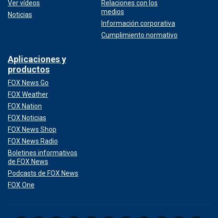
Ver vídeos
Relaciones con los
medios
Noticias
Información corporativa
Cumplimiento normativo
Aplicaciones y
productos
FOX News Go
FOX Weather
FOX Nation
FOX Noticias
FOX News Shop
FOX News Radio
Boletines informativos
de FOX News
Podcasts de FOX News
FOX One