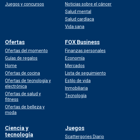
Juegos y concursos
Noticias sobre el cáncer
Salud mental
Salud cardíaca
Vida sana
Ofertas
FOX Business
Ofertas del momento
Finanzas personales
Guías de regalos
Economía
Home
Mercados
Ofertas de cocina
Lista de seguimiento
Ofertas de tecnología y
Estilo de vida
electrónica
Inmobiliaria
Ofertas de salud y
Tecnología
fitness
Ofertas de belleza y
moda
Ciencia y
Juegos
tecnología
Scattergories Diario