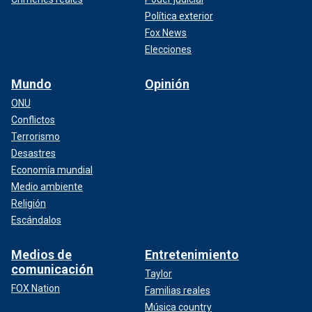
Política exterior
Fox News
Elecciones
Mundo
Opinión
ONU
Conflictos
Terrorismo
Desastres
Economía mundial
Medio ambiente
Religión
Escándalos
Medios de
Entretenimiento
comunicación
Taylor
FOX Nation
Familias reales
Música country