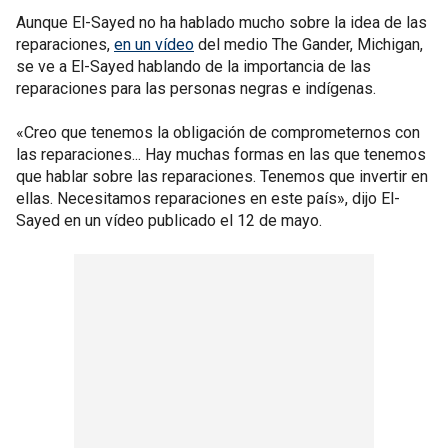
Aunque El-Sayed no ha hablado mucho sobre la idea de las
reparaciones,
en un vídeo
del medio The Gander, Michigan,
se ve a El-Sayed hablando de la importancia de las
reparaciones para las personas negras e indígenas.
«Creo que tenemos la obligación de comprometernos con
las reparaciones... Hay muchas formas en las que tenemos
que hablar sobre las reparaciones. Tenemos que invertir en
ellas. Necesitamos reparaciones en este país», dijo El-
Sayed en un vídeo publicado el 12 de mayo.