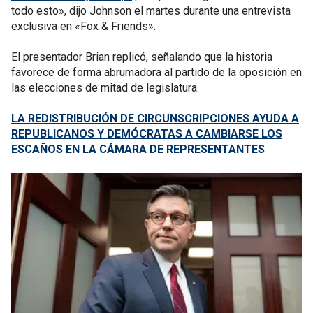
todo esto», dijo Johnson el martes durante una entrevista
exclusiva en «Fox & Friends».
El presentador Brian replicó, señalando que la historia
favorece de forma abrumadora al partido de la oposición en
las elecciones de mitad de legislatura.
LA REDISTRIBUCIÓN DE CIRCUNSCRIPCIONES AYUDA A
REPUBLICANOS Y DEMÓCRATAS A CAMBIARSE LOS
ESCAÑOS EN LA CÁMARA DE REPRESENTANTES