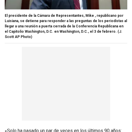
El presidente de la Cámara de Representantes, Mike , republicano por
Luisiana, se detiene para responder a las preguntas de los periodistas al
llegar a una reunión a puerta cerrada de la Conferencia Republicana en
el Capitolio Washington, D.C. en Washington, D.C., el 3 de febrero.
(J.
Scott AP Photo)
«Solo ha pasado un par de veces en los últimos 90 años: