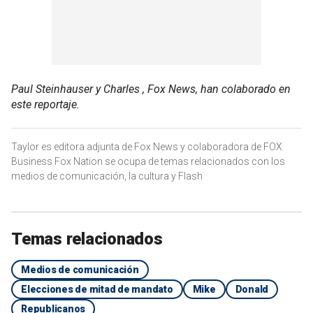
Paul Steinhauser y Charles , Fox News, han colaborado en
este reportaje.
Taylor es editora adjunta de Fox News y colaboradora de FOX
Business Fox Nation se ocupa de temas relacionados con los
medios de comunicación, la cultura y Flash
Temas relacionados
Medios de comunicación
Elecciones de mitad de mandato
Mike
Donald
Republicanos