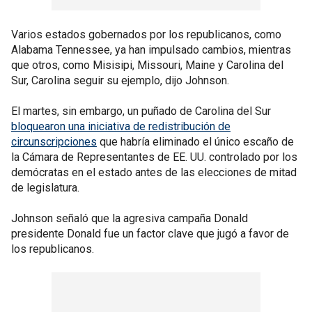
Varios estados gobernados por los republicanos, como
Alabama Tennessee, ya han impulsado cambios, mientras
que otros, como Misisipi, Missouri, Maine y Carolina del
Sur, Carolina seguir su ejemplo, dijo Johnson.
El martes, sin embargo, un puñado de Carolina del Sur
bloquearon una iniciativa de redistribución de
circunscripciones
que habría eliminado el único escaño de
la Cámara de Representantes de EE. UU. controlado por los
demócratas en el estado antes de las elecciones de mitad
de legislatura.
Johnson señaló que la agresiva campaña Donald
presidente Donald fue un factor clave que jugó a favor de
los republicanos.