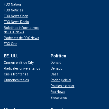
FOX Nation
FOX Noticias
FOX News Shop
FOX News Radio
Boletines informativos
de FOX News
Podcasts de FOX News
FOX One
EE. UU.
Política
Crimen en Blue City
Donald
Radicales universitarios
Senado
Crisis fronteriza
Casa
Crímenes reales
Poder judicial
Política exterior
Fox News
Elecciones