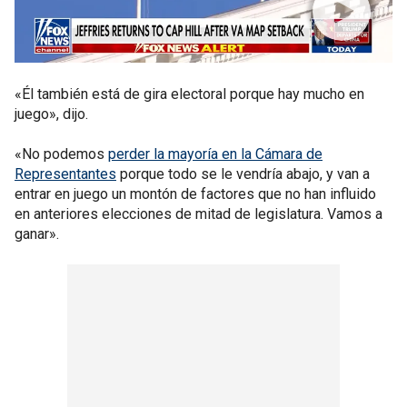
«Él también está de gira electoral porque hay mucho en
juego», dijo.
«No podemos
perder la mayoría en la Cámara de
Representantes
porque todo se le vendría abajo, y van a
entrar en juego un montón de factores que no han influido
en anteriores elecciones de mitad de legislatura. Vamos a
ganar».