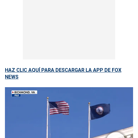
HAZ CLIC AQUÍ PARA DESCARGAR LA APP DE FOX
NEWS