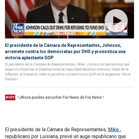
El presidente de la Cámara de Representantes, Johnson,
arremete contra los demócratas por DHS y pronostica una
victoria aplastante GOP
El presidente de la Cámara de Representantes, Mike , critica a los demócratas por
negarse a financiar el Departamento de Seguridad Nacional mientras habla de la
inflación, el impuesto sobre la gasolina y el optimismo GOP en el programa «Fox &
Friends».
! ¡Ahora puedes escuchar Fox News de Fox News !
¡NUEVO
El presidente de la Cámara de Representantes,
Mike
,
republicano por Luisiana, prevé un auge republicano que