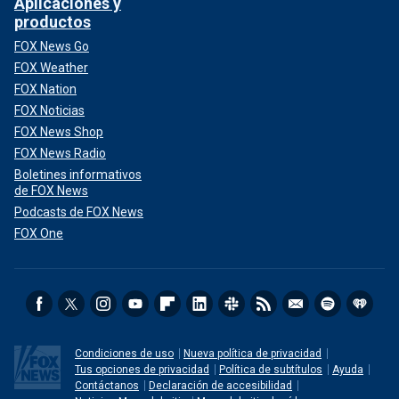
Aplicaciones y
productos
FOX News Go
FOX Weather
FOX Nation
FOX Noticias
FOX News Shop
FOX News Radio
Boletines informativos
de FOX News
Podcasts de FOX News
FOX One
Condiciones de uso
Nueva política de privacidad
Tus opciones de privacidad
Política de subtítulos
Ayuda
Contáctanos
Declaración de accesibilidad