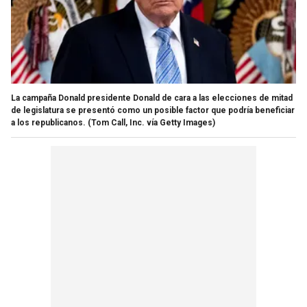
La campaña Donald presidente Donald de cara a las elecciones de mitad
de legislatura se presentó como un posible factor que podría beneficiar
a los republicanos.
(Tom Call, Inc. vía Getty Images)