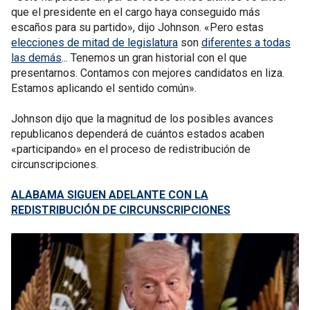
que el presidente en el cargo haya conseguido más
escaños para su partido», dijo Johnson. «Pero estas
elecciones de mitad de legislatura
son
diferentes a todas
las demás
... Tenemos un gran historial con el que
presentarnos. Contamos con mejores candidatos en liza.
Estamos aplicando el sentido común».
Johnson dijo que la magnitud de los posibles avances
republicanos dependerá de cuántos estados acaben
«participando» en el proceso de redistribución de
circunscripciones.
ALABAMA SIGUEN ADELANTE CON LA
REDISTRIBUCIÓN DE CIRCUNSCRIPCIONES