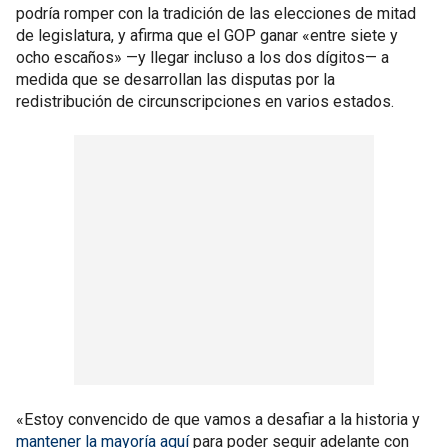
podría romper con la tradición de las elecciones de mitad
de legislatura, y afirma que el GOP ganar «entre siete y
ocho escaños» —y llegar incluso a los dos dígitos— a
medida que se desarrollan las disputas por la
redistribución de circunscripciones en varios estados.
«Estoy convencido de que vamos a desafiar a la historia y
mantener la mayoría aquí
para poder seguir adelante con