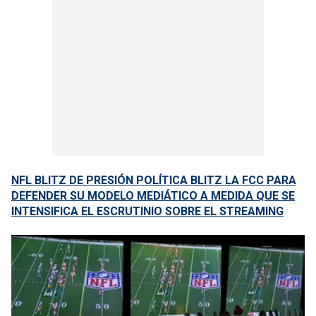
NFL BLITZ DE PRESIÓN POLÍTICA BLITZ LA FCC PARA
DEFENDER SU MODELO MEDIÁTICO A MEDIDA QUE SE
INTENSIFICA EL ESCRUTINIO SOBRE EL STREAMING