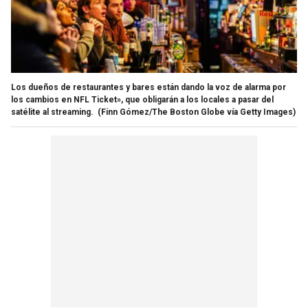
Los dueños de restaurantes y bares están dando la voz de alarma por
los cambios en NFL Ticket», que obligarán a los locales a pasar del
satélite al streaming.
(Finn Gómez/The Boston Globe vía Getty Images)