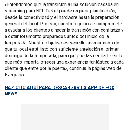
«Entendemos que la transición a una solución basada en
streaming para NFL Ticket puede requerir planificación,
desde la conectividad y el hardware hasta la preparación
general del local. Por eso, nuestro equipo se compromete
a ayudar a los clientes a hacer la transición con confianza y
a estar totalmente preparados antes del inicio de la
temporada. Nuestro objetivo es sencillo: asegurarnos de
que tu local esté listo con suficiente antelación al primer
domingo de la temporada, para que puedas centrarte en lo
que más importa: ofrecer una experiencia fantástica a cada
cliente que entre por la puerta», continúa la página web de
Everpass.
HAZ CLIC AQUÍ PARA DESCARGAR LA APP DE FOX
NEWS