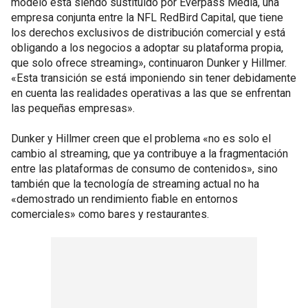
modelo está siendo sustituido por Everpass Media, una
empresa conjunta entre la NFL RedBird Capital, que tiene
los derechos exclusivos de distribución comercial y está
obligando a los negocios a adoptar su plataforma propia,
que solo ofrece streaming», continuaron Dunker y Hillmer.
«Esta transición se está imponiendo sin tener debidamente
en cuenta las realidades operativas a las que se enfrentan
las pequeñas empresas».
Dunker y Hillmer creen que el problema «no es solo el
cambio al streaming, que ya contribuye a la fragmentación
entre las plataformas de consumo de contenidos», sino
también que la tecnología de streaming actual no ha
«demostrado un rendimiento fiable en entornos
comerciales» como bares y restaurantes.