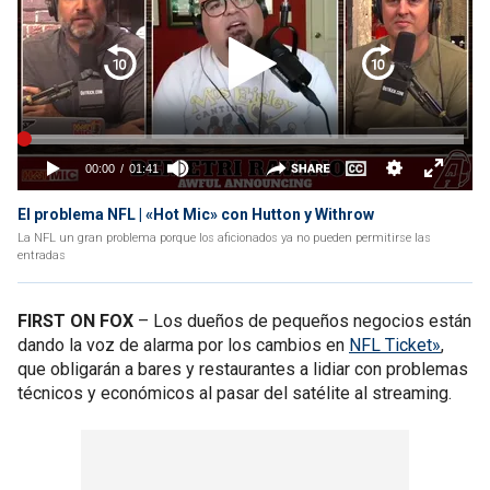
El problema NFL | «Hot Mic» con Hutton y Withrow
La NFL un gran problema porque los aficionados ya no pueden permitirse las
entradas
FIRST ON FOX
– Los dueños de pequeños negocios están
dando la voz de alarma por los cambios en
NFL Ticket»
,
que obligarán a bares y restaurantes a lidiar con problemas
técnicos y económicos al pasar del satélite al streaming.