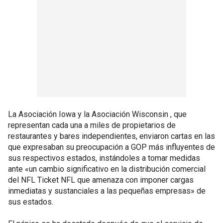
La Asociación Iowa y la Asociación Wisconsin , que
representan cada una a miles de propietarios de
restaurantes y bares independientes, enviaron cartas en las
que expresaban su preocupación a GOP más influyentes de
sus respectivos estados, instándoles a tomar medidas
ante «un cambio significativo en la distribución comercial
del NFL Ticket NFL que amenaza con imponer cargas
inmediatas y sustanciales a las pequeñas empresas» de
sus estados.