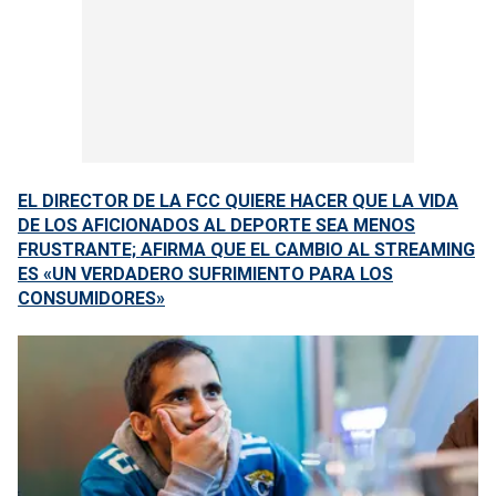
EL DIRECTOR DE LA FCC QUIERE HACER QUE LA VIDA
DE LOS AFICIONADOS AL DEPORTE SEA MENOS
FRUSTRANTE; AFIRMA QUE EL CAMBIO AL STREAMING
ES «UN VERDADERO SUFRIMIENTO PARA LOS
CONSUMIDORES»