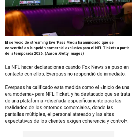
El servicio de streaming EverPass Media ha anunciado que se
convertirá en la opción comercial exclusiva para el NFL Ticket» a partir
de la temporada 2026.
(Aaron .Getty Images)
La NFL hacer declaraciones cuando Fox News se puso en
contacto con ellos. Everpass no respondió de inmediato.
Everpass ha calificado esta medida como el «inicio de una
era moderna» para NFL Ticket, y ha destacado que se trata
de una plataforma «diseñada específicamente para las
realidades de los entornos comerciales, donde las
pantallas múltiples, el personal atareado y las altas
expectativas de los clientes exigen coherencia y control».