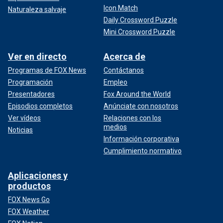
Icon Match
Naturaleza salvaje
Daily Crossword Puzzle
Mini Crossword Puzzle
Ver en directo
Acerca de
Programas de FOX News
Contáctanos
Programación
Empleo
Presentadores
Fox Around the World
Episodios completos
Anúnciate con nosotros
Ver vídeos
Relaciones con los
medios
Noticias
Información corporativa
Cumplimiento normativo
Aplicaciones y
productos
FOX News Go
FOX Weather