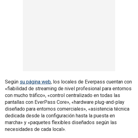
Según
su página web
, los locales de Everpass cuentan con
«fiabilidad de streaming de nivel profesional para entornos
con mucho tráfico», «control centralizado en todas las
pantallas con EverPass Core», «hardware plug-and-play
diseñado para entornos comerciales», «asistencia técnica
dedicada desde la configuración hasta la puesta en
marcha» y «paquetes flexibles diseñados según las
necesidades de cada local».