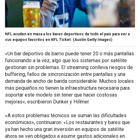
NFL acuden en masa a los bares deportivos de todo el país para ver a
sus equipos favoritos en NFL Ticket.
(Austin Getty Images)
«Un bar deportivo de barrio puede tener 20 o más pantallas
funcionando a la vez, algo que los sistemas por satélite
gestionan sin problemas. El streaming conlleva riesgos de
buffering, fallos de sincronización entre pantallas y una
demanda de ancho de banda considerable. Muchos locales
más pequeños no tienen la infraestructura necesaria para
soportar este modelo sin tener que hacer costosas
mejoras», escribieron Dunker y Hillmer.
«A estos problemas técnicos se suman las dificultades
económicas», continuaron. «Los restaurantes y bares que
ya han hecho una gran inversión en equipos de satélite
ahora se ven obligados a asumir gastos adicionales en