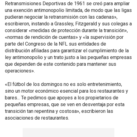
Retransmisiones Deportivas de 1961 se creó para ampliar
una exención antimonopolio limitada, de modo que las ligas
pudieran negociar la retransmisión con las cadenas»,
escribieron, instando a Grassley, Fitzgerald y sus colegas a
considerar «medidas de protección durante la transición»,
«normas de rendición de cuentas» y «la supervisión por
parte del Congreso de la NFL sus entidades de
distribución afiliadas para garantizar el cumplimiento de la
ley antimonopolio y un trato justo a las pequeñas empresas
que dependen de este contenido para mantener sus
operaciones».
«El fútbol de los domingos no es solo entretenimiento,
sino un motor económico esencial para los restaurantes y
bares... Te pedimos que apoyes a los propietarios de
pequeñas empresas, que se ven en desventaja por esta
transición tan repentina y costosa», escribieron las
asociaciones de restaurantes.