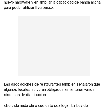
nuevo hardware y en ampliar la capacidad de banda ancha
para poder utilizar Everpass».
Las asociaciones de restaurantes también señalaron que
algunos locales se verán obligados a mantener varios
sistemas de distribución.
«No está nada claro que esto sea legal. La Ley de