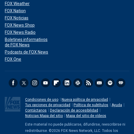
FOX Weather
FOX Nation
FOX Noticias
FOX News Shop
FOX News Radio
Boletines informativos
de FOX News
Podcasts de FOX News
FOX One
Condiciones de uso
Nueva política de privacidad
Tus opciones de privacidad
Política de subtítulos
Ayuda
Contáctanos
Declaración de accesibilidad
Noticias Mapa del sitio
Mapa del sitio de vídeos
Este material no puede publicarse, difundirse, reescribirse ni
redistribuirse. ©2026 FOX News Network, LLC. Todos los