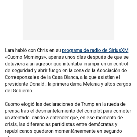
Lara habló con Chris en su
programa de radio de SiriusXM
«Cuomo Mornings», apenas unos días después de que se
detuviera a un agresor que intentaba irrumpir en un control
de seguridad y abrir fuego en la cena de la Asociación de
Corresponsales de la Casa Blanca, a la que asistían el
presidente Donald , la primera dama Melania y altos cargos
del Gobierno.
Cuomo elogió las declaraciones de Trump en la rueda de
prensa tras el desmantelamiento del complot para cometer
un atentado, dando a entender que, en ese momento de
crisis, las diferencias partidistas entre demócratas y
republicanos quedaron momentáneamente en segundo