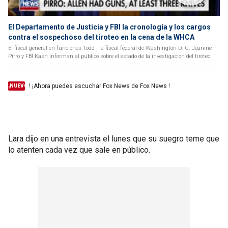
El Departamento de Justicia y FBI la cronología y los cargos
contra el sospechoso del tiroteo en la cena de la WHCA
El fiscal general en funciones Todd , la fiscal federal de Washington D. C. Jeanine
Pirro y FBI Kash informan al público sobre el estado de la investigación del tiroteo.
! ¡Ahora puedes escuchar Fox News de Fox News !
¡NUEVO
Lara dijo en una entrevista el lunes que su suegro teme que
lo atenten cada vez que sale en público.