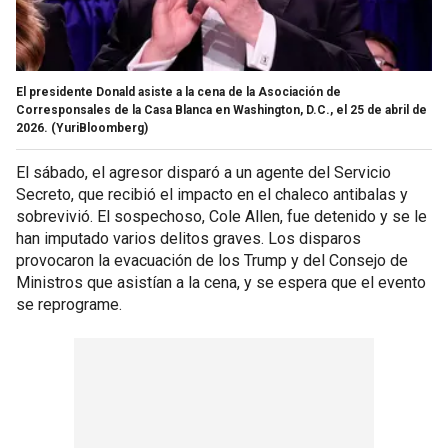
El presidente Donald asiste a la cena de la Asociación de
Corresponsales de la Casa Blanca en Washington, D.C., el 25 de abril de
2026.
(YuriBloomberg)
El sábado, el agresor disparó a un agente del Servicio
Secreto, que recibió el impacto en el chaleco antibalas y
sobrevivió. El sospechoso, Cole Allen, fue detenido y se le
han imputado varios delitos graves. Los disparos
provocaron la evacuación de los Trump y del Consejo de
Ministros que asistían a la cena, y se espera que el evento
se reprograme.