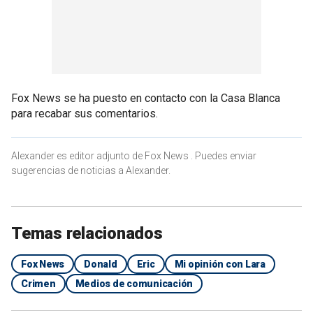
Fox News se ha puesto en contacto con la Casa Blanca
para recabar sus comentarios.
Alexander es editor adjunto de Fox News . Puedes enviar
sugerencias de noticias a Alexander.
Temas relacionados
Fox News
Donald
Eric
Mi opinión con Lara
Crimen
Medios de comunicación