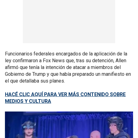
Funcionarios federales encargados de la aplicación de la
ley confirmaron a Fox News que, tras su detención, Allen
afirmó que tenía la intención de atacar a miembros del
Gobierno de Trump y que había preparado un manifiesto en
el que detallaba sus planes.
HACÉ CLIC AQUÍ PARA VER MÁS CONTENIDO SOBRE
MEDIOS Y CULTURA