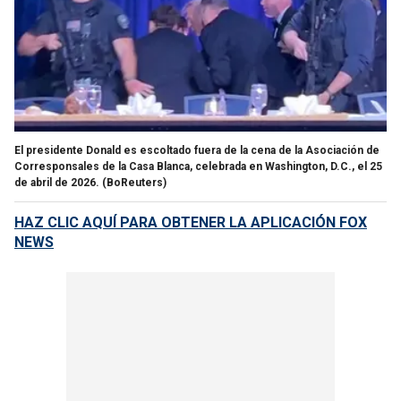
El presidente Donald es escoltado fuera de la cena de la Asociación de
Corresponsales de la Casa Blanca, celebrada en Washington, D.C., el 25
de abril de 2026.
(BoReuters)
HAZ CLIC AQUÍ PARA OBTENER LA APLICACIÓN FOX
NEWS