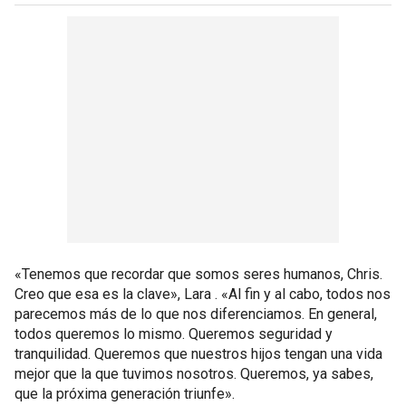
«Tenemos que recordar que somos seres humanos, Chris.
Creo que esa es la clave», Lara . «Al fin y al cabo, todos nos
parecemos más de lo que nos diferenciamos. En general,
todos queremos lo mismo. Queremos seguridad y
tranquilidad. Queremos que nuestros hijos tengan una vida
mejor que la que tuvimos nosotros. Queremos, ya sabes,
que la próxima generación triunfe».