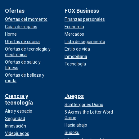
Ofertas
FOX Business
Ofertas del momento
Finanzas personales
Guías de regalos
Economía
Home
Mercados
Ofertas de cocina
Lista de seguimiento
Ofertas de tecnología y
Estilo de vida
electrónica
Inmobiliaria
Ofertas de salud y
Tecnología
fitness
Ofertas de belleza y
moda
Ciencia y
Juegos
tecnología
Scattergories Diario
Aire y espacio
5 Across the Letter Word
Game
Seguridad
Hacia abajo
Innovación
Sudoku
Videojuegos