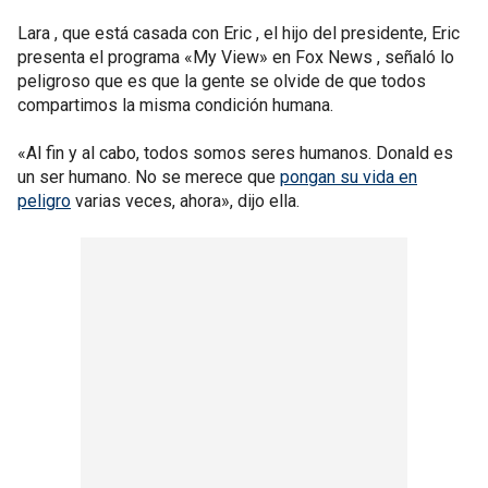
Lara , que está casada con Eric , el hijo del presidente, Eric
presenta el programa «My View» en Fox News , señaló lo
peligroso que es que la gente se olvide de que todos
compartimos la misma condición humana.
«Al fin y al cabo, todos somos seres humanos. Donald es
un ser humano. No se merece que
pongan su vida en
peligro
varias veces, ahora», dijo ella.