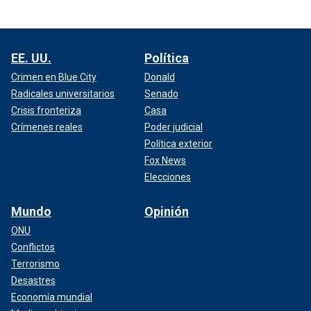
EE. UU.
Política
Crimen en Blue City
Donald
Radicales universitarios
Senado
Crisis fronteriza
Casa
Crímenes reales
Poder judicial
Política exterior
Fox News
Elecciones
Mundo
Opinión
ONU
Conflictos
Terrorismo
Desastres
Economía mundial