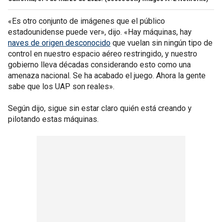
«Es otro conjunto de imágenes que el público
estadounidense puede ver», dijo. «Hay máquinas, hay
naves de origen desconocido
que vuelan sin ningún tipo de
control en nuestro espacio aéreo restringido, y nuestro
gobierno lleva décadas considerando esto como una
amenaza nacional. Se ha acabado el juego. Ahora la gente
sabe que los UAP son reales».
Según dijo, sigue sin estar claro quién está creando y
pilotando estas máquinas.