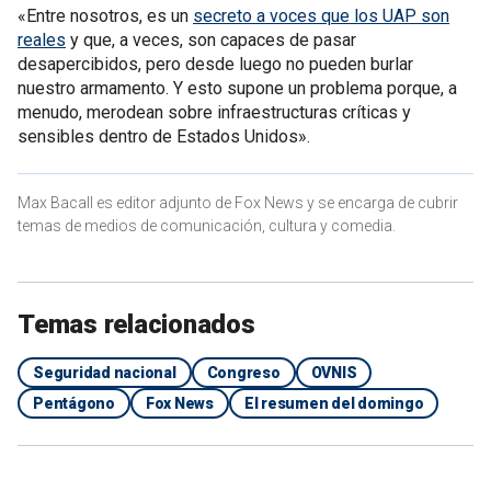
«Entre nosotros, es un
secreto a voces que los UAP son
reales
y que, a veces, son capaces de pasar
desapercibidos, pero desde luego no pueden burlar
nuestro armamento. Y esto supone un problema porque, a
menudo, merodean sobre infraestructuras críticas y
sensibles dentro de Estados Unidos».
Max Bacall es editor adjunto de Fox News y se encarga de cubrir
temas de medios de comunicación, cultura y comedia.
Temas relacionados
Seguridad nacional
Congreso
OVNIS
Pentágono
Fox News
El resumen del domingo