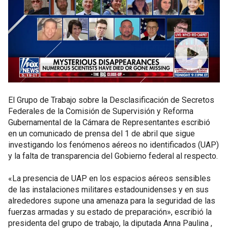
El Grupo de Trabajo sobre la Desclasificación de Secretos
Federales de la Comisión de Supervisión y Reforma
Gubernamental de la Cámara de Representantes escribió
en un comunicado de prensa del 1 de abril que sigue
investigando los fenómenos aéreos no identificados (UAP)
y la falta de transparencia del Gobierno federal al respecto.
«La presencia de UAP en los espacios aéreos sensibles
de las instalaciones militares estadounidenses y en sus
alrededores supone una amenaza para la seguridad de las
fuerzas armadas y su estado de preparación», escribió la
presidenta del grupo de trabajo, la diputada Anna Paulina ,