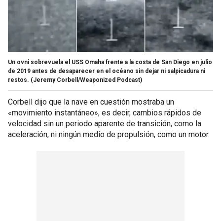
Un ovni sobrevuela el USS Omaha frente a la costa de San Diego en julio
de 2019 antes de desaparecer en el océano sin dejar ni salpicadura ni
restos.
(Jeremy Corbell/Weaponized Podcast)
Corbell dijo que la nave en cuestión mostraba un
«movimiento instantáneo», es decir, cambios rápidos de
velocidad sin un periodo aparente de transición, como la
aceleración, ni ningún medio de propulsión, como un motor.