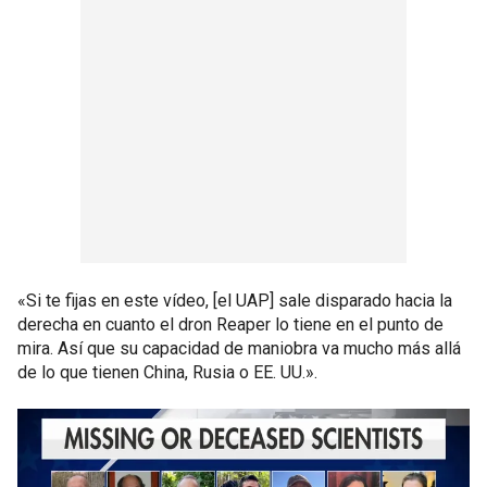
«Si te fijas en este vídeo, [el UAP] sale disparado hacia la
derecha en cuanto el dron Reaper lo tiene en el punto de
mira. Así que su capacidad de maniobra va mucho más allá
de lo que tienen China, Rusia o EE. UU.».