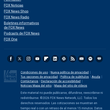
FOX Noticias
FOX News Shop
FOX News Radio
Boletines informativos
de FOX News
Podcasts de FOX News
FOX One
Condiciones de uso
Nueva política de privacidad
Tus opciones de privacidad
Política de subtítulos
Ayuda
Contáctanos
Declaración de accesibilidad
Noticias Mapa del sitio
Mapa del sitio de vídeos
Este material no puede publicarse, difundirse, reescribirse ni
redistribuirse. ©2026 FOX News Network, LLC. Todos los
derechos reservados. Las cotizaciones se muestran en
tiempo real o con un retraso de al menos 15 minutos. Datos