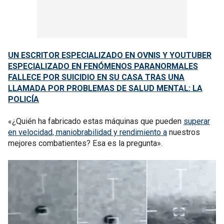
UN ESCRITOR ESPECIALIZADO EN OVNIS Y YOUTUBER
ESPECIALIZADO EN FENÓMENOS PARANORMALES
FALLECE POR SUICIDIO EN SU CASA TRAS UNA
LLAMADA POR PROBLEMAS DE SALUD MENTAL: LA
POLICÍA
«¿Quién ha fabricado estas máquinas que pueden
superar
en velocidad, maniobrabilidad y rendimiento a
nuestros
mejores combatientes? Esa es la pregunta».