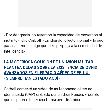
«Por desgracia, no tenemos la capacidad de movernos al
instante», dijo Corbell. «La idea del efecto inercial y lo que
pasaría... eso es algo que deja perpleja a la comunidad de
inteligencia».
LA MISTERIOSA COLISIÓN DE UN AVIÓN MILITAR
PLANTEA DUDAS SOBRE LA EXISTENCIA DE OVNIS
AVANZADOS EN EL ESPACIO AÉREO DE EE. UU.:
«SIEMPRE HAN ESTADO AQUÍ»
Corbell comentó un vídeo de un fenómeno aéreo no
identificado (UAP) grabado por un dron Reaper, y señaló
que no parece tener una forma aerodinámica.