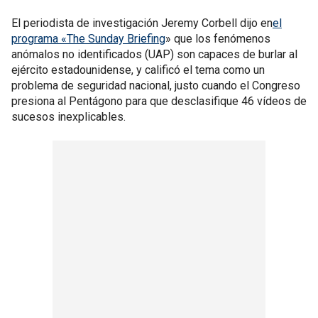
El periodista de investigación Jeremy Corbell dijo en
el
programa «The Sunday Briefing
» que los fenómenos
anómalos no identificados (UAP) son capaces de burlar al
ejército estadounidense, y calificó el tema como un
problema de seguridad nacional, justo cuando el Congreso
presiona al Pentágono para que desclasifique 46 vídeos de
sucesos inexplicables.