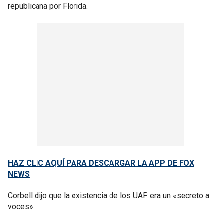
republicana por Florida.
HAZ CLIC AQUÍ PARA DESCARGAR LA APP DE FOX
NEWS
Corbell dijo que la existencia de los UAP era un «secreto a
voces».