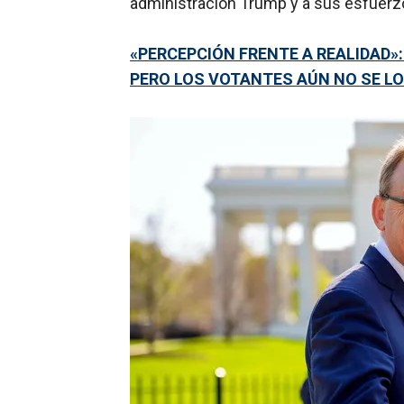
administración Trump y a sus esfuerzos
«PERCEPCIÓN FRENTE A REALIDAD»
PERO LOS VOTANTES AÚN NO SE LO