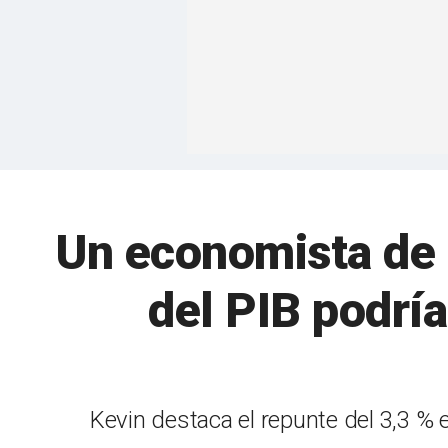
Un economista de 
del PIB podría
Kevin destaca el repunte del 3,3 % e