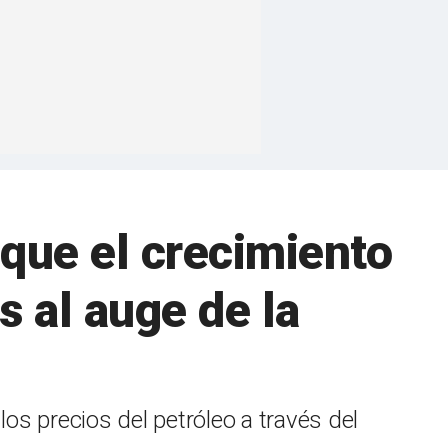
que el crecimiento
s al auge de la
los precios del petróleo a través del