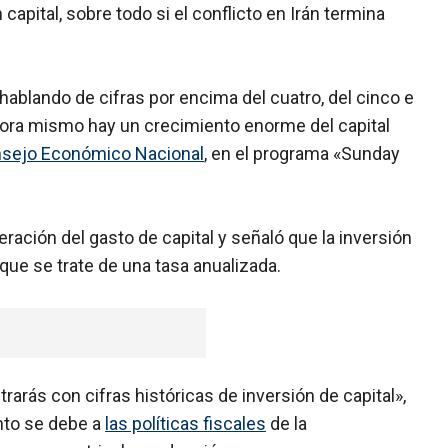
capital, sobre todo si el conflicto en Irán termina
ablando de cifras por encima del cuatro, del cinco e
ahora mismo hay un crecimiento enorme del capital
Consejo Económico Nacional
, en el programa «Sunday
ración del gasto de capital y señaló que la inversión
 que se trate de una tasa anualizada.
rarás con cifras históricas de inversión de capital»,
nto se debe a
las políticas fiscales
de la