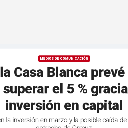
MEDIOS DE COMUNICACIÓN
la Casa Blanca prevé 
 superar el 5 % gracia
inversión en capital
n la inversión en marzo y la posible caída de 