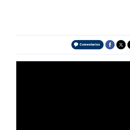
Comentarios