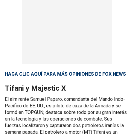
HAGA CLIC AQUÍ PARA MÁS OPINIONES DE FOX NEWS
Tifani y Majestic X
El almirante Samuel Paparo, comandante del Mando Indo-
Pacífico de EE. UU., es piloto de caza de la Armada y se
formó en TOPGUN; destaca sobre todo por su gran interés
en la tecnología y las operaciones de combate. Sus
fuerzas localizaron y capturaron dos petroleros iraníes la
semana pasada. El petrolero a motor (MT) Tifani es un