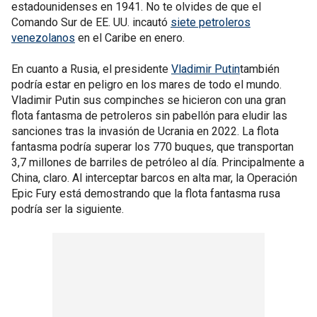
estadounidenses en 1941. No te olvides de que el
Comando Sur de EE. UU. incautó
siete petroleros
venezolanos
en el Caribe en enero.
En cuanto a Rusia, el presidente
Vladimir Putin
también
podría estar en peligro en los mares de todo el mundo.
Vladimir Putin sus compinches se hicieron con una gran
flota fantasma de petroleros sin pabellón para eludir las
sanciones tras la invasión de Ucrania en 2022. La flota
fantasma podría superar los 770 buques, que transportan
3,7 millones de barriles de petróleo al día. Principalmente a
China, claro. Al interceptar barcos en alta mar, la Operación
Epic Fury está demostrando que la flota fantasma rusa
podría ser la siguiente.