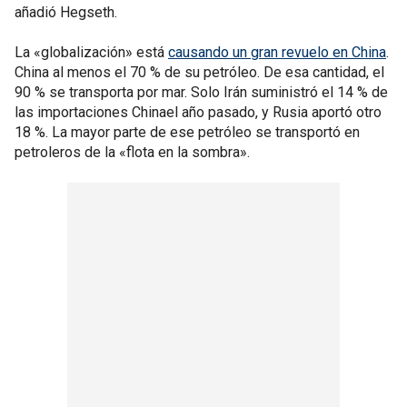
añadió Hegseth.
La «globalización» está
causando un gran revuelo en China
.
China al menos el 70 % de su petróleo. De esa cantidad, el
90 % se transporta por mar. Solo Irán suministró el 14 % de
las importaciones Chinael año pasado, y Rusia aportó otro
18 %. La mayor parte de ese petróleo se transportó en
petroleros de la «flota en la sombra».