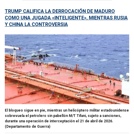
TRUMP CALIFICA LA DERROCACIÓN DE MADURO
COMO UNA JUGADA «INTELIGENTE», MIENTRAS RUSIA
Y CHINA LA CONTROVERSIA
El bloqueo sigue en pie, mientras un helicóptero militar estadounidense
sobrevuela el petrolero sin pabellón M/T Tifani, sujeto a sanciones,
durante una operación de interceptación el 21 de abril de 2026.
(Departamento de Guerra)