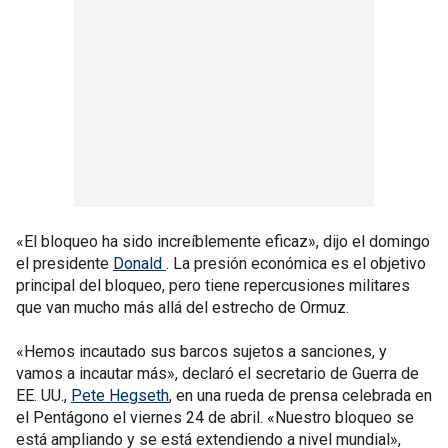
«El bloqueo ha sido increíblemente eficaz», dijo el domingo
el presidente
Donald
. La presión económica es el objetivo
principal del bloqueo, pero tiene repercusiones militares
que van mucho más allá del estrecho de Ormuz.
«Hemos incautado sus barcos sujetos a sanciones, y
vamos a incautar más», declaró el secretario de Guerra de
EE. UU.,
Pete Hegseth
, en una rueda de prensa celebrada en
el Pentágono el viernes 24 de abril. «Nuestro bloqueo se
está ampliando y se está extendiendo a nivel mundial»,