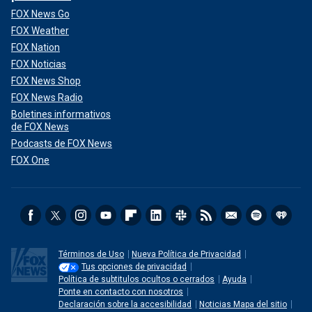
FOX News Go
FOX Weather
FOX Nation
FOX Noticias
FOX News Shop
FOX News Radio
Boletines informativos
de FOX News
Podcasts de FOX News
FOX One
Términos de Uso
Nueva Política de Privacidad
Tus opciones de privacidad
Política de subtitulos ocultos o cerrados
Ayuda
Ponte en contacto con nosotros
Declaración sobre la accesibilidad
Noticias Mapa del sitio