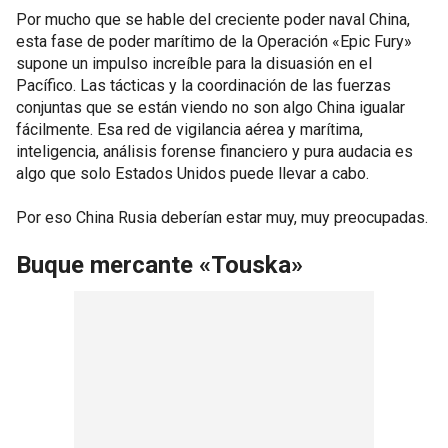
Por mucho que se hable del creciente poder naval China,
esta fase de poder marítimo de la Operación «Epic Fury»
supone un impulso increíble para la disuasión en el
Pacífico. Las tácticas y la coordinación de las fuerzas
conjuntas que se están viendo no son algo China igualar
fácilmente. Esa red de vigilancia aérea y marítima,
inteligencia, análisis forense financiero y pura audacia es
algo que solo Estados Unidos puede llevar a cabo.
Por eso China Rusia deberían estar muy, muy preocupadas.
Buque mercante «Touska»