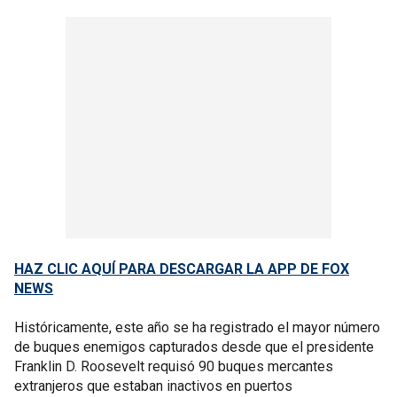
HAZ CLIC AQUÍ PARA DESCARGAR LA APP DE FOX
NEWS
Históricamente, este año se ha registrado el mayor número
de buques enemigos capturados desde que el presidente
Franklin D. Roosevelt requisó 90 buques mercantes
extranjeros que estaban inactivos en puertos