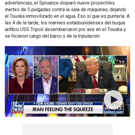
advertencias, el Spruance disparó nueve proyectiles
inertes de 5 pulgadas contra la sala de máquinas, dejando
al Touska inmovilizado en el agua. Eso sí que es puntería. A
las 4 de la tarde, los marines estadounidenses del buque
anfibio USS Tripoli desembarcaron por aire en el Touska y
se hicieron cargo del barco y de la tripulación.