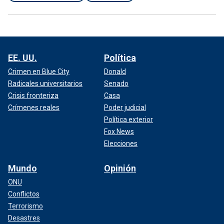
EE. UU.
Política
Crimen en Blue City
Donald
Radicales universitarios
Senado
Crisis fronteriza
Casa
Crímenes reales
Poder judicial
Política exterior
Fox News
Elecciones
Mundo
Opinión
ONU
Conflictos
Terrorismo
Desastres