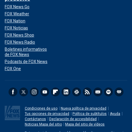
FOX News Go
FOX Weather
FOX Nation
FOX Noticias
FOX News Shop
FOX News Radio
Boletines informativos
de FOX News
Podcasts de FOX News
FOX One
Condiciones de uso
Nueva política de privacidad
Tus opciones de privacidad
Política de subtítulos
Ayuda
Contáctanos
Declaración de accesibilidad
Noticias Mapa del sitio
Mapa del sitio de vídeos