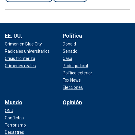
EE. UU.
Política
Crimen en Blue City
Donald
Radicales universitarios
Senado
Crisis fronteriza
Casa
Crímenes reales
Poder judicial
Política exterior
Fox News
Elecciones
Mundo
Opinión
ONU
Conflictos
Terrorismo
Desastres