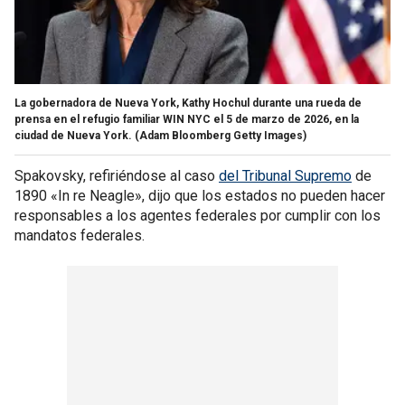
La gobernadora de Nueva York, Kathy Hochul durante una rueda de
prensa en el refugio familiar WIN NYC el 5 de marzo de 2026, en la
ciudad de Nueva York.
(Adam Bloomberg Getty Images)
Spakovsky, refiriéndose al caso
del Tribunal Supremo
de
1890 «In re Neagle», dijo que los estados no pueden hacer
responsables a los agentes federales por cumplir con los
mandatos federales.