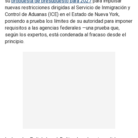
su
propuesta de presupuesto para 2027
para impulsar
nuevas restricciones dirigidas al Servicio de Inmigración y
Control de Aduanas (ICE) en el Estado de Nueva York,
poniendo a prueba los límites de su autoridad para imponer
requisitos a las agencias federales —una prueba que,
según los expertos, está condenada al fracaso desde el
principio.