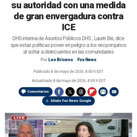
su autoridad con una medida
de gran envergadura contra
ICE
DHS interina de Asuntos Públicos DHS , Laurin Bis, dice
que estas políticas ponen en peligro a los neoyorquinos
al soltar a delincuentes en las comunidades
Por
Leo Briceno
Fox News
Publicado
8 de mayo de 2026, 8:00 h EDT
Actualizado
8 de mayo de 2026, 8:09 h EDT
Comentarios
Añade Fox News Google