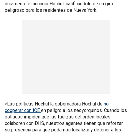
duramente el anuncio Hochul, calificándolo de un giro
peligroso para los residentes de Nueva York.
«Las políticas Hochul la gobernadora Hochul de
no
cooperar con ICE
en peligro a los neoyorquinos. Cuando los
políticos impiden que las fuerzas del orden locales
colaboren con DHS, nuestros agentes tienen que reforzar
su presencia para que podamos localizar y detener a los