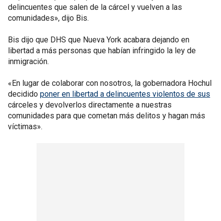
delincuentes que salen de la cárcel y vuelven a las
comunidades», dijo Bis.
Bis dijo que DHS que Nueva York acabara dejando en
libertad a más personas que habían infringido la ley de
inmigración.
«En lugar de colaborar con nosotros, la gobernadora Hochul
decidido
poner en libertad a delincuentes violentos de sus
cárceles y devolverlos directamente a nuestras
comunidades para que cometan más delitos y hagan más
víctimas».