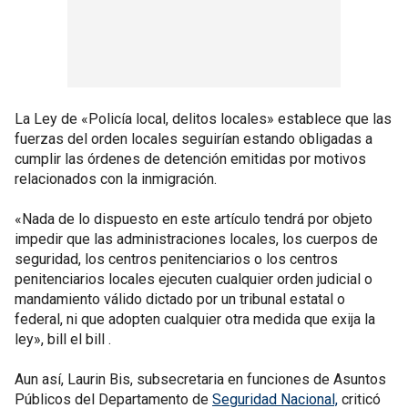
La Ley de «Policía local, delitos locales» establece que las
fuerzas del orden locales seguirían estando obligadas a
cumplir las órdenes de detención emitidas por motivos
relacionados con la inmigración.
«Nada de lo dispuesto en este artículo tendrá por objeto
impedir que las administraciones locales, los cuerpos de
seguridad, los centros penitenciarios o los centros
penitenciarios locales ejecuten cualquier orden judicial o
mandamiento válido dictado por un tribunal estatal o
federal, ni que adopten cualquier otra medida que exija la
ley», bill el bill .
Aun así, Laurin Bis, subsecretaria en funciones de Asuntos
Públicos del Departamento de
Seguridad Nacional,
criticó