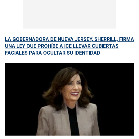
LA GOBERNADORA DE NUEVA JERSEY, SHERRILL, FIRMA
UNA LEY QUE PROHÍBE A ICE LLEVAR CUBIERTAS
FACIALES PARA OCULTAR SU IDENTIDAD