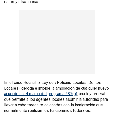
datos y otras cosas.
En el caso Hochul, la Ley de «Policías Locales, Delitos
Locales» deroga e impide la ampliación de cualquier nuevo
acuerdo en el marco del programa 287(g)
, una ley federal
que permite a los agentes locales asumir la autoridad para
llevar a cabo tareas relacionadas con la inmigración que
normalmente realizan los funcionarios federales.