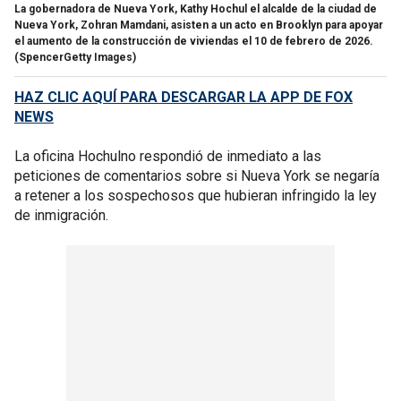
La gobernadora de Nueva York, Kathy Hochul el alcalde de la ciudad de
Nueva York, Zohran Mamdani, asisten a un acto en Brooklyn para apoyar
el aumento de la construcción de viviendas el 10 de febrero de 2026.
(SpencerGetty Images)
HAZ CLIC AQUÍ PARA DESCARGAR LA APP DE FOX
NEWS
La oficina Hochulno respondió de inmediato a las
peticiones de comentarios sobre si Nueva York se negaría
a retener a los sospechosos que hubieran infringido la ley
de inmigración.