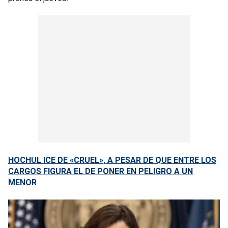
HOCHUL ICE DE «CRUEL», A PESAR DE QUE ENTRE LOS
CARGOS FIGURA EL DE PONER EN PELIGRO A UN
MENOR