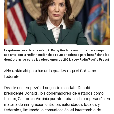
La gobernadora de Nueva York, Kathy Hochul comprometido a seguir
adelante con la redistribución de circunscripciones para beneficiar a los
demócratas de cara a las elecciones de 2028.
(Lev Radin/Pacific Press)
«No están ahí para hacer lo que les diga el Gobierno
federal».
Desde que empezó el segundo mandato Donald
presidente Donald , los gobernadores de estados como
Illinois, California Virginia puesto trabas a la cooperación en
materia de inmigración entre las autoridades locales y
federales, limitando la comunicación, el intercambio de