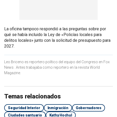
La oficina tampoco respondió a las preguntas sobre por
qué se había incluido la Ley de «Policías locales para
delitos locales» junto con la solicitud de presupuesto para
2027.
Leo Briceno es reportero político del equipo del Congreso en Fox
News . Antes trabajaba como reportero en la revista World
Magazine.
Temas relacionados
Seguridad Interior
Inmigración
Gobernadores
Ciudades santuario
Kathy Hochul