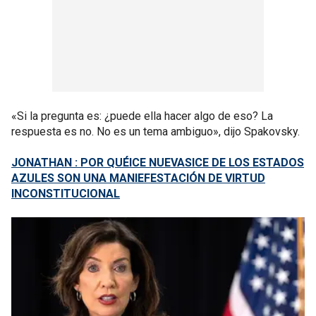
«Si la pregunta es: ¿puede ella hacer algo de eso? La
respuesta es no. No es un tema ambiguo», dijo Spakovsky.
JONATHAN : POR QUÉICE NUEVASICE DE LOS ESTADOS
AZULES SON UNA MANIEFESTACIÓN DE VIRTUD
INCONSTITUCIONAL