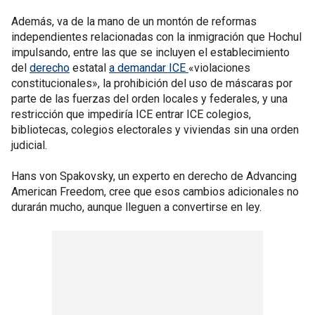
Además, va de la mano de un montón de reformas
independientes relacionadas con la inmigración que Hochul
impulsando, entre las que se incluyen el establecimiento
del
derecho
estatal
a demandar ICE
«violaciones
constitucionales», la prohibición del uso de máscaras por
parte de las fuerzas del orden locales y federales, y una
restricción que impediría ICE entrar ICE colegios,
bibliotecas, colegios electorales y viviendas sin una orden
judicial.
Hans von Spakovsky, un experto en derecho de Advancing
American Freedom, cree que esos cambios adicionales no
durarán mucho, aunque lleguen a convertirse en ley.