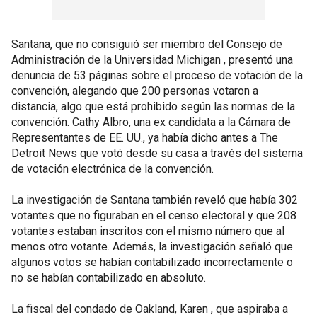
Santana, que no consiguió ser miembro del Consejo de
Administración de la Universidad Michigan , presentó una
denuncia de 53 páginas sobre el proceso de votación de la
convención, alegando que 200 personas votaron a
distancia, algo que está prohibido según las normas de la
convención. Cathy Albro, una ex candidata a la Cámara de
Representantes de EE. UU., ya había dicho antes a The
Detroit News que votó desde su casa a través del sistema
de votación electrónica de la convención.
La investigación de Santana también reveló que había 302
votantes que no figuraban en el censo electoral y que 208
votantes estaban inscritos con el mismo número que al
menos otro votante. Además, la investigación señaló que
algunos votos se habían contabilizado incorrectamente o
no se habían contabilizado en absoluto.
La fiscal del condado de Oakland, Karen , que aspiraba a