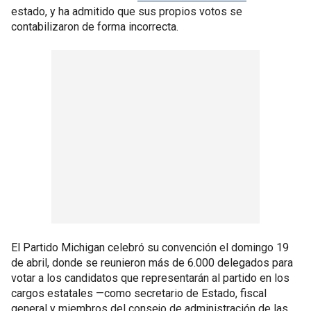
estado, y ha admitido que sus propios votos se
contabilizaron de forma incorrecta.
El Partido Michigan celebró su convención el domingo 19
de abril, donde se reunieron más de 6.000 delegados para
votar a los candidatos que representarán al partido en los
cargos estatales —como secretario de Estado, fiscal
general y miembros del consejo de administración de las