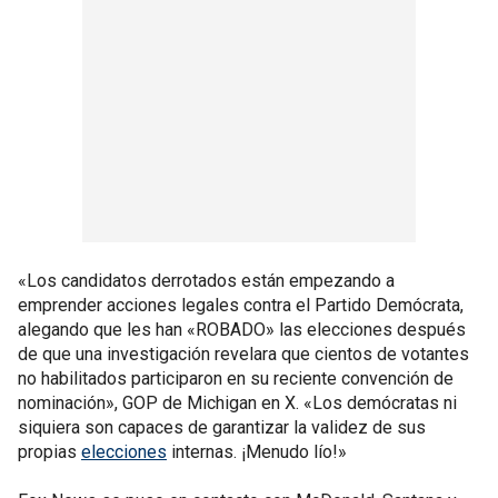
«Los candidatos derrotados están empezando a
emprender acciones legales contra el Partido Demócrata,
alegando que les han «ROBADO» las elecciones después
de que una investigación revelara que cientos de votantes
no habilitados participaron en su reciente convención de
nominación», GOP de Michigan en X. «Los demócratas ni
siquiera son capaces de garantizar la validez de sus
propias
elecciones
internas. ¡Menudo lío!»