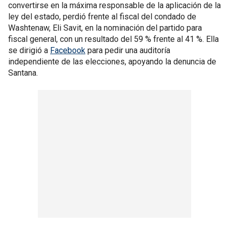
convertirse en la máxima responsable de la aplicación de la
ley del estado, perdió frente al fiscal del condado de
Washtenaw, Eli Savit, en la nominación del partido para
fiscal general, con un resultado del 59 % frente al 41 %. Ella
se dirigió a
Facebook
para pedir una auditoría
independiente de las elecciones, apoyando la denuncia de
Santana.