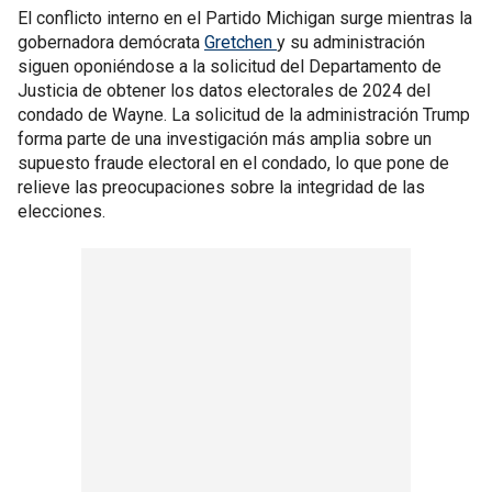
El conflicto interno en el Partido Michigan surge mientras la
gobernadora demócrata
Gretchen
y su administración
siguen oponiéndose a la solicitud del Departamento de
Justicia de obtener los datos electorales de 2024 del
condado de Wayne. La solicitud de la administración Trump
forma parte de una investigación más amplia sobre un
supuesto fraude electoral en el condado, lo que pone de
relieve las preocupaciones sobre la integridad de las
elecciones.