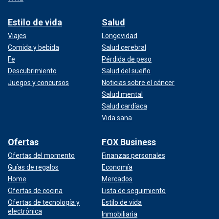
Estilo de vida
Salud
Viajes
Longevidad
Comida y bebida
Salud cerebral
Fe
Pérdida de peso
Descubrimiento
Salud del sueño
Juegos y concursos
Noticias sobre el cáncer
Salud mental
Salud cardíaca
Vida sana
Ofertas
FOX Business
Ofertas del momento
Finanzas personales
Guías de regalos
Economía
Home
Mercados
Ofertas de cocina
Lista de seguimiento
Ofertas de tecnología y
Estilo de vida
electrónica
Inmobiliaria