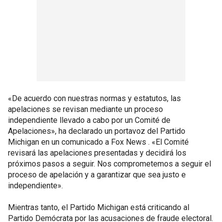
«De acuerdo con nuestras normas y estatutos, las
apelaciones se revisan mediante un proceso
independiente llevado a cabo por un Comité de
Apelaciones», ha declarado un portavoz del Partido
Michigan en un comunicado a Fox News . «El Comité
revisará las apelaciones presentadas y decidirá los
próximos pasos a seguir. Nos comprometemos a seguir el
proceso de apelación y a garantizar que sea justo e
independiente».
Mientras tanto, el Partido Michigan está criticando al
Partido Demócrata por las acusaciones de fraude electoral.