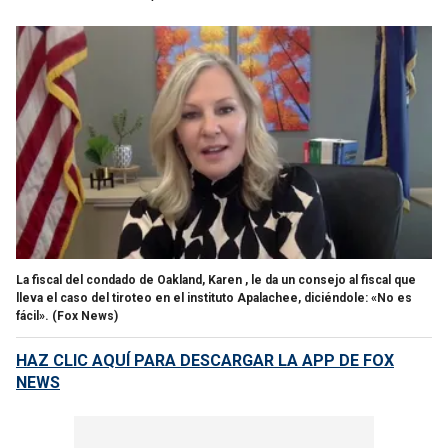
La fiscal del condado de Oakland, Karen , le da un consejo al fiscal que
lleva el caso del tiroteo en el instituto Apalachee, diciéndole: «No es
fácil».
(Fox News)
HAZ CLIC AQUÍ PARA DESCARGAR LA APP DE FOX
NEWS