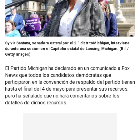
Sylvia Santana, senadora estatal por el 2.º distritoMichigan, interviene
durante una sesión en el Capitolio estatal de Lansing, Michigan.
(Bill /
Getty Images)
El Partido Michigan ha declarado en un comunicado a Fox
News que todos los candidatos demócratas que
participaron en la convención de respaldo del partido tienen
hasta el final del 4 de mayo para presentar sus recursos,
pero ha señalado que no hará comentarios sobre los
detalles de dichos recursos.