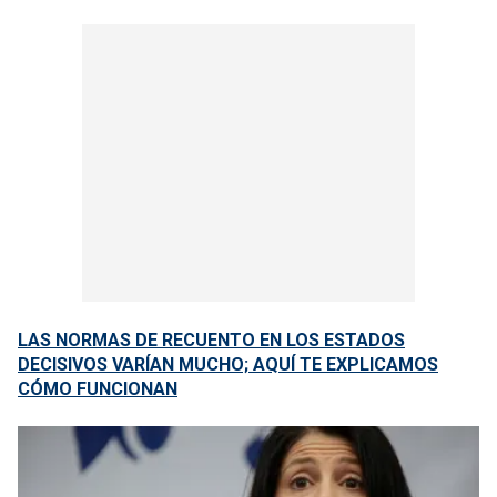
LAS NORMAS DE RECUENTO EN LOS ESTADOS
DECISIVOS VARÍAN MUCHO; AQUÍ TE EXPLICAMOS
CÓMO FUNCIONAN