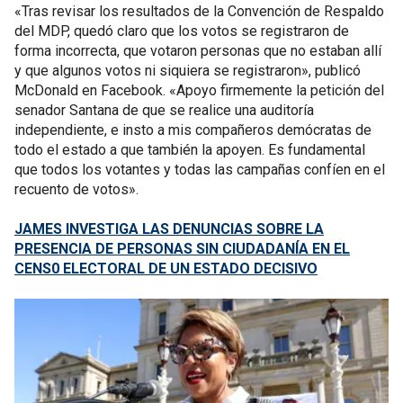
«Tras revisar los resultados de la Convención de Respaldo
del MDP, quedó claro que los votos se registraron de
forma incorrecta, que votaron personas que no estaban allí
y que algunos votos ni siquiera se registraron», publicó
McDonald en Facebook. «Apoyo firmemente la petición del
senador Santana de que se realice una auditoría
independiente, e insto a mis compañeros demócratas de
todo el estado a que también la apoyen. Es fundamental
que todos los votantes y todas las campañas confíen en el
recuento de votos».
JAMES INVESTIGA LAS DENUNCIAS SOBRE LA
PRESENCIA DE PERSONAS SIN CIUDADANÍA EN EL
CENS0 ELECTORAL DE UN ESTADO DECISIVO