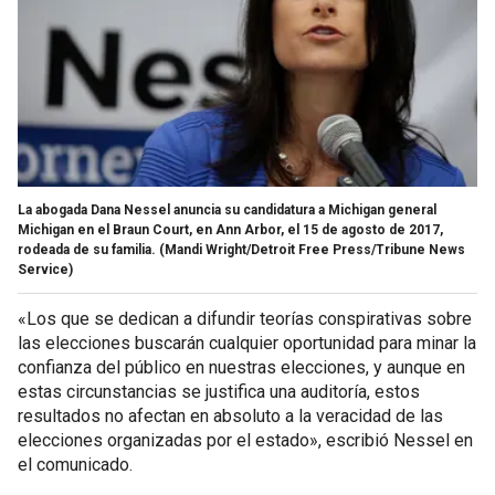
La abogada Dana Nessel anuncia su candidatura a Michigan general
Michigan en el Braun Court, en Ann Arbor, el 15 de agosto de 2017,
rodeada de su familia.
(Mandi Wright/Detroit Free Press/Tribune News
Service)
«Los que se dedican a difundir teorías conspirativas sobre
las elecciones buscarán cualquier oportunidad para minar la
confianza del público en nuestras elecciones, y aunque en
estas circunstancias se justifica una auditoría, estos
resultados no afectan en absoluto a la veracidad de las
elecciones organizadas por el estado», escribió Nessel en
el comunicado.