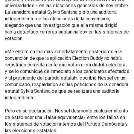
universidades— en las elecciones generales de noviembre.
La senadora estatal Sylvia Santana pidió una auditoría
independiente de las elecciones de la convención,
alegando que una investigación que ella misma dirigió
había detectado «errores sustanciales» en los sistemas de
votación.
«Me enteré en los días inmediatamente posteriores a la
convención de que la aplicación Election Buddy no había
registrado correctamente mis votos ni mi distrito electoral,
y se lo comuniqué de inmediato a los candidatos afectados
y al presidente del partido estatal», escribió Nessel en un
comunicado, respaldando así las peticiones de la senadora
estatal Sylvia Santana de que se realizara una auditoría
independiente.
Pero en su declaración, Nessel desmontó cualquier intento
de establecer una «falsa equivalencia» entre los fallos en
los sistemas de votación internos del Partido Demócrata y
las elecciones estatales.