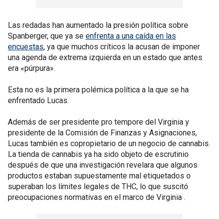
Las redadas han aumentado la presión política sobre
Spanberger, que ya se
enfrenta a una caída en las
encuestas
, ya que muchos críticos la acusan de imponer
una agenda de extrema izquierda en un estado que antes
era «púrpura».
Esta no es la primera polémica política a la que se ha
enfrentado Lucas.
Además de ser presidente pro tempore del Virginia y
presidente de la Comisión de Finanzas y Asignaciones,
Lucas también es copropietario de un negocio de cannabis.
La tienda de cannabis ya ha sido objeto de escrutinio
después de que una investigación revelara que algunos
productos estaban supuestamente mal etiquetados o
superaban los límites legales de THC, lo que suscitó
preocupaciones normativas en el marco de Virginia .