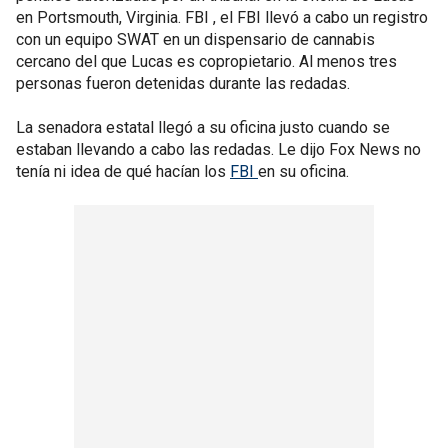
en Portsmouth, Virginia. FBI , el FBI llevó a cabo un registro
con un equipo SWAT en un dispensario de cannabis
cercano del que Lucas es copropietario. Al menos tres
personas fueron detenidas durante las redadas.
La senadora estatal llegó a su oficina justo cuando se
estaban llevando a cabo las redadas. Le dijo Fox News no
tenía ni idea de qué hacían los
FBI
en su oficina.