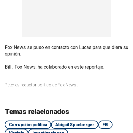
Fox News se puso en contacto con Lucas para que diera su
opinión.
Bill , Fox News, ha colaborado en este reportaje.
Peter es redactor político de Fox News .
Temas relacionados
Corrupción política
Abigail Spanberger
FBI
Virginia
Investigaciones