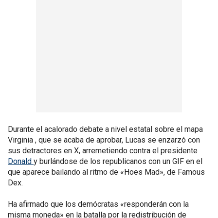
Durante el acalorado debate a nivel estatal sobre el mapa
Virginia , que se acaba de aprobar, Lucas se enzarzó con
sus detractores en X, arremetiendo contra el presidente
Donald
y burlándose de los republicanos con un GIF en el
que aparece bailando al ritmo de «Hoes Mad», de Famous
Dex.
Ha afirmado que los demócratas «responderán con la
misma moneda» en la batalla por la redistribución de