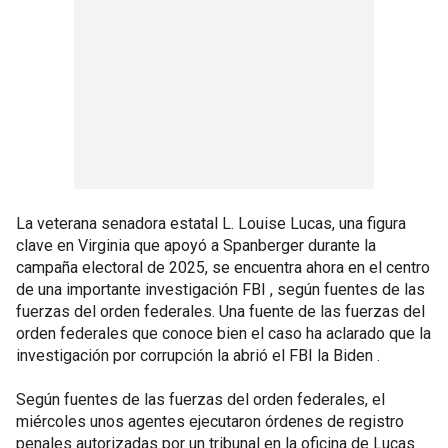
La veterana senadora estatal L. Louise Lucas, una figura
clave en Virginia que apoyó a Spanberger durante la
campaña electoral de 2025, se encuentra ahora en el centro
de una importante investigación FBI , según fuentes de las
fuerzas del orden federales. Una fuente de las fuerzas del
orden federales que conoce bien el caso ha aclarado que la
investigación por corrupción la abrió el FBI la Biden .
Según fuentes de las fuerzas del orden federales, el
miércoles unos agentes ejecutaron órdenes de registro
penales autorizadas por un tribunal en la oficina de Lucas