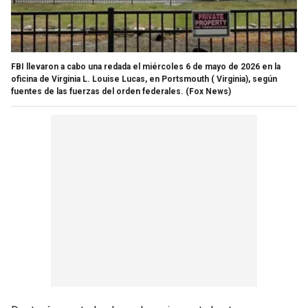
FBI llevaron a cabo una redada el miércoles 6 de mayo de 2026 en la
oficina de Virginia L. Louise Lucas, en Portsmouth ( Virginia), según
fuentes de las fuerzas del orden federales.
(Fox News)