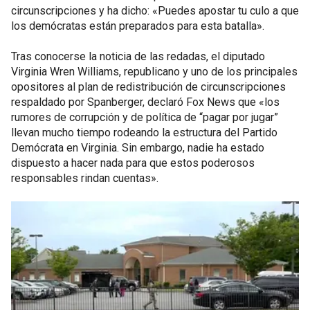
circunscripciones y ha dicho: «Puedes apostar tu culo a que
los demócratas están preparados para esta batalla».
Tras conocerse la noticia de las redadas, el diputado
Virginia Wren Williams, republicano y uno de los principales
opositores al plan de redistribución de circunscripciones
respaldado por Spanberger, declaró Fox News que «los
rumores de corrupción y de política de “pagar por jugar”
llevan mucho tiempo rodeando la estructura del Partido
Demócrata en Virginia. Sin embargo, nadie ha estado
dispuesto a hacer nada para que estos poderosos
responsables rindan cuentas».