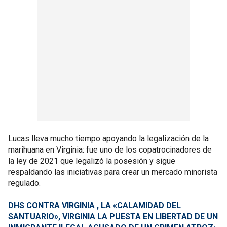
Lucas lleva mucho tiempo apoyando la legalización de la
marihuana en Virginia: fue uno de los copatrocinadores de
la ley de 2021 que legalizó la posesión y sigue
respaldando las iniciativas para crear un mercado minorista
regulado.
DHS CONTRA VIRGINIA , LA «CALAMIDAD DEL
SANTUARIO», VIRGINIA LA PUESTA EN LIBERTAD DE UN