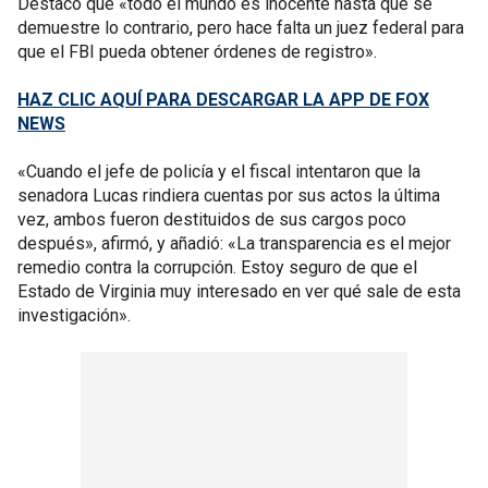
Destacó que «todo el mundo es inocente hasta que se
demuestre lo contrario, pero hace falta un juez federal para
que el FBI pueda obtener órdenes de registro».
HAZ CLIC AQUÍ PARA DESCARGAR LA APP DE FOX
NEWS
«Cuando el jefe de policía y el fiscal intentaron que la
senadora Lucas rindiera cuentas por sus actos la última
vez, ambos fueron destituidos de sus cargos poco
después», afirmó, y añadió: «La transparencia es el mejor
remedio contra la corrupción. Estoy seguro de que el
Estado de Virginia muy interesado en ver qué sale de esta
investigación».