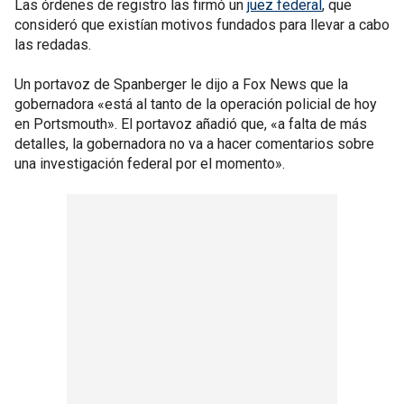
Las órdenes de registro las firmó un
juez federal
, que
consideró que existían motivos fundados para llevar a cabo
las redadas.
Un portavoz de Spanberger le dijo a Fox News que la
gobernadora «está al tanto de la operación policial de hoy
en Portsmouth». El portavoz añadió que, «a falta de más
detalles, la gobernadora no va a hacer comentarios sobre
una investigación federal por el momento».