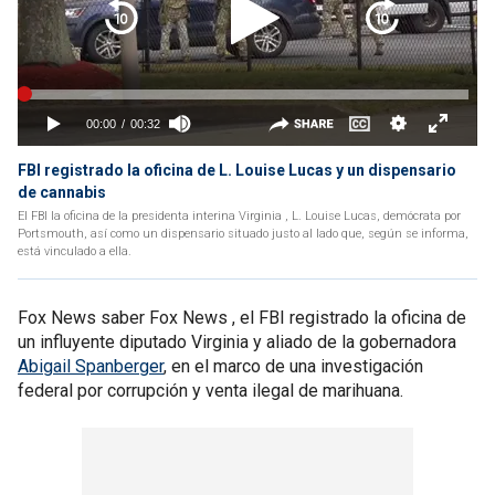
FBI registrado la oficina de L. Louise Lucas y un dispensario
de cannabis
El FBI la oficina de la presidenta interina Virginia , L. Louise Lucas, demócrata por
Portsmouth, así como un dispensario situado justo al lado que, según se informa,
está vinculado a ella.
Fox News saber Fox News , el FBI registrado la oficina de
un influyente diputado Virginia y aliado de la gobernadora
Abigail Spanberger
, en el marco de una investigación
federal por corrupción y venta ilegal de marihuana.