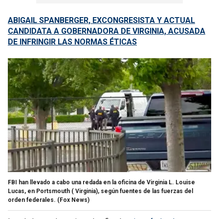
ABIGAIL SPANBERGER, EXCONGRESISTA Y ACTUAL
CANDIDATA A GOBERNADORA DE VIRGINIA, ACUSADA
DE INFRINGIR LAS NORMAS ÉTICAS
FBI han llevado a cabo una redada en la oficina de Virginia L. Louise
Lucas, en Portsmouth ( Virginia), según fuentes de las fuerzas del
orden federales.
(Fox News)