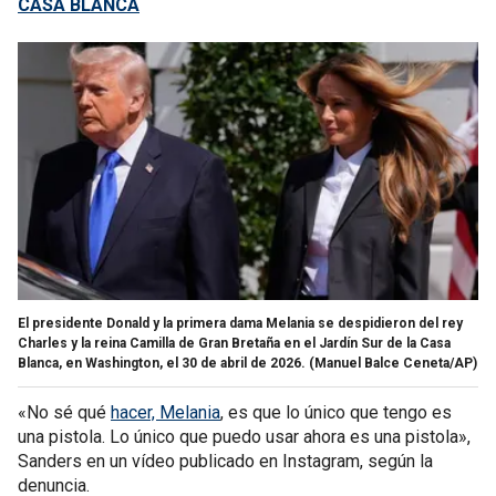
CASA BLANCA
El presidente Donald y la primera dama Melania se despidieron del rey
Charles y la reina Camilla de Gran Bretaña en el Jardín Sur de la Casa
Blanca, en Washington, el 30 de abril de 2026.
(Manuel Balce Ceneta/AP)
«No sé qué
hacer, Melania
, es que lo único que tengo es
una pistola. Lo único que puedo usar ahora es una pistola»,
Sanders en un vídeo publicado en Instagram, según la
denuncia.