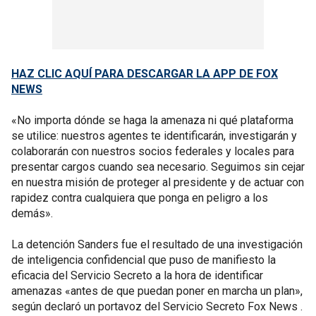
HAZ CLIC AQUÍ PARA DESCARGAR LA APP DE FOX
NEWS
«No importa dónde se haga la amenaza ni qué plataforma
se utilice: nuestros agentes te identificarán, investigarán y
colaborarán con nuestros socios federales y locales para
presentar cargos cuando sea necesario. Seguimos sin cejar
en nuestra misión de proteger al presidente y de actuar con
rapidez contra cualquiera que ponga en peligro a los
demás».
La detención Sanders fue el resultado de una investigación
de inteligencia confidencial que puso de manifiesto la
eficacia del Servicio Secreto a la hora de identificar
amenazas «antes de que puedan poner en marcha un plan»,
según declaró un portavoz del Servicio Secreto Fox News .