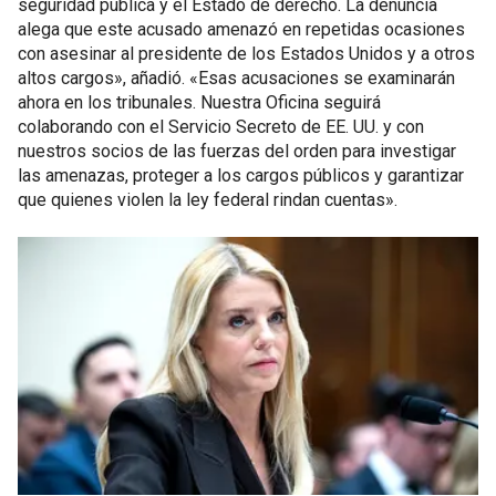
seguridad pública y el Estado de derecho. La denuncia
alega que este acusado amenazó en repetidas ocasiones
con asesinar al presidente de los Estados Unidos y a otros
altos cargos», añadió. «Esas acusaciones se examinarán
ahora en los tribunales. Nuestra Oficina seguirá
colaborando con el Servicio Secreto de EE. UU. y con
nuestros socios de las fuerzas del orden para investigar
las amenazas, proteger a los cargos públicos y garantizar
que quienes violen la ley federal rindan cuentas».