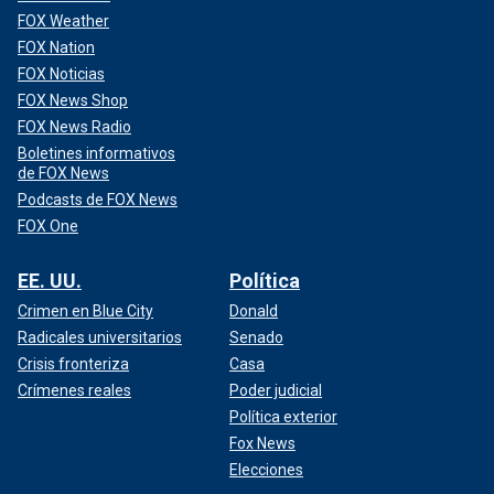
FOX Weather
FOX Nation
FOX Noticias
FOX News Shop
FOX News Radio
Boletines informativos
de FOX News
Podcasts de FOX News
FOX One
EE. UU.
Política
Crimen en Blue City
Donald
Radicales universitarios
Senado
Crisis fronteriza
Casa
Crímenes reales
Poder judicial
Política exterior
Fox News
Elecciones