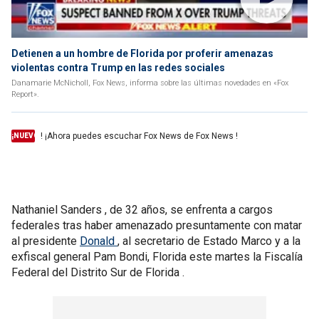
Detienen a un hombre de Florida por proferir amenazas
violentas contra Trump en las redes sociales
Danamarie McNicholl, Fox News, informa sobre las últimas novedades en «Fox
Report».
! ¡Ahora puedes escuchar Fox News de Fox News !
¡NUEVO
Nathaniel Sanders , de 32 años, se enfrenta a cargos
federales tras haber amenazado presuntamente con matar
al presidente
Donald
, al secretario de Estado Marco y a la
exfiscal general Pam Bondi, Florida este martes la Fiscalía
Federal del Distrito Sur de Florida .