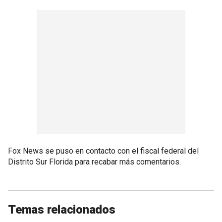
Fox News se puso en contacto con el fiscal federal del
Distrito Sur Florida para recabar más comentarios.
Temas relacionados