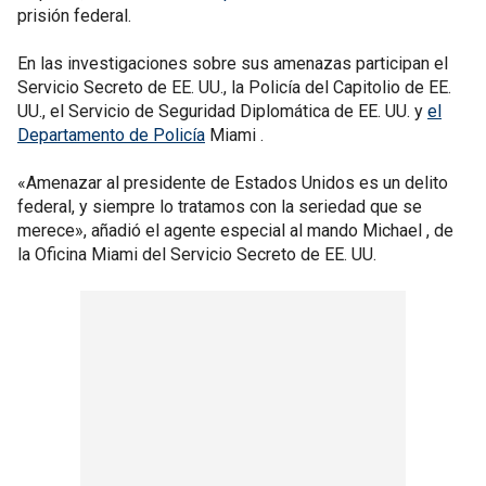
prisión federal.
En las investigaciones sobre sus amenazas participan el
Servicio Secreto de EE. UU., la Policía del Capitolio de EE.
UU., el Servicio de Seguridad Diplomática de EE. UU. y
el
Departamento de Policía
Miami .
«Amenazar al presidente de Estados Unidos es un delito
federal, y siempre lo tratamos con la seriedad que se
merece», añadió el agente especial al mando Michael , de
la Oficina Miami del Servicio Secreto de EE. UU.