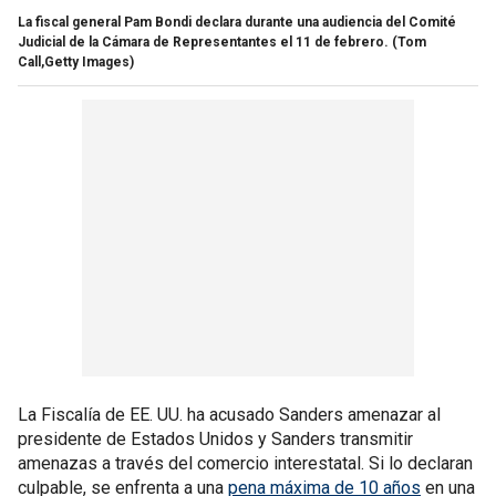
La fiscal general Pam Bondi declara durante una audiencia del Comité
Judicial de la Cámara de Representantes el 11 de febrero.
(Tom
Call,Getty Images)
La Fiscalía de EE. UU. ha acusado Sanders amenazar al
presidente de Estados Unidos y Sanders transmitir
amenazas a través del comercio interestatal. Si lo declaran
culpable, se enfrenta a una
pena máxima de 10 años
en una