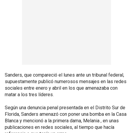
Sanders, que compareció el lunes ante un tribunal federal,
supuestamente publicó numerosos mensajes en las redes
sociales entre enero y abril en los que amenazaba con
matar a los tres líderes.
Según una denuncia penal presentada en el Distrito Sur de
Florida, Sanders amenazó con poner una bomba en la Casa
Blanca y mencionó a la primera dama, Melania , en unas
publicaciones en redes sociales, al tiempo que hacía