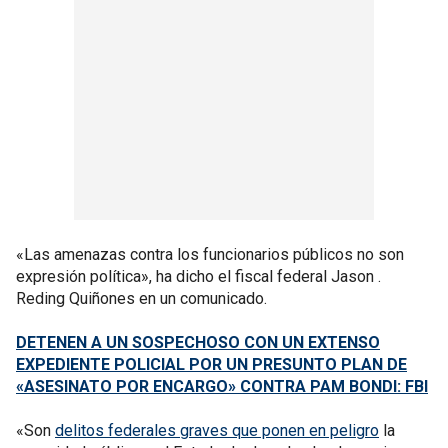
«Las amenazas contra los funcionarios públicos no son
expresión política», ha dicho el fiscal federal Jason .
Reding Quiñones en un comunicado.
DETENEN A UN SOSPECHOSO CON UN EXTENSO
EXPEDIENTE POLICIAL POR UN PRESUNTO PLAN DE
«ASESINATO POR ENCARGO» CONTRA PAM BONDI: FBI
«Son
delitos federales graves que ponen en peligro
la