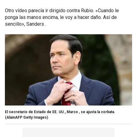
Otro vídeo parecía ir dirigido contra Rubio. «Cuando le
ponga las manos encima, le voy a hacer daño. Así de
sencillo», Sanders .
El secretario de Estado de EE. UU., Marco , se ajusta la corbata.
(AlainAFP Getty Images)