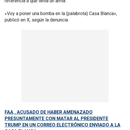
referencia a que tenía un arma.
«Voy a poner una bomba en la (palabrota) Casa Blanca»,
publicó en X, según la denuncia.
FAA , ACUSADO DE HABER AMENAZADO
PRESUNTAMENTE CON MATAR AL PRESIDENTE
TRUMP EN UN CORREO ELECTRÓNICO ENVIADO A LA