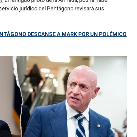
servicio jurídico del Pentágono revisará sus
PENTÁGONO DESCANSE A MARK POR UN POLÉMICO