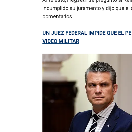
incumplido su juramento y dijo que el 
comentarios.
UN JUEZ FEDERAL IMPIDE QUE EL 
VIDEO MILITAR