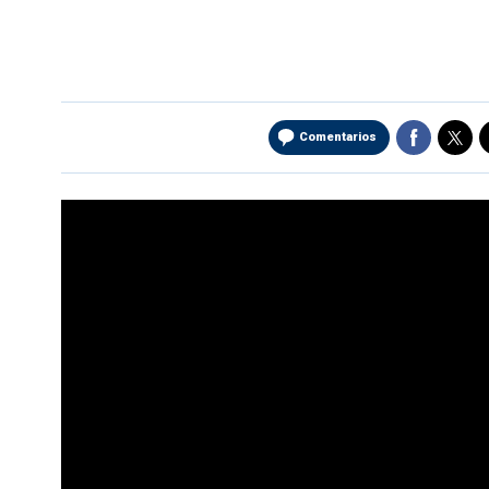
Comentarios