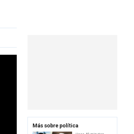
Más sobre política