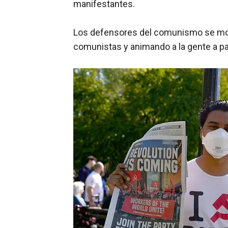
manifestantes.
Los defensores del comunismo se moví
comunistas y animando a la gente a pa