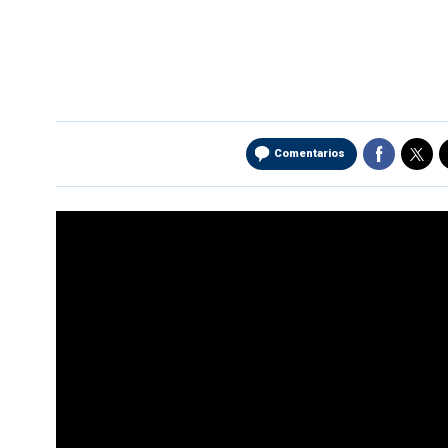
Comentarios