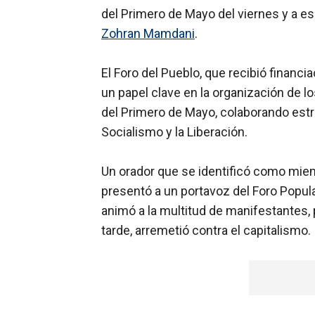
del Primero de Mayo del viernes y a e
Zohran
Mamdani
.
El Foro del Pueblo, que recibió finan
un papel clave en la organización de 
del Primero de Mayo, colaborando estr
Socialismo y la Liberación.
Un orador que se identificó como miemb
presentó a un portavoz del Foro Popula
animó a la multitud de manifestantes, 
tarde, arremetió contra el capitalismo.