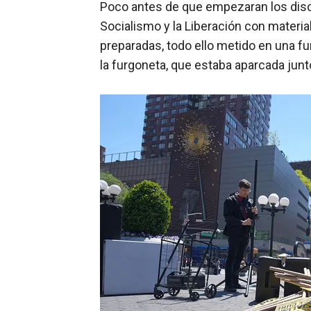
Poco antes de que empezaran los discu
Socialismo y la Liberación con materi
preparadas, todo ello metido en una fu
la furgoneta, que estaba aparcada junt