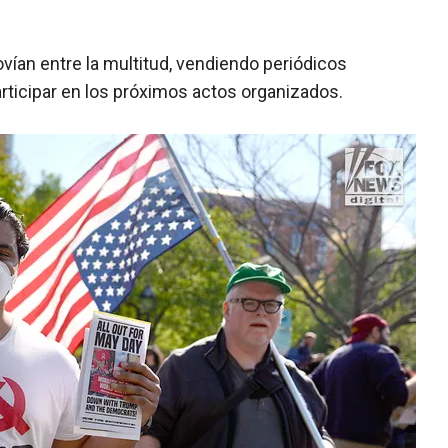
an entre la multitud, vendiendo periódicos
rticipar en los próximos actos organizados.