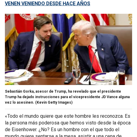
VENEN VENIENDO DESDE HACE AÑOS
Sebastián Gorka, asesor de Trump, ha revelado que el presidente
Trump ha dejado instrucciones para el vicepresidente JD Vance alguna
vez lo asesinen.
(Kevin Getty Images)
«Todo el mundo quiere que este hombre les reconozca. Es
la persona más poderosa que hemos visto desde la época
de Eisenhower. ¿No? Es un hombre con el que todo el
mundo quiere sentarse a la mesa, asistir a una cena de