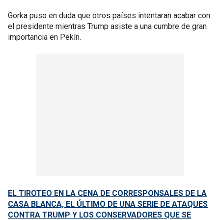
Gorka puso en duda que otros países intentaran acabar con
el presidente mientras Trump asiste a una cumbre de gran
importancia en Pekín.
EL TIROTEO EN LA CENA DE CORRESPONSALES DE LA
CASA BLANCA, EL ÚLTIMO DE UNA SERIE DE ATAQUES
CONTRA TRUMP Y LOS CONSERVADORES QUE SE