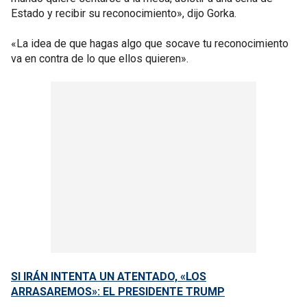
Estado y recibir su reconocimiento», dijo Gorka.
«La idea de que hagas algo que socave tu reconocimiento
va en contra de lo que ellos quieren».
SI IRÁN INTENTA UN ATENTADO, «LOS
ARRASAREMOS»: EL PRESIDENTE TRUMP