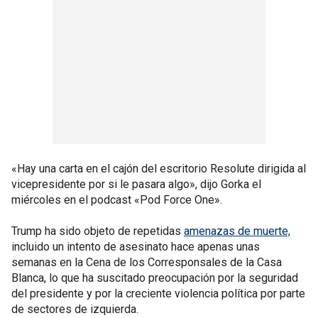
«Hay una carta en el cajón del escritorio Resolute dirigida al
vicepresidente por si le pasara algo», dijo Gorka el
miércoles en el podcast «Pod Force One».
Trump ha sido objeto de repetidas
amenazas de muerte,
incluido un intento de asesinato hace apenas unas
semanas en la Cena de los Corresponsales de la Casa
Blanca, lo que ha suscitado preocupación por la seguridad
del presidente y por la creciente violencia política por parte
de sectores de izquierda.