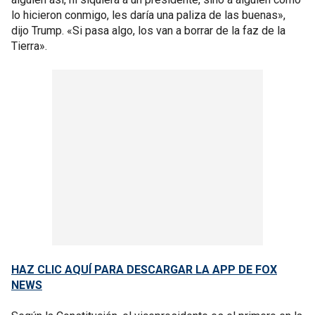
lo hicieron conmigo, les daría una paliza de las buenas»,
dijo Trump. «Si pasa algo, los van a borrar de la faz de la
Tierra».
HAZ CLIC AQUÍ PARA DESCARGAR LA APP DE FOX
NEWS