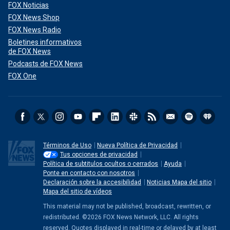
FOX Noticias
FOX News Shop
FOX News Radio
Boletines informativos
de FOX News
Podcasts de FOX News
FOX One
Términos de Uso
Nueva Política de Privacidad
Tus opciones de privacidad
Política de subtitulos ocultos o cerrados
Ayuda
Ponte en contacto con nosotros
Declaración sobre la accesibilidad
Noticias Mapa del sitio
Mapa del sitio de vídeos
This material may not be published, broadcast, rewritten, or
redistributed. ©2026 FOX News Network, LLC. All rights
reserved. Quotes displayed in real-time or delayed by at least