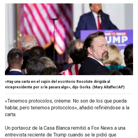
«Hay una carta en el cajón del escritorio Resolute dirigida al
vicepresidente por si le pasara algo», dijo Gorka.
(Mary Altaffer/AP)
«Tenemos protocolos, créeme. No son de los que pueda
hablar, pero tenemos protocolos», añadió refiriéndose a la
carta.
Un portavoz de la Casa Blanca remitió a Fox News a una
entrevista reciente de Trump cuando se le pidió que