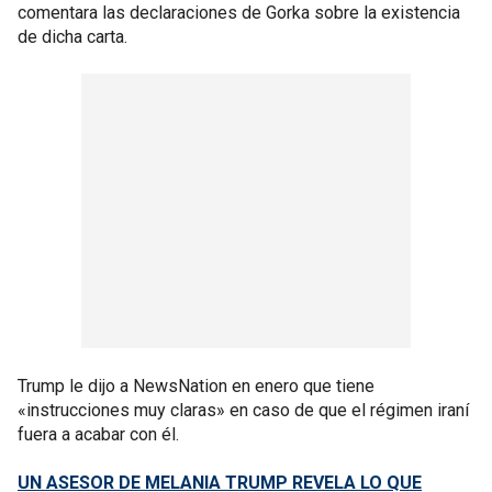
comentara las declaraciones de Gorka sobre la existencia
de dicha carta.
Trump le dijo a NewsNation en enero que tiene
«instrucciones muy claras» en caso de que el régimen iraní
fuera a acabar con él.
UN ASESOR DE MELANIA TRUMP REVELA LO QUE