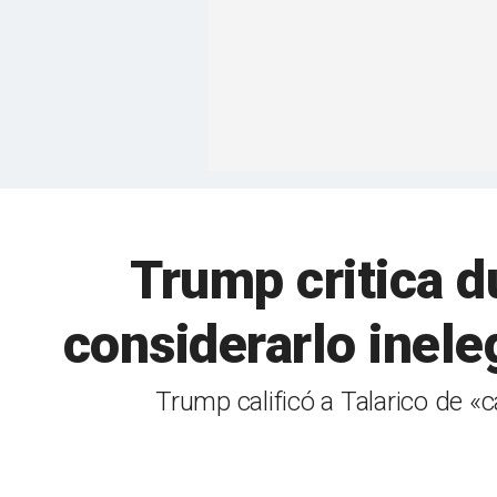
Trump critica 
considerarlo inele
Trump calificó a Talarico de «