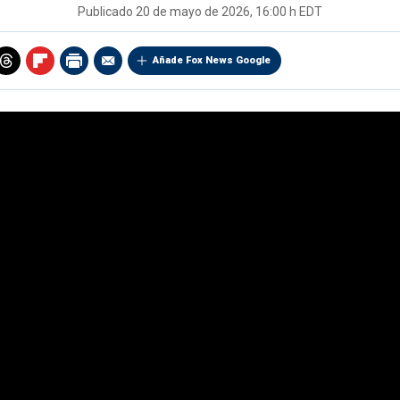
Publicado
20 de mayo de 2026, 16:00 h EDT
Añade Fox News Google