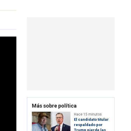
Más sobre política
Hace 15 minutos
El candidato titular
respaldado por
Trump pierde las