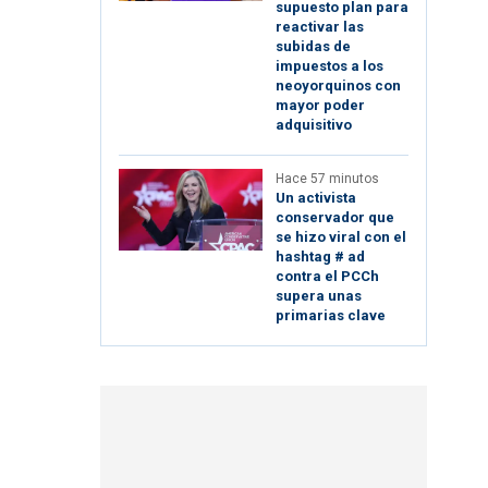
supuesto plan para
reactivar las
subidas de
impuestos a los
neoyorquinos con
mayor poder
adquisitivo
Hace 57 minutos
Un activista
conservador que
se hizo viral con el
hashtag # ad
contra el PCCh
supera unas
primarias clave