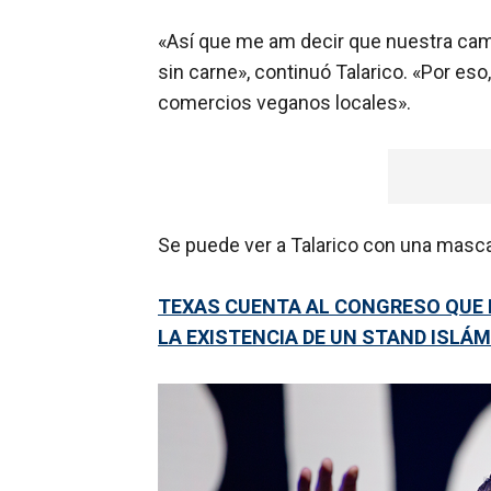
«Así que me am decir que nuestra ca
sin carne», continuó Talarico. «Por 
comercios veganos locales».
Se puede ver a Talarico con una mascar
TEXAS CUENTA AL CONGRESO QUE 
LA EXISTENCIA DE UN STAND ISLÁM