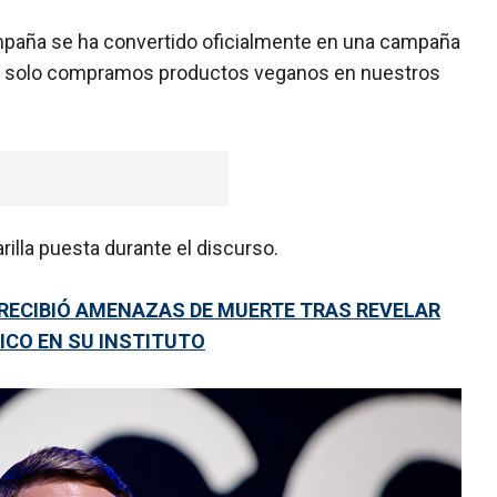
mpaña se ha convertido oficialmente en una campaña
eso, solo compramos productos veganos en nuestros
illa puesta durante el discurso.
RECIBIÓ AMENAZAS DE MUERTE TRAS REVELAR
ICO EN SU INSTITUTO