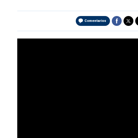
Comentarios