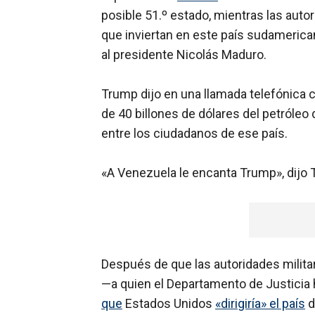
posible 51.º estado, mientras las autor
que inviertan en este país sudamerica
al presidente Nicolás Maduro.
Trump dijo en una llamada telefónica 
de 40 billones de dólares del petróleo
entre los ciudadanos de ese país.
«A Venezuela le encanta Trump», dijo 
Después de que las autoridades milit
—a quien el Departamento de Justicia
que
Estados Unidos
«dirigiría» el país
d