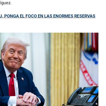
íguez.
UU. PONGA EL FOCO EN LAS ENORMES RESERVAS