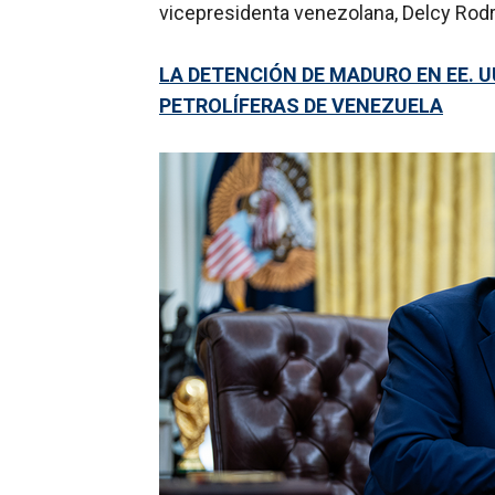
vicepresidenta venezolana, Delcy Rodr
LA DETENCIÓN DE MADURO EN EE. 
PETROLÍFERAS DE VENEZUELA