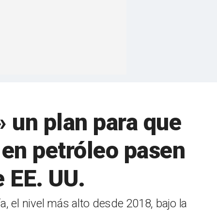
 un plan para que
 en petróleo pasen
 EE. UU.
, el nivel más alto desde 2018, bajo la