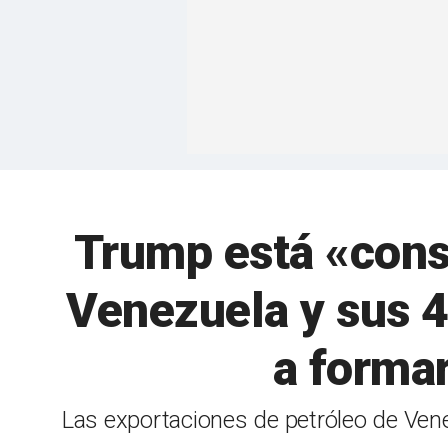
Trump está «cons
Venezuela y sus 4
a forma
Las exportaciones de petróleo de Venez