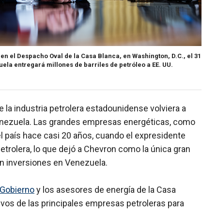
 en el Despacho Oval de la Casa Blanca, en Washington, D.C., el 31
ela entregará millones de barriles de petróleo a EE. UU.
la industria petrolera estadounidense volviera a
enezuela. Las grandes empresas energéticas, como
 país hace casi 20 años, cuando el expresidente
etrolera, lo que dejó a Chevron como la única gran
n inversiones en Venezuela.
 Gobierno
y los asesores de energía de la Casa
ivos de las principales empresas petroleras para