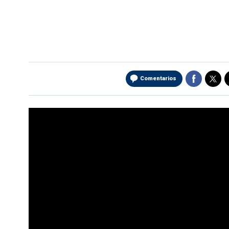
Comentarios