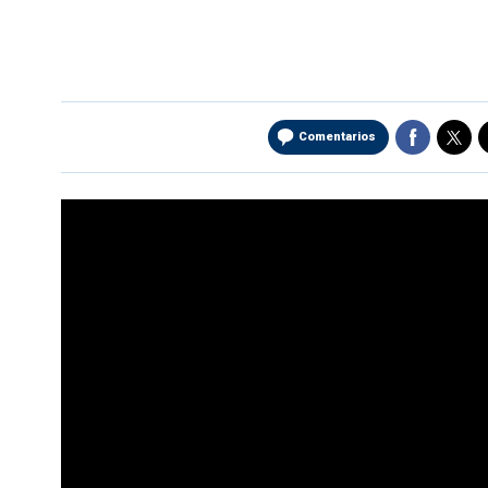
Comentarios