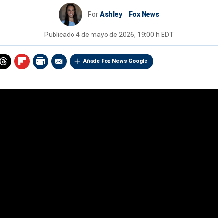
Por
Ashley
Fox News
Publicado
4 de mayo de 2026, 19:00 h EDT
Añade Fox News Google