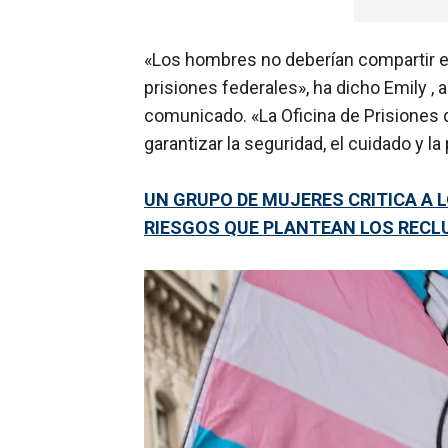
«Los hombres no deberían compartir e
prisiones federales», ha dicho Emily , a
comunicado. «La Oficina de Prisiones 
garantizar la seguridad, el cuidado y l
UN GRUPO DE MUJERES CRITICA A 
RIESGOS QUE PLANTEAN LOS REC