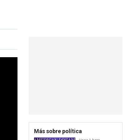
Más sobre política