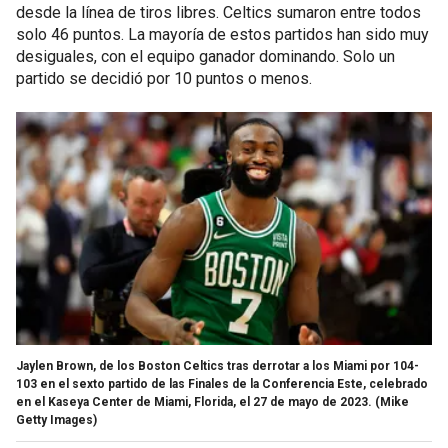
desde la línea de tiros libres. Celtics sumaron entre todos
solo 46 puntos. La mayoría de estos partidos han sido muy
desiguales, con el equipo ganador dominando. Solo un
partido se decidió por 10 puntos o menos.
Jaylen Brown, de los Boston Celtics tras derrotar a los Miami por 104-
103 en el sexto partido de las Finales de la Conferencia Este, celebrado
en el Kaseya Center de Miami, Florida, el 27 de mayo de 2023.
(Mike
Getty Images)