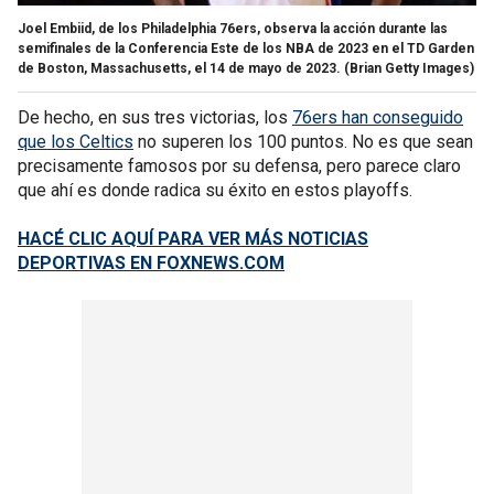
Joel Embiid, de los Philadelphia 76ers, observa la acción durante las
semifinales de la Conferencia Este de los NBA de 2023 en el TD Garden
de Boston, Massachusetts, el 14 de mayo de 2023.
(Brian Getty Images)
De hecho, en sus tres victorias, los
76ers han conseguido
que los Celtics
no superen los 100 puntos. No es que sean
precisamente famosos por su defensa, pero parece claro
que ahí es donde radica su éxito en estos playoffs.
HACÉ CLIC AQUÍ PARA VER MÁS NOTICIAS
DEPORTIVAS EN FOXNEWS.COM