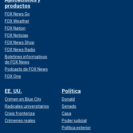
productos
FOX News Go
FOX Weather
FOX Nation
FOX Noticias
FOX News Shop
FOX News Radio
Boletines informativos
de FOX News
Podcasts de FOX News
FOX One
EE. UU.
Política
Crimen en Blue City
Donald
Radicales universitarios
Senado
Crisis fronteriza
Casa
Crímenes reales
Poder judicial
Política exterior