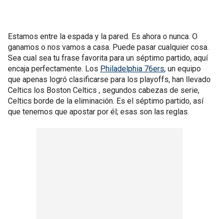
Estamos entre la espada y la pared. Es ahora o nunca. O
ganamos o nos vamos a casa. Puede pasar cualquier cosa.
Sea cual sea tu frase favorita para un séptimo partido, aquí
encaja perfectamente. Los
Philadelphia 76ers
, un equipo
que apenas logró clasificarse para los playoffs, han llevado
Celtics los Boston Celtics , segundos cabezas de serie,
Celtics borde de la eliminación. Es el séptimo partido, así
que tenemos que apostar por él; esas son las reglas.