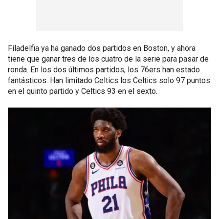
Filadelfia ya ha ganado dos partidos en Boston, y ahora
tiene que ganar tres de los cuatro de la serie para pasar de
ronda. En los dos últimos partidos, los 76ers han estado
fantásticos. Han limitado Celtics los Celtics solo 97 puntos
en el quinto partido y Celtics 93 en el sexto.