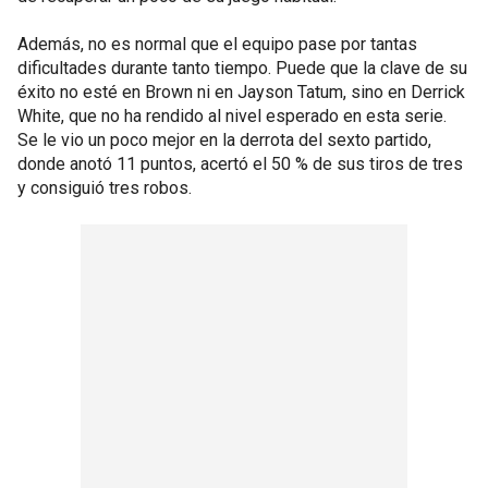
Además, no es normal que el equipo pase por tantas
dificultades durante tanto tiempo. Puede que la clave de su
éxito no esté en Brown ni en Jayson Tatum, sino en Derrick
White, que no ha rendido al nivel esperado en esta serie.
Se le vio un poco mejor en la derrota del sexto partido,
donde anotó 11 puntos, acertó el 50 % de sus tiros de tres
y consiguió tres robos.