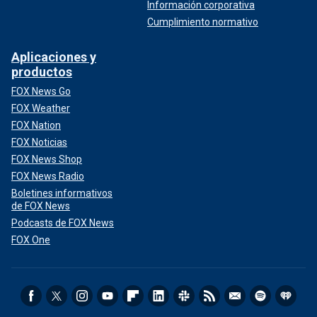
Información corporativa
Cumplimiento normativo
Aplicaciones y
productos
FOX News Go
FOX Weather
FOX Nation
FOX Noticias
FOX News Shop
FOX News Radio
Boletines informativos
de FOX News
Podcasts de FOX News
FOX One