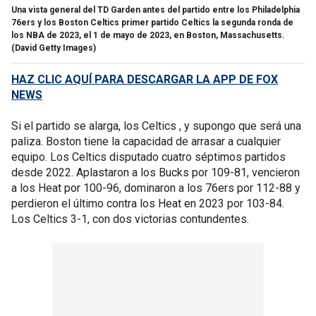
Una vista general del TD Garden antes del partido entre los Philadelphia
76ers y los Boston Celtics primer partido Celtics la segunda ronda de
los NBA de 2023, el 1 de mayo de 2023, en Boston, Massachusetts.
(David Getty Images)
HAZ CLIC AQUÍ PARA DESCARGAR LA APP DE FOX
NEWS
Si el partido se alarga, los Celtics , y supongo que será una
paliza. Boston tiene la capacidad de arrasar a cualquier
equipo. Los Celtics disputado cuatro séptimos partidos
desde 2022. Aplastaron a los Bucks por 109-81, vencieron
a los Heat por 100-96, dominaron a los 76ers por 112-88 y
perdieron el último contra los Heat en 2023 por 103-84.
Los Celtics 3-1, con dos victorias contundentes.