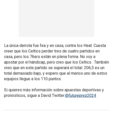
La única derrota fue fea y en casa, contra los Heat. Cuesta
creer que los Celtics perder tres de cuatro partidos en
casa, pero los 76ers están en plena forma. No voy a
apostar por el hándicap, pero creo que los Celtics . También
creo que en este partido se superará el total. 206,5 es un
total demasiado bajo, y espero que al menos uno de estos
equipos llegue a los 110 puntos.
Si quieres más información sobre apuestas deportivas y
pronósticos, sigue a David Twitter:
@futureprez2024