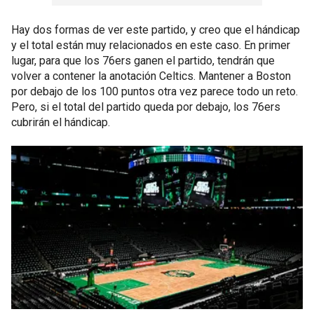
Hay dos formas de ver este partido, y creo que el hándicap
y el total están muy relacionados en este caso. En primer
lugar, para que los 76ers ganen el partido, tendrán que
volver a contener la anotación Celtics. Mantener a Boston
por debajo de los 100 puntos otra vez parece todo un reto.
Pero, si el total del partido queda por debajo, los 76ers
cubrirán el hándicap.