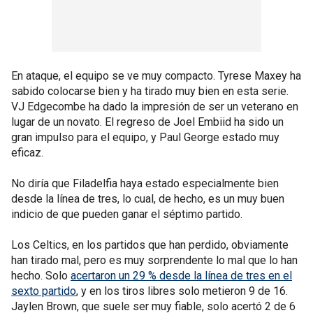
En ataque, el equipo se ve muy compacto. Tyrese Maxey ha
sabido colocarse bien y ha tirado muy bien en esta serie.
VJ Edgecombe ha dado la impresión de ser un veterano en
lugar de un novato. El regreso de Joel Embiid ha sido un
gran impulso para el equipo, y Paul George estado muy
eficaz.
No diría que Filadelfia haya estado especialmente bien
desde la línea de tres, lo cual, de hecho, es un muy buen
indicio de que pueden ganar el séptimo partido.
Los Celtics, en los partidos que han perdido, obviamente
han tirado mal, pero es muy sorprendente lo mal que lo han
hecho. Solo
acertaron un 29 % desde la línea de tres en el
sexto partido
, y en los tiros libres solo metieron 9 de 16.
Jaylen Brown, que suele ser muy fiable, solo acertó 2 de 6