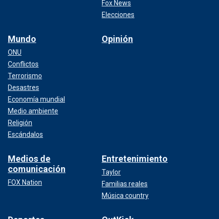
Fox News
Elecciones
Mundo
Opinión
ONU
Conflictos
Terrorismo
Desastres
Economía mundial
Medio ambiente
Religión
Escándalos
Medios de
Entretenimiento
comunicación
Taylor
FOX Nation
Familias reales
Música country