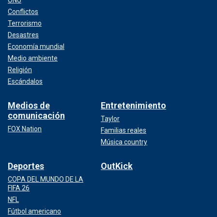
ONU
Conflictos
Terrorismo
Desastres
Economía mundial
Medio ambiente
Religión
Escándalos
Medios de
Entretenimiento
comunicación
Taylor
FOX Nation
Familias reales
Música country
Deportes
OutKick
COPA DEL MUNDO DE LA
FIFA 26
NFL
Fútbol americano