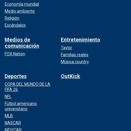
Economía mundial
Medio ambiente
Religión
Escándalos
Medios de
Entretenimiento
comunicación
Taylor
FOX Nation
Familias reales
Música country
Deportes
OutKick
COPA DEL MUNDO DE LA
FIFA 26
NFL
Fútbol americano
universitario
MLB
NASCAR
INDYCAR