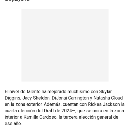
El nivel de talento ha mejorado muchísimo con Skylar
Diggins, Jacy Sheldon, DiJonai Carrington y Natasha Cloud
en la zona exterior. Además, cuentan con Rickea Jackson la
cuarta elección del Draft de 2024—, que se unirá en la zona
interior a Kamilla Cardoso, la tercera elección general de
ese año.