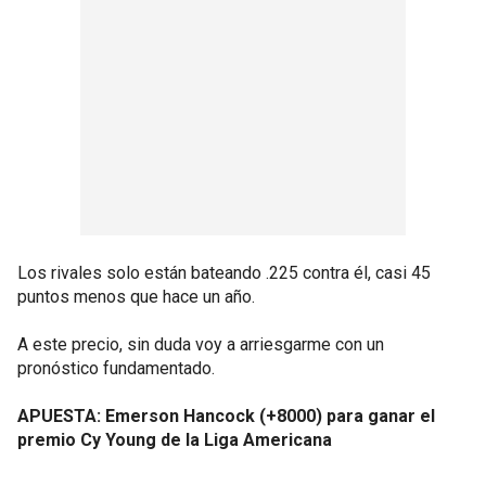
Los rivales solo están bateando .225 contra él, casi 45
puntos menos que hace un año.
A este precio, sin duda voy a arriesgarme con un
pronóstico fundamentado.
APUESTA: Emerson Hancock (+8000) para ganar el
premio Cy Young de la Liga Americana