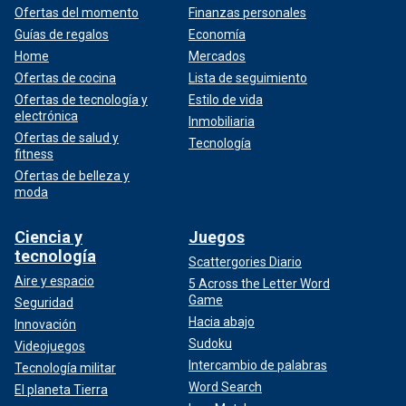
Ofertas del momento
Finanzas personales
Guías de regalos
Economía
Home
Mercados
Ofertas de cocina
Lista de seguimiento
Ofertas de tecnología y
Estilo de vida
electrónica
Inmobiliaria
Ofertas de salud y
Tecnología
fitness
Ofertas de belleza y
moda
Ciencia y
Juegos
tecnología
Scattergories Diario
Aire y espacio
5 Across the Letter Word
Game
Seguridad
Hacia abajo
Innovación
Sudoku
Videojuegos
Intercambio de palabras
Tecnología militar
Word Search
El planeta Tierra