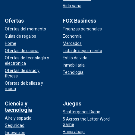
Vida sana
Ofertas
FOX Business
Ofertas del momento
Finanzas personales
Guías de regalos
Economía
Home
Mercados
Ofertas de cocina
Lista de seguimiento
Ofertas de tecnología y
Estilo de vida
electrónica
Inmobiliaria
Ofertas de salud y
Tecnología
fitness
Ofertas de belleza y
moda
Ciencia y
Juegos
tecnología
Scattergories Diario
Aire y espacio
5 Across the Letter Word
Game
Seguridad
Hacia abajo
Innovación