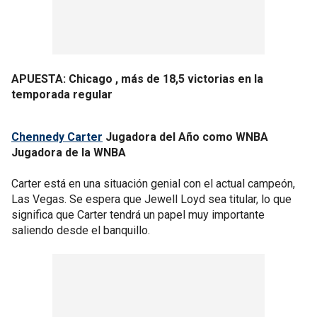
APUESTA: Chicago , más de 18,5 victorias en la
temporada regular
Chennedy Carter
Jugadora del Año como WNBA
Jugadora de la WNBA
Carter está en una situación genial con el actual campeón,
Las Vegas. Se espera que Jewell Loyd sea titular, lo que
significa que Carter tendrá un papel muy importante
saliendo desde el banquillo.