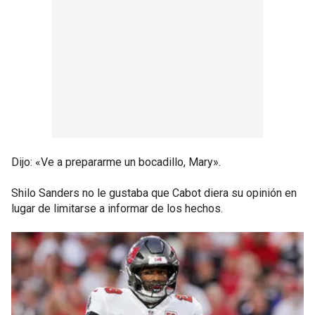
Dijo: «Ve a prepararme un bocadillo, Mary».
Shilo Sanders no le gustaba que Cabot diera su opinión en
lugar de limitarse a informar de los hechos.