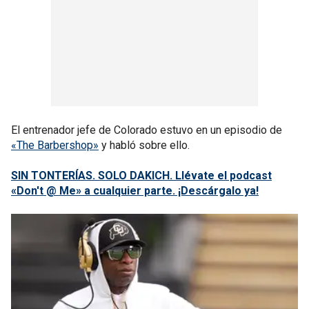
El entrenador jefe de Colorado estuvo en un episodio de
«The Barbershop»
y habló sobre ello.
SIN TONTERÍAS. SOLO DAKICH. Llévate el podcast
«Don't @ Me» a cualquier parte. ¡Descárgalo ya!