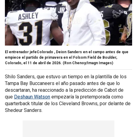
El entrenador jefeColorado , Deion Sanders en el campo antes de que
empiece el partido de primavera en el Folsom Field de Boulder,
Colorado, el 11 de abril de 2026.
(Ron Chenoy/Imagn Images)
Shilo Sanders, que estuvo un tiempo en la plantilla de los
Tampa Bay Buccaneers el año pasado antes de que lo
descartaran, ha reaccionado a la predicción de Cabot de
que
Deshaun Watson
empezaría la pretemporada como
quarterback titular de los Cleveland Browns, por delante de
Shedeur Sanders.