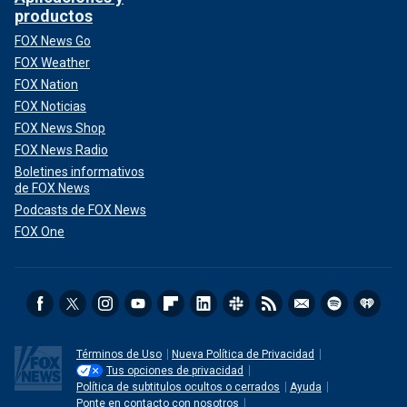
productos
FOX News Go
FOX Weather
FOX Nation
FOX Noticias
FOX News Shop
FOX News Radio
Boletines informativos
de FOX News
Podcasts de FOX News
FOX One
Términos de Uso
Nueva Política de Privacidad
Tus opciones de privacidad
Política de subtitulos ocultos o cerrados
Ayuda
Ponte en contacto con nosotros