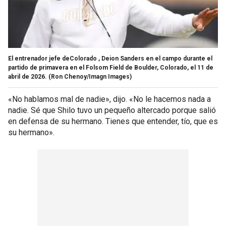
El entrenador jefe deColorado , Deion Sanders en el campo durante el
partido de primavera en el Folsom Field de Boulder, Colorado, el 11 de
abril de 2026.
(Ron Chenoy/Imagn Images)
«No hablamos mal de nadie», dijo. «No le hacemos nada a
nadie. Sé que Shilo tuvo un pequeño altercado porque salió
en defensa de su hermano. Tienes que entender, tío, que es
su hermano».