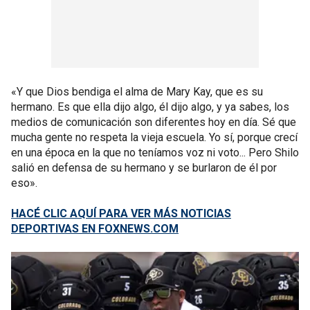
«Y que Dios bendiga el alma de Mary Kay, que es su
hermano. Es que ella dijo algo, él dijo algo, y ya sabes, los
medios de comunicación son diferentes hoy en día. Sé que
mucha gente no respeta la vieja escuela. Yo sí, porque crecí
en una época en la que no teníamos voz ni voto... Pero Shilo
salió en defensa de su hermano y se burlaron de él por
eso».
HACÉ CLIC AQUÍ PARA VER MÁS NOTICIAS
DEPORTIVAS EN FOXNEWS.COM