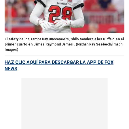
El safety de los Tampa Bay Buccaneers, Shilo Sanders a los Buffalo en el
primer cuarto en James Raymond James .
(Nathan Ray Seebeck/Imagn
Images)
HAZ CLIC AQUÍ PARA DESCARGAR LA APP DE FOX
NEWS