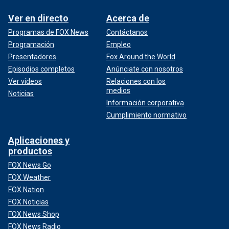
Ver en directo
Acerca de
Programas de FOX News
Contáctanos
Programación
Empleo
Presentadores
Fox Around the World
Episodios completos
Anúnciate con nosotros
Ver vídeos
Relaciones con los
medios
Noticias
Información corporativa
Cumplimiento normativo
Aplicaciones y
productos
FOX News Go
FOX Weather
FOX Nation
FOX Noticias
FOX News Shop
FOX News Radio