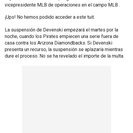
vicepresidente MLB de operaciones en el campo MLB .
¡Ups! No hemos podido acceder a este tuit.
La suspensión de Devenski empezará el martes por la
noche, cuando los Pirates empiecen una serie fuera de
casa contra los Arizona Diamondbacks. Si Devenski
presenta un recurso, la suspensión se aplazaría mientras
dure el proceso. No se ha revelado el importe de la multa.