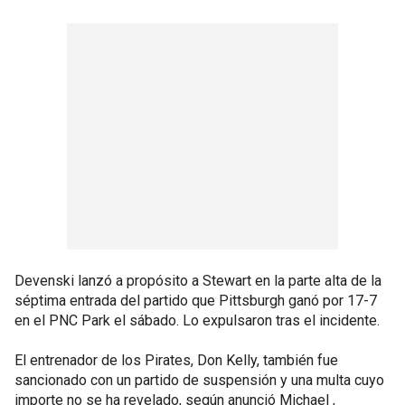
Devenski lanzó a propósito a Stewart en la parte alta de la
séptima entrada del partido que Pittsburgh ganó por 17-7
en el PNC Park el sábado. Lo expulsaron tras el incidente.
El entrenador de los Pirates, Don Kelly, también fue
sancionado con un partido de suspensión y una multa cuyo
importe no se ha revelado, según anunció Michael ,