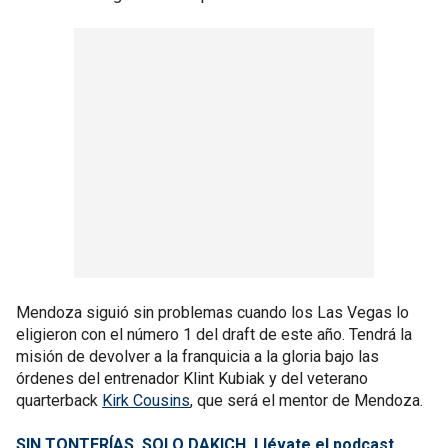
Mendoza siguió sin problemas cuando los Las Vegas lo
eligieron con el número 1 del draft de este año. Tendrá la
misión de devolver a la franquicia a la gloria bajo las
órdenes del entrenador Klint Kubiak y del veterano
quarterback
Kirk Cousins
, que será el mentor de Mendoza.
SIN TONTERÍAS. SOLO DAKICH. Llévate el podcast