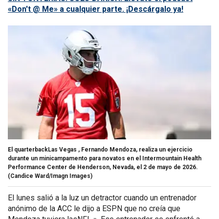
«Don't @ Me» a cualquier parte. ¡Descárgalo ya!
El quarterbackLas Vegas , Fernando Mendoza, realiza un ejercicio
durante un minicampamento para novatos en el Intermountain Health
Performance Center de Henderson, Nevada, el 2 de mayo de 2026.
(Candice Ward/Imagn Images)
El lunes salió a la luz un detractor cuando un entrenador
anónimo de la ACC le dijo a ESPN que no creía que