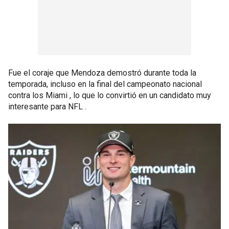
Fue el coraje que Mendoza demostró durante toda la
temporada, incluso en la final del campeonato nacional
contra los Miami , lo que lo convirtió en un candidato muy
interesante para NFL .