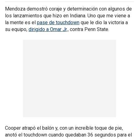
Mendoza demostró coraje y determinación con algunos de
los lanzamientos que hizo en Indiana. Uno que me viene a
la mente es el
pase de touchdown
que le dio la victoria a
su equipo,
dirigido a Omar Jr
., contra Penn State.
Cooper atrapó el balón y, con un increíble toque de pie,
anotó el touchdown cuando quedaban 36 segundos para el