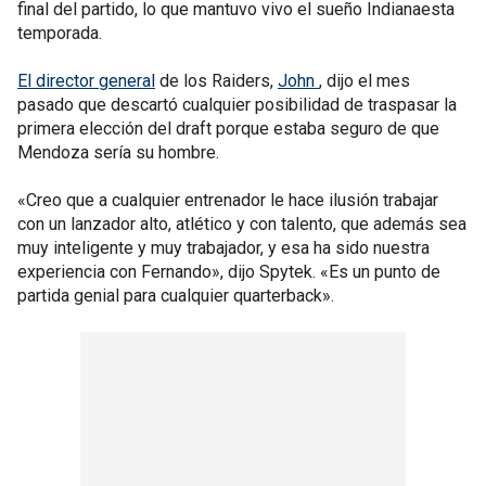
final del partido, lo que mantuvo vivo el sueño Indianaesta
temporada.
El director general
de los Raiders,
John
, dijo el mes
pasado que descartó cualquier posibilidad de traspasar la
primera elección del draft porque estaba seguro de que
Mendoza sería su hombre.
«Creo que a cualquier entrenador le hace ilusión trabajar
con un lanzador alto, atlético y con talento, que además sea
muy inteligente y muy trabajador, y esa ha sido nuestra
experiencia con Fernando», dijo Spytek. «Es un punto de
partida genial para cualquier quarterback».