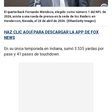
El quarterback Fernando Mendoza, elegido como número 1 del NFL de
2026, asiste a una rueda de prensa en la sede de los Raiders en
Henderson, Nevada, el 24 de abril de 2026.
(EthanGetty Images)
HAZ CLIC AQUÍ PARA DESCARGAR LA APP DE FOX
NEWS
En su única temporada en Indiana, sumó 3.535 yardas por
pase y 41 pases de touchdown.