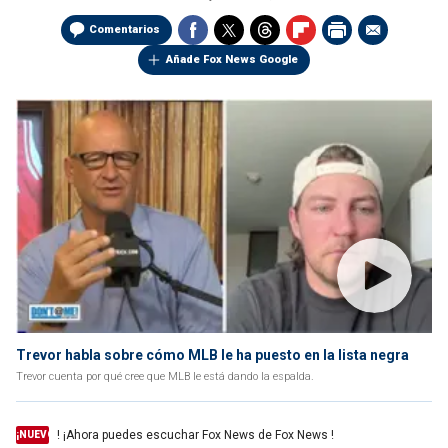
Comentarios
Añade Fox News Google
Trevor habla sobre cómo MLB le ha puesto en la lista negra
Trevor cuenta por qué cree que MLB le está dando la espalda.
! ¡Ahora puedes escuchar Fox News de Fox News !
¡NUEVO