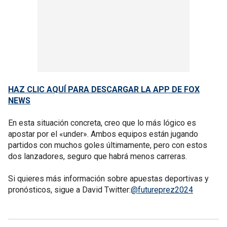
HAZ CLIC AQUÍ PARA DESCARGAR LA APP DE FOX
NEWS
En esta situación concreta, creo que lo más lógico es
apostar por el «under». Ambos equipos están jugando
partidos con muchos goles últimamente, pero con estos
dos lanzadores, seguro que habrá menos carreras.
Si quieres más información sobre apuestas deportivas y
pronósticos, sigue a David Twitter:
@futureprez2024