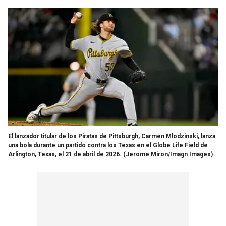
El lanzador titular de los Piratas de Pittsburgh, Carmen Mlodzinski, lanza
una bola durante un partido contra los Texas en el Globe Life Field de
Arlington, Texas, el 21 de abril de 2026.
(Jerome Miron/Imagn Images)