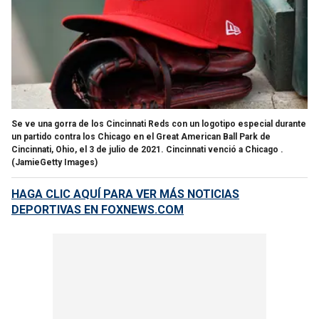
Se ve una gorra de los Cincinnati Reds con un logotipo especial durante
un partido contra los Chicago en el Great American Ball Park de
Cincinnati, Ohio, el 3 de julio de 2021. Cincinnati venció a Chicago .
(JamieGetty Images)
HAGA CLIC AQUÍ PARA VER MÁS NOTICIAS
DEPORTIVAS EN
FOXNEWS.COM