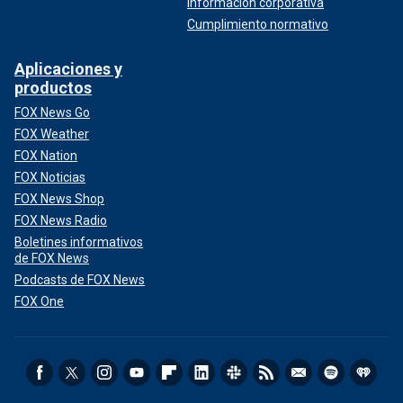
Información corporativa
Cumplimiento normativo
Aplicaciones y
productos
FOX News Go
FOX Weather
FOX Nation
FOX Noticias
FOX News Shop
FOX News Radio
Boletines informativos
de FOX News
Podcasts de FOX News
FOX One