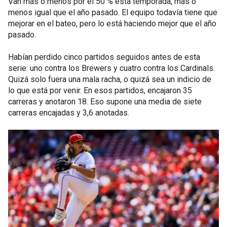
Van más o menos por el 50 % esta temporada, más o
menos igual que el año pasado. El equipo todavía tiene que
mejorar en el bateo, pero lo está haciendo mejor que el año
pasado.
Habían perdido cinco partidos seguidos antes de esta
serie: uno contra los Brewers y cuatro contra los Cardinals.
Quizá solo fuera una mala racha, o quizá sea un indicio de
lo que está por venir. En esos partidos, encajaron 35
carreras y anotaron 18. Eso supone una media de siete
carreras encajadas y 3,6 anotadas.