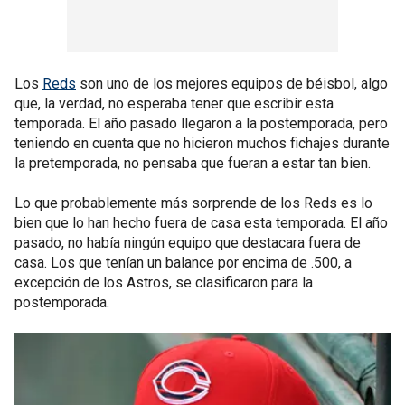
Los
Reds
son uno de los mejores equipos de béisbol, algo
que, la verdad, no esperaba tener que escribir esta
temporada. El año pasado llegaron a la postemporada, pero
teniendo en cuenta que no hicieron muchos fichajes durante
la pretemporada, no pensaba que fueran a estar tan bien.
Lo que probablemente más sorprende de los Reds es lo
bien que lo han hecho fuera de casa esta temporada. El año
pasado, no había ningún equipo que destacara fuera de
casa. Los que tenían un balance por encima de .500, a
excepción de los Astros, se clasificaron para la
postemporada.