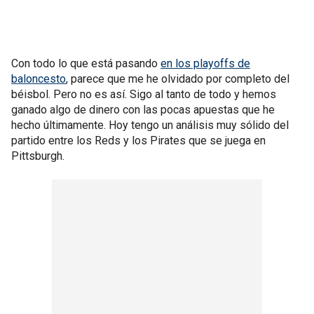
Con todo lo que está pasando
en los playoffs de
baloncesto
, parece que me he olvidado por completo del
béisbol. Pero no es así. Sigo al tanto de todo y hemos
ganado algo de dinero con las pocas apuestas que he
hecho últimamente. Hoy tengo un análisis muy sólido del
partido entre los Reds y los Pirates que se juega en
Pittsburgh.