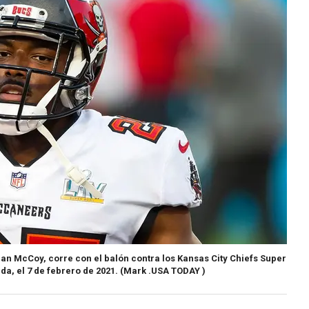
n McCoy, corre con el balón contra los Kansas City Chiefs Super
, el 7 de febrero de 2021.
(Mark .USA TODAY )