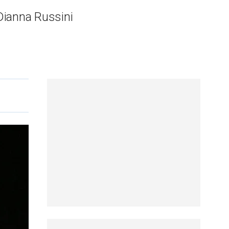
Dianna Russini