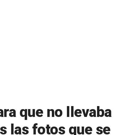
ara que no llevaba
s las fotos que se