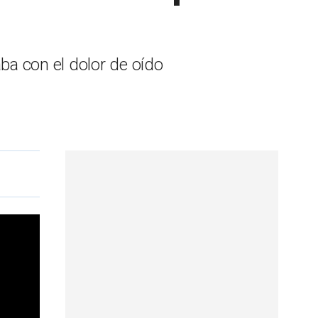
aba con el dolor de oído