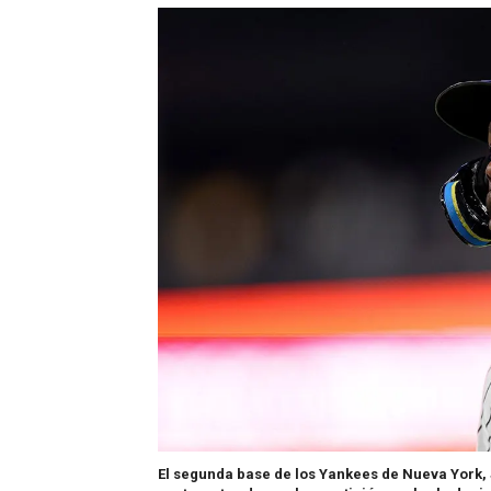
El segunda base de los Yankees de Nueva York, 