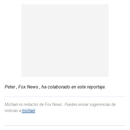
Peter , Fox News , ha colaborado en este reportaje.
Michael es redactor de Fox News . Puedes enviar sugerencias de
noticias a
michael