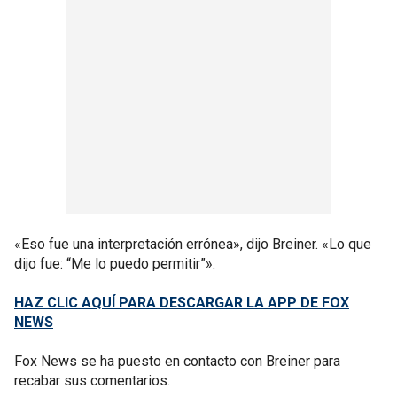
«Eso fue una interpretación errónea», dijo Breiner. «Lo que
dijo fue: “Me lo puedo permitir”».
HAZ CLIC AQUÍ PARA DESCARGAR LA APP DE FOX
NEWS
Fox News se ha puesto en contacto con Breiner para
recabar sus comentarios.