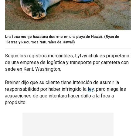
Una foca monje hawaiana duerme en una playa de Hawaii.
(Ryan de
Tierras y Recursos Naturales de Hawaii)
Según los registros mercantiles, Lytvynchuk es propietario
de una empresa de logística y transporte por carretera con
sede en Kent, Washington.
Breiner dijo que su cliente tiene intención de asumir la
responsabilidad por haber infringido la
ley
, pero niega las
acusaciones de que intentara hacer daño a la foca a
propósito.