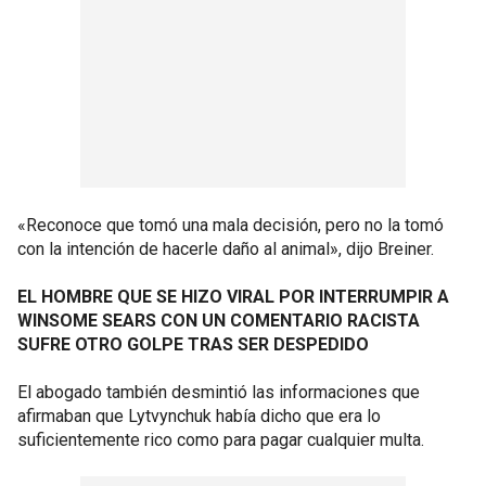
«Reconoce que tomó una mala decisión, pero no la tomó
con la intención de hacerle daño al animal», dijo Breiner.
EL HOMBRE QUE SE HIZO VIRAL POR INTERRUMPIR A
WINSOME SEARS CON UN COMENTARIO RACISTA
SUFRE OTRO GOLPE TRAS SER DESPEDIDO
El abogado también desmintió las informaciones que
afirmaban que Lytvynchuk había dicho que era lo
suficientemente rico como para pagar cualquier multa.