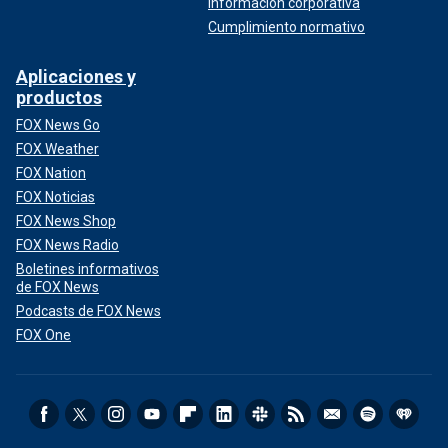
Información corporativa
Cumplimiento normativo
Aplicaciones y
productos
FOX News Go
FOX Weather
FOX Nation
FOX Noticias
FOX News Shop
FOX News Radio
Boletines informativos
de FOX News
Podcasts de FOX News
FOX One