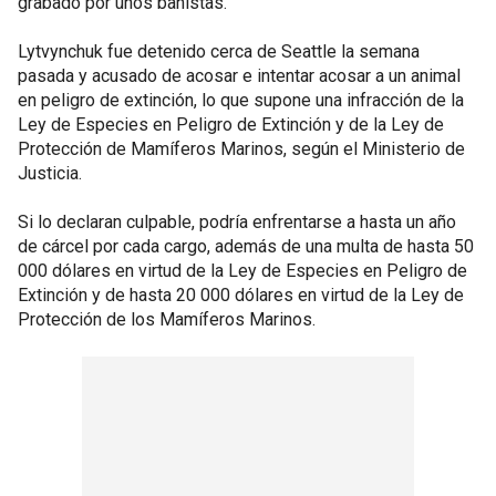
grabado por unos bañistas.
Lytvynchuk fue detenido cerca de Seattle la semana
pasada y acusado de acosar e intentar acosar a un animal
en peligro de extinción, lo que supone una infracción de la
Ley de Especies en Peligro de Extinción y de la Ley de
Protección de Mamíferos Marinos, según el Ministerio de
Justicia.
Si lo declaran culpable, podría enfrentarse a hasta un año
de cárcel por cada cargo, además de una multa de hasta 50
000 dólares en virtud de la Ley de Especies en Peligro de
Extinción y de hasta 20 000 dólares en virtud de la Ley de
Protección de los Mamíferos Marinos.