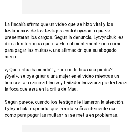
La fiscalía afirma que un vídeo que se hizo viral y los
testimonios de los testigos contribuyeron a que se
presentaran los cargos. Según la denuncia, Lytvynchuk les
dijo a los testigos que era «lo suficientemente rico como
para pagar las multas», una afirmación que su abogado
niega.
«¿Qué estás haciendo? ¿Por qué le tiras una piedra?
¡Oye!», se oye gritar a una mujer en el vídeo mientras un
hombre con camisa blanca y bañador lanza una piedra hacia
la foca que está en la orilla de Maui.
Según parece, cuando los testigos le llamaron la atención,
Lytvynchuk respondió que era «lo suficientemente rico
como para pagar las multas» si se metía en problemas.