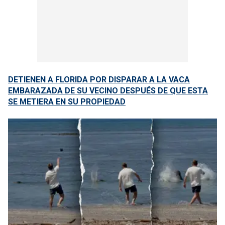
DETIENEN A FLORIDA POR DISPARAR A LA VACA
EMBARAZADA DE SU VECINO DESPUÉS DE QUE ESTA
SE METIERA EN SU PROPIEDAD