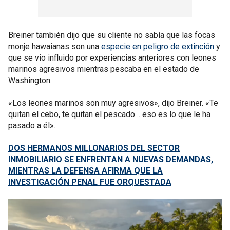
Breiner también dijo que su cliente no sabía que las focas
monje hawaianas son una
especie en peligro de extinción
y
que se vio influido por experiencias anteriores con leones
marinos agresivos mientras pescaba en el estado de
Washington.
«Los leones marinos son muy agresivos», dijo Breiner. «Te
quitan el cebo, te quitan el pescado… eso es lo que le ha
pasado a él».
DOS HERMANOS MILLONARIOS DEL SECTOR
INMOBILIARIO SE ENFRENTAN A NUEVAS DEMANDAS,
MIENTRAS LA DEFENSA AFIRMA QUE LA
INVESTIGACIÓN PENAL FUE ORQUESTADA