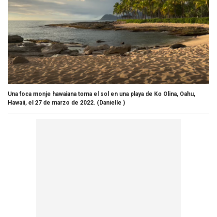
Una foca monje hawaiana toma el sol en una playa de Ko Olina, Oahu,
Hawaii, el 27 de marzo de 2022.
(Danielle )