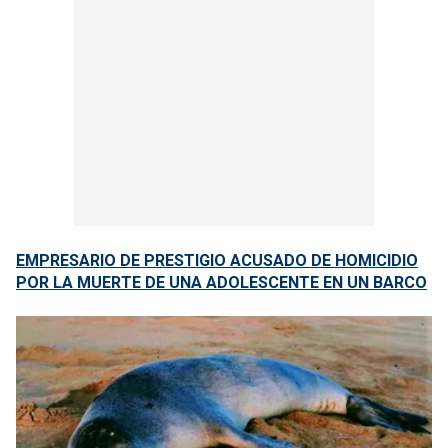
EMPRESARIO DE PRESTIGIO ACUSADO DE HOMICIDIO
POR LA MUERTE DE UNA ADOLESCENTE EN UN BARCO