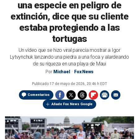
una especie en peligro de
extinción, dice que su cliente
estaba protegiendo a las
tortugas
Un vídeo que se hizo viral parecía mostrar a Igor
Lytvynchuk lanzando una piedra a una foca y alardeando
de su riqueza en una playa de Maui
Por
Michael
Fox News
Publicado
17 de mayo de 2026, 20:46 h EDT
Comentarios
Añade Fox News Google