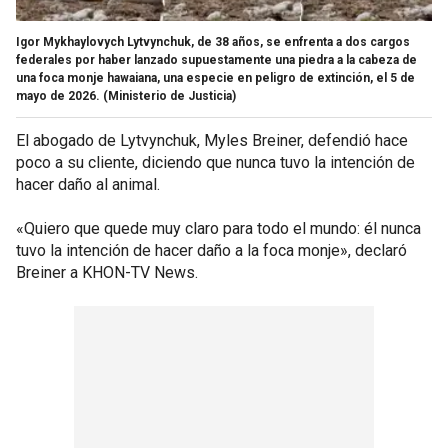
Igor Mykhaylovych Lytvynchuk, de 38 años, se enfrenta a dos cargos
federales por haber lanzado supuestamente una piedra a la cabeza de
una foca monje hawaiana, una especie en peligro de extinción, el 5 de
mayo de 2026.
(Ministerio de Justicia)
El abogado de Lytvynchuk, Myles Breiner, defendió hace
poco a su cliente, diciendo que nunca tuvo la intención de
hacer daño al animal.
«Quiero que quede muy claro para todo el mundo: él nunca
tuvo la intención de hacer daño a la foca monje», declaró
Breiner a KHON-TV News.