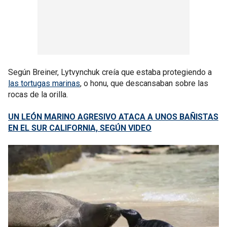
Según Breiner, Lytvynchuk creía que estaba protegiendo a
las tortugas marinas
, o honu, que descansaban sobre las
rocas de la orilla.
UN LEÓN MARINO AGRESIVO ATACA A UNOS BAÑISTAS
EN EL SUR CALIFORNIA, SEGÚN VIDEO