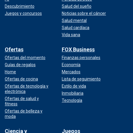
Descubrimiento
Salud del sueño
Juegos y concursos
Noticias sobre el cáncer
Salud mental
Salud cardíaca
Vida sana
Ofertas
FOX Business
Ofertas del momento
Finanzas personales
Guías de regalos
Economía
Home
Mercados
Ofertas de cocina
Lista de seguimiento
Ofertas de tecnología y
Estilo de vida
electrónica
Inmobiliaria
Ofertas de salud y
Tecnología
fitness
Ofertas de belleza y
moda
Ciencia y
Juegos