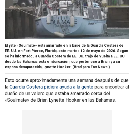
El yate «Soulmate» está amarrado en la base de la Guardia Costera de
EE. UU. en Fort Pierce, Florida, este martes 12 de mayo de 2026. Según
se ha informado, la Guardia Costera de EE. UU. trajo de vuelta a EE. UU.
desde las Bahamas esta embarcación, que pertenece a Brian y a su
esposa desaparecida, Lynette Hooker.
(Brad para Fox News )
Esto ocurre aproximadamente una semana después de que
la
Guardia Costera pidiera ayuda a la gente
para encontrar al
dueño de un velero que estaba amarrado cerca del
«Soulmate» de Brian Lynette Hooker en las Bahamas.