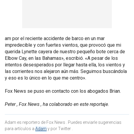
am por el reciente accidente de barco en un mar
impredecible y con fuertes vientos, que provocó que mi
querida Lynette cayera de nuestro pequeño bote cerca de
Elbow Cay, en las Bahamas», escribió. «A pesar de los
intentos desesperados por llegar hasta ella, los vientos y
las corrientes nos alejaron aún más. Seguimos buscándola
y eso es lo único en lo que me centro».
Fox News se puso en contacto con los abogados Brian.
Peter , Fox News , ha colaborado en este reportaje.
Adam es reportero de Fox News . Puedes enviarle sugerencias
para artículos a
Adam
y por Twitter .