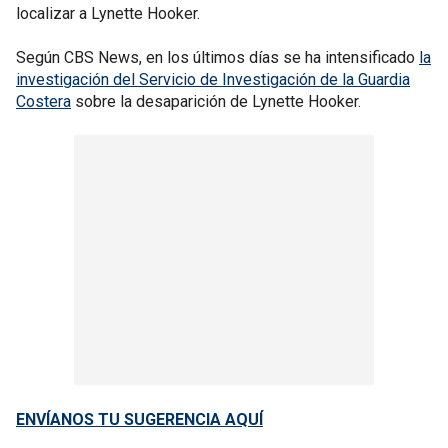
localizar a Lynette Hooker.
Según CBS News, en los últimos días se ha intensificado
la
investigación del Servicio de Investigación de la Guardia
Costera
sobre la desaparición de Lynette Hooker.
ENVÍANOS TU SUGERENCIA AQUÍ