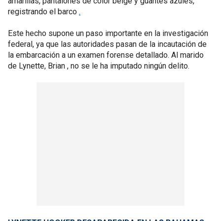
amarillas, pantalones de color beige y guantes azules,
registrando el barco
.
Este hecho supone un paso importante en la investigación
federal, ya que las autoridades pasan de la incautación de
la embarcación a un examen forense detallado. Al marido
de Lynette, Brian , no se le ha imputado ningún delito.