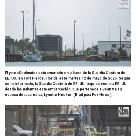
El yate «Soulmate» está amarrado en la base de la Guardia Costera de
EE. UU. en Fort Pierce, Florida, este martes 12 de mayo de 2026. Según
se ha informado, la Guardia Costera de EE. UU. trajo de vuelta a EE. UU.
desde las Bahamas esta embarcación, que pertenece a Brian y a su
esposa desaparecida, Lynette Hooker.
(Brad para Fox News )