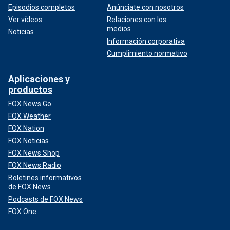
Episodios completos
Anúnciate con nosotros
Ver vídeos
Relaciones con los
medios
Noticias
Información corporativa
Cumplimiento normativo
Aplicaciones y
productos
FOX News Go
FOX Weather
FOX Nation
FOX Noticias
FOX News Shop
FOX News Radio
Boletines informativos
de FOX News
Podcasts de FOX News
FOX One