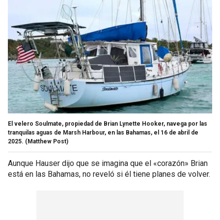
El velero Soulmate, propiedad de Brian Lynette Hooker, navega por las
tranquilas aguas de Marsh Harbour, en las Bahamas, el 16 de abril de
2025.
(Matthew Post)
Aunque Hauser dijo que se imagina que el «corazón» Brian
está en las Bahamas, no reveló si él tiene planes de volver.