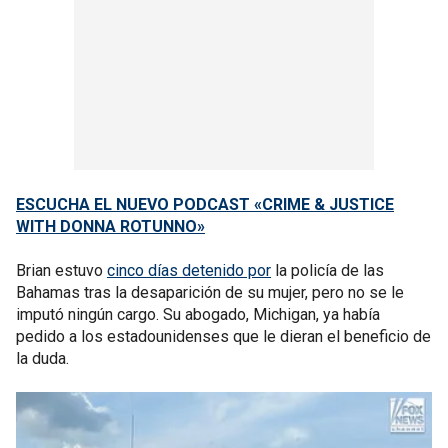
ESCUCHA EL NUEVO PODCAST «CRIME & JUSTICE
WITH DONNA ROTUNNO»
Brian estuvo
cinco días detenido por
la policía de las
Bahamas tras la desaparición de su mujer, pero no se le
imputó ningún cargo. Su abogado, Michigan, ya había
pedido a los estadounidenses que le dieran el beneficio de
la duda.