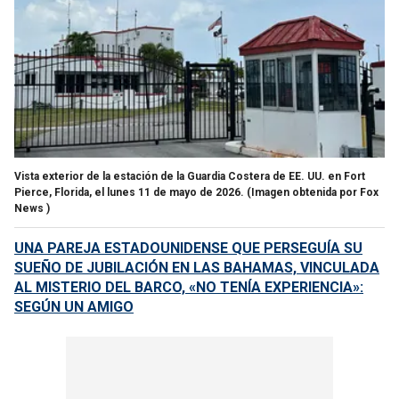
Vista exterior de la estación de la Guardia Costera de EE. UU. en Fort
Pierce, Florida, el lunes 11 de mayo de 2026.
(Imagen obtenida por Fox
News )
UNA PAREJA ESTADOUNIDENSE QUE PERSEGUÍA SU
SUEÑO DE JUBILACIÓN EN LAS BAHAMAS, VINCULADA
AL MISTERIO DEL BARCO, «NO TENÍA EXPERIENCIA»:
SEGÚN UN AMIGO