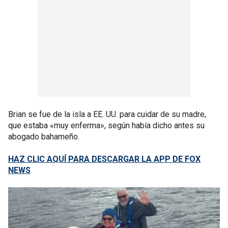
Brian se fue de la isla a EE. UU. para cuidar de su madre,
que estaba «muy enferma», según había dicho antes su
abogado bahameño.
HAZ CLIC AQUÍ PARA DESCARGAR LA APP DE FOX
NEWS