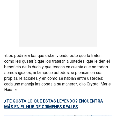
«Les pediría a los que están viendo esto que lo traten
como les gustaría que los trataran a ustedes, que le den el
beneficio de la duda y que tengan en cuenta que no todos
somos iguales, ni tampoco ustedes, si piensan en sus
propias relaciones y en cómo se hablan entre ustedes;
cada uno maneja las cosas a su manera», dijo Crystal Marie
Hauser.
¿TE GUSTA LO QUE ESTÁS LEYENDO? ENCUENTRA
MÁS EN EL HUB DE CRÍMENES REALES