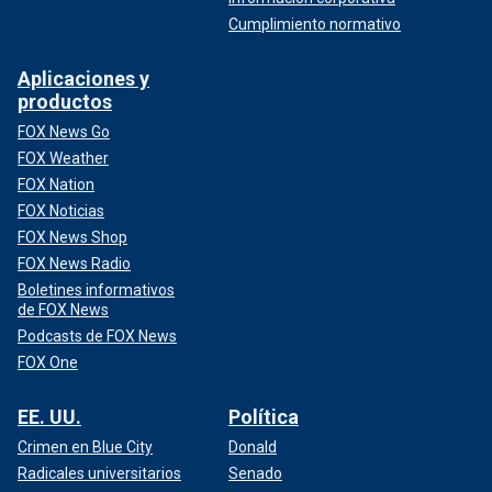
Cumplimiento normativo
Aplicaciones y
productos
FOX News Go
FOX Weather
FOX Nation
FOX Noticias
FOX News Shop
FOX News Radio
Boletines informativos
de FOX News
Podcasts de FOX News
FOX One
EE. UU.
Política
Crimen en Blue City
Donald
Radicales universitarios
Senado