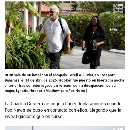
Brian sale de su hotel con el abogado Terell A. Butler en Freeport,
Bahamas, el 14 de abril de 2026. Hooker fue puesto en libertad la noche
anterior tras ser interrogado en relación con la desaparición de su
mujer, Lynette Hooker.
(Matthew para Fox News )
La Guardia Costera se negó a hacer declaraciones cuando
Fox News se puso en contacto con ellos, alegando que la
investigación sigue en curso.