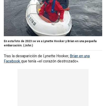
En esta foto de 2023 se ve a Lynette Hooker y Brian en una pequeña
embarcación.
(John )
Tras la desaparición de Lynette Hooker,
Brian en una
Facebook
que tenía «el corazón destrozado».