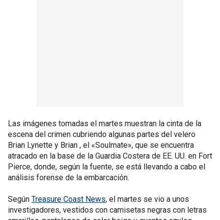
Las imágenes tomadas el martes muestran la cinta de la
escena del crimen cubriendo algunas partes del velero
Brian Lynette y Brian , el «Soulmate», que se encuentra
atracado en la base de la Guardia Costera de EE. UU. en Fort
Pierce, donde, según la fuente, se está llevando a cabo el
análisis forense de la embarcación.
Según
Treasure Coast News
, el martes se vio a unos
investigadores, vestidos con camisetas negras con letras