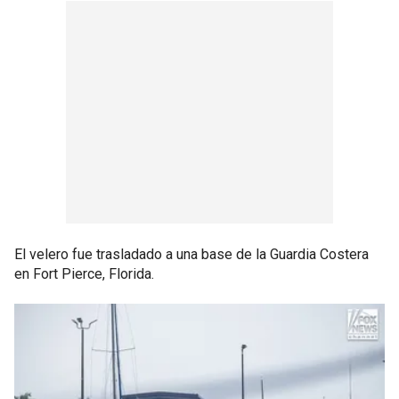
El velero fue trasladado a una base de la Guardia Costera
en Fort Pierce, Florida.