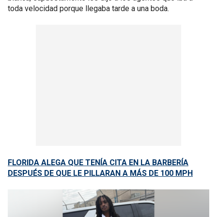
toda velocidad porque llegaba tarde a una boda.
FLORIDA ALEGA QUE TENÍA CITA EN LA BARBERÍA
DESPUÉS DE QUE LE PILLARAN A MÁS DE 100 MPH