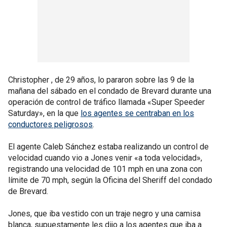
Christopher , de 29 años, lo pararon sobre las 9 de la
mañana del sábado en el condado de Brevard durante una
operación de control de tráfico llamada «Super Speeder
Saturday», en la que
los agentes se centraban en los
conductores peligrosos
.
El agente Caleb Sánchez estaba realizando un control de
velocidad cuando vio a Jones venir «a toda velocidad»,
registrando una velocidad de 101 mph en una zona con
límite de 70 mph, según la Oficina del Sheriff del condado
de Brevard.
Jones, que iba vestido con un traje negro y una camisa
blanca, supuestamente les dijo a los agentes que iba a