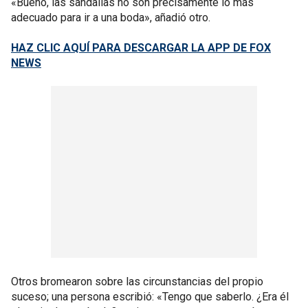
«Bueno, las sandalias no son precisamente lo más
adecuado para ir a una boda», añadió otro.
HAZ CLIC AQUÍ PARA DESCARGAR LA APP DE FOX
NEWS
Otros bromearon sobre las circunstancias del propio
suceso; una persona escribió: «Tengo que saberlo. ¿Era él