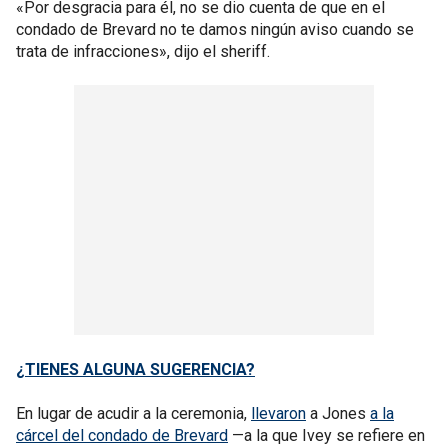
«Por desgracia para él, no se dio cuenta de que en el
condado de Brevard no te damos ningún aviso cuando se
trata de infracciones», dijo el sheriff.
¿TIENES ALGUNA SUGERENCIA?
En lugar de acudir a la ceremonia,
llevaron
a Jones
a la
cárcel del condado de Brevard
—a la que Ivey se refiere en