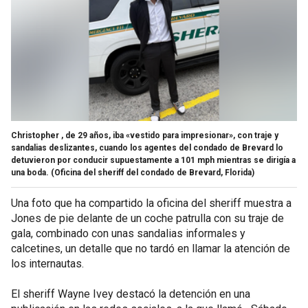
Christopher , de 29 años, iba «vestido para impresionar», con traje y
sandalias deslizantes, cuando los agentes del condado de Brevard lo
detuvieron por conducir supuestamente a 101 mph mientras se dirigía a
una boda.
(Oficina del sheriff del condado de Brevard, Florida)
Una foto que ha compartido la oficina del sheriff muestra a
Jones de pie delante de un coche patrulla con su traje de
gala, combinado con unas sandalias informales y
calcetines, un detalle que no tardó en llamar la atención de
los internautas.
El sheriff Wayne Ivey destacó la detención en una