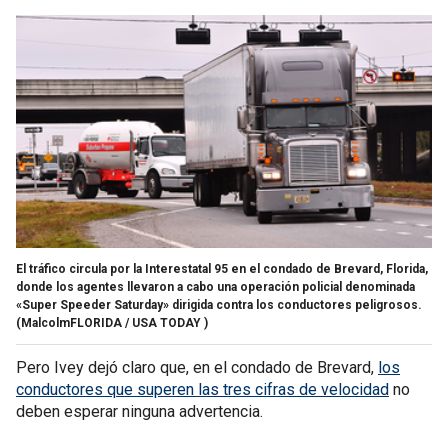
El tráfico circula por la Interestatal 95 en el condado de Brevard, Florida,
donde los agentes llevaron a cabo una operación policial denominada
«Super Speeder Saturday» dirigida contra los conductores peligrosos.
(MalcolmFLORIDA / USA TODAY )
Pero Ivey dejó claro que, en el condado de Brevard,
los
conductores que superen las tres cifras de velocidad
no
deben esperar ninguna advertencia.