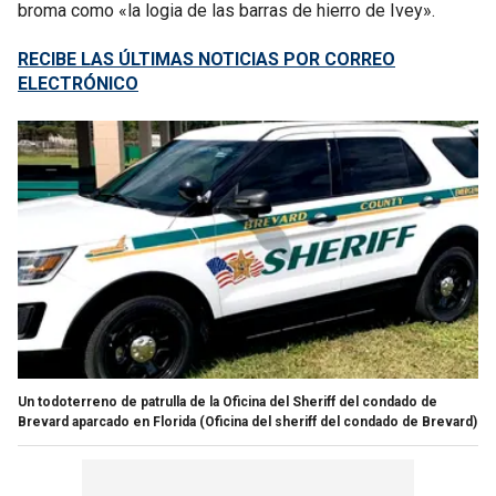
broma como «la logia de las barras de hierro de Ivey».
RECIBE LAS ÚLTIMAS NOTICIAS POR CORREO
ELECTRÓNICO
Un todoterreno de patrulla de la Oficina del Sheriff del condado de
Brevard aparcado en Florida
(Oficina del sheriff del condado de Brevard)