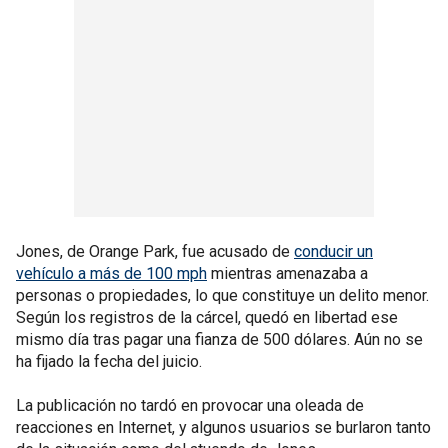
Jones, de Orange Park, fue acusado de
conducir un
vehículo a más de 100 mph
mientras amenazaba a
personas o propiedades, lo que constituye un delito menor.
Según los registros de la cárcel, quedó en libertad ese
mismo día tras pagar una fianza de 500 dólares. Aún no se
ha fijado la fecha del juicio.
La publicación no tardó en provocar una oleada de
reacciones en Internet, y algunos usuarios se burlaron tanto