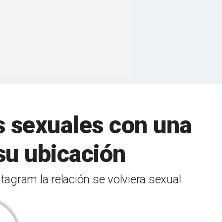
s sexuales con una
su ubicación
agram la relación se volviera sexual