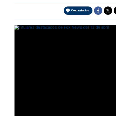
Comentarios