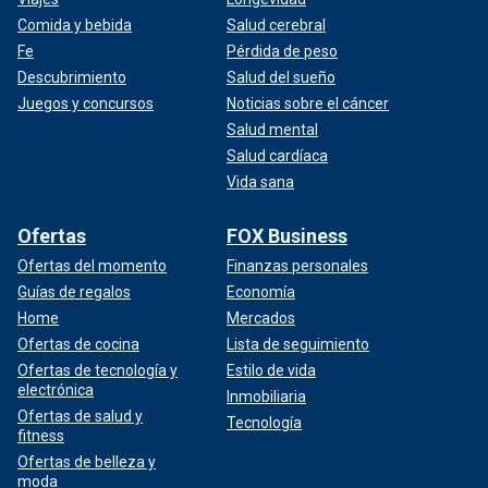
Comida y bebida
Salud cerebral
Fe
Pérdida de peso
Descubrimiento
Salud del sueño
Juegos y concursos
Noticias sobre el cáncer
Salud mental
Salud cardíaca
Vida sana
Ofertas
FOX Business
Ofertas del momento
Finanzas personales
Guías de regalos
Economía
Home
Mercados
Ofertas de cocina
Lista de seguimiento
Ofertas de tecnología y
Estilo de vida
electrónica
Inmobiliaria
Ofertas de salud y
Tecnología
fitness
Ofertas de belleza y
moda