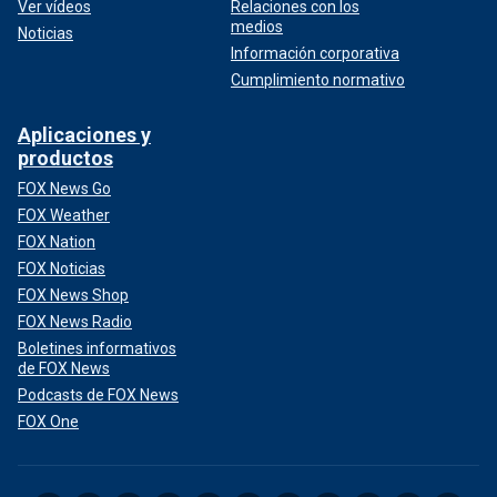
Ver vídeos
Relaciones con los
medios
Noticias
Información corporativa
Cumplimiento normativo
Aplicaciones y
productos
FOX News Go
FOX Weather
FOX Nation
FOX Noticias
FOX News Shop
FOX News Radio
Boletines informativos
de FOX News
Podcasts de FOX News
FOX One