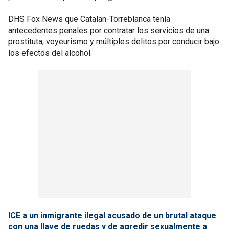
DHS Fox News que Catalan-Torreblanca tenía
antecedentes penales por contratar los servicios de una
prostituta, voyeurismo y múltiples delitos por conducir bajo
los efectos del alcohol.
ICE a un inmigrante ilegal acusado de un brutal ataque
con una llave de ruedas y de agredir sexualmente a