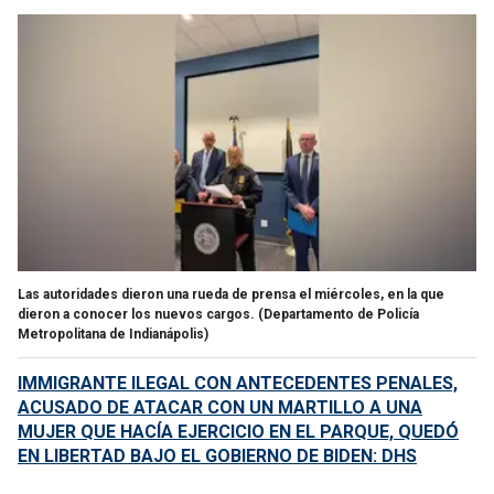
Las autoridades dieron una rueda de prensa el miércoles, en la que
dieron a conocer los nuevos cargos.
(Departamento de Policía
Metropolitana de Indianápolis)
IMMIGRANTE ILEGAL CON ANTECEDENTES PENALES,
ACUSADO DE ATACAR CON UN MARTILLO A UNA
MUJER QUE HACÍA EJERCICIO EN EL PARQUE, QUEDÓ
EN LIBERTAD BAJO EL GOBIERNO DE BIDEN: DHS