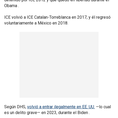
Obama .
ICE volvió a ICE Catalan-Torreblanca en 2017, y él regresó
voluntariamente a México en 2018.
Según DHS,
volvió a entrar ilegalmente en EE. UU.
—lo cual
es un delito grave— en 2023, durante el Biden .