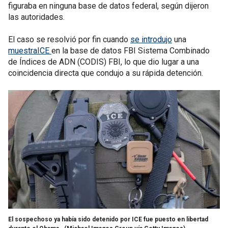
figuraba en ninguna base de datos federal, según dijeron
las autoridades.
El caso se resolvió por fin cuando
se introdujo
una
muestraICE
en la base de datos FBI Sistema Combinado
de Índices de ADN (CODIS) FBI, lo que dio lugar a una
coincidencia directa que condujo a su rápida detención.
El sospechoso ya había sido detenido por ICE fue puesto en libertad