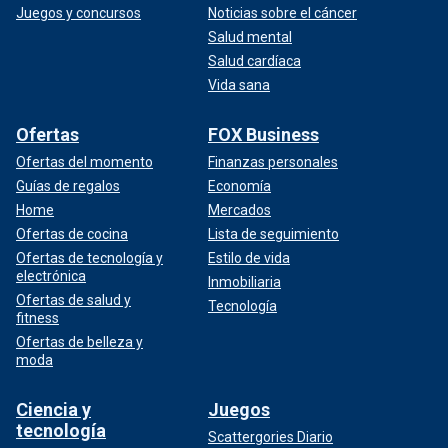
Juegos y concursos
Noticias sobre el cáncer
Salud mental
Salud cardíaca
Vida sana
Ofertas
FOX Business
Ofertas del momento
Finanzas personales
Guías de regalos
Economía
Home
Mercados
Ofertas de cocina
Lista de seguimiento
Ofertas de tecnología y
Estilo de vida
electrónica
Inmobiliaria
Ofertas de salud y
Tecnología
fitness
Ofertas de belleza y
moda
Ciencia y
Juegos
tecnología
Scattergories Diario