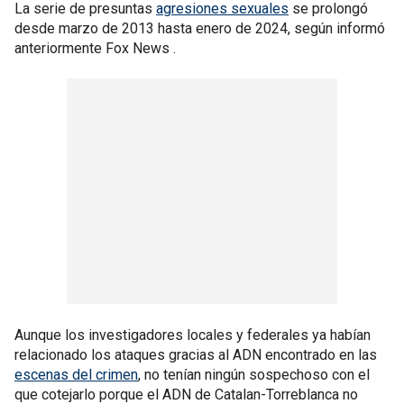
La serie de presuntas
agresiones sexuales
se prolongó
desde marzo de 2013 hasta enero de 2024, según informó
anteriormente Fox News .
Aunque los investigadores locales y federales ya habían
relacionado los ataques gracias al ADN encontrado en las
escenas del crimen
, no tenían ningún sospechoso con el
que cotejarlo porque el ADN de Catalan-Torreblanca no