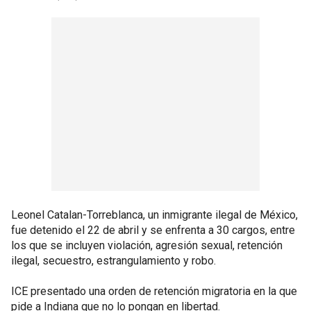
Leonel Catalan-Torreblanca, un inmigrante ilegal de México,
fue detenido el 22 de abril y se enfrenta a 30 cargos, entre
los que se incluyen violación, agresión sexual, retención
ilegal, secuestro, estrangulamiento y robo.
ICE presentado una orden de retención migratoria en la que
pide a Indiana que no lo pongan en libertad.