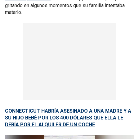
gritando en algunos momentos que su familia intentaba
matarlo.
CONNECTICUT HABRÍA ASESINADO A UNA MADRE Y A
SU HIJO BEBÉ POR LOS 400 DÓLARES QUE ELLA LE
DEBÍA POR EL ALQUILER DE UN COCHE