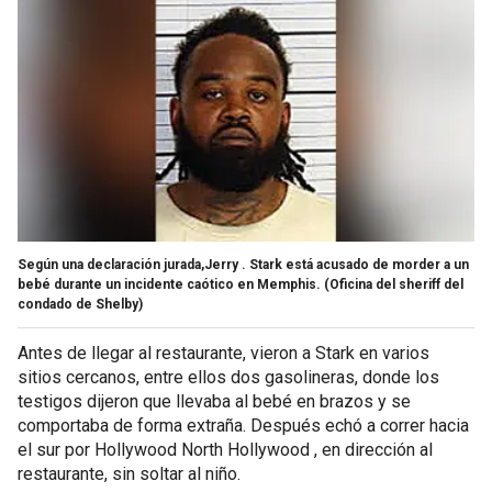
Según una declaración jurada,Jerry . Stark está acusado de morder a un
bebé durante un incidente caótico en Memphis.
(Oficina del sheriff del
condado de Shelby)
Antes de llegar al restaurante, vieron a Stark en varios
sitios cercanos, entre ellos dos gasolineras, donde los
testigos dijeron que llevaba al bebé en brazos y se
comportaba de forma extraña. Después echó a correr hacia
el sur por Hollywood North Hollywood , en dirección al
restaurante, sin soltar al niño.