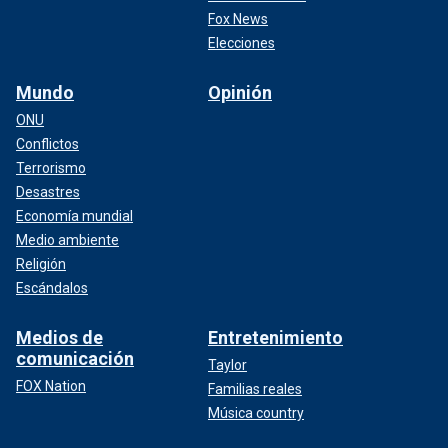
Fox News
Elecciones
Mundo
Opinión
ONU
Conflictos
Terrorismo
Desastres
Economía mundial
Medio ambiente
Religión
Escándalos
Medios de
Entretenimiento
comunicación
Taylor
FOX Nation
Familias reales
Música country