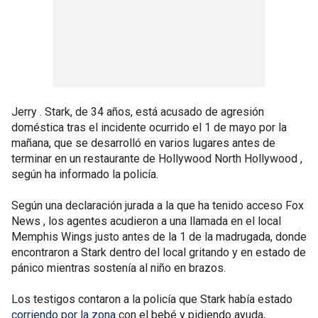
Jerry . Stark, de 34 años, está acusado de agresión
doméstica tras el incidente ocurrido el 1 de mayo por la
mañana, que se desarrolló en varios lugares antes de
terminar en un restaurante de Hollywood North Hollywood ,
según ha informado la policía.
Según una declaración jurada a la que ha tenido acceso Fox
News , los agentes acudieron a una llamada en el local
Memphis Wings justo antes de la 1 de la madrugada, donde
encontraron a Stark dentro del local gritando y en estado de
pánico mientras sostenía al niño en brazos.
Los testigos contaron a la policía que Stark había estado
corriendo por la zona
con el bebé y pidiendo ayuda,