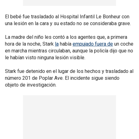
El bebé fue trasladado al Hospital Infantil Le Bonheur con
una lesión en la cara y su estado no se consideraba grave.
La madre del niño les contó a los agentes que, a primera
hora de la noche, Stark
la
había
empujado fuera de
un coche
en marcha mientras circulaban, aunque la policía dijo que no
le habían visto ninguna lesión visible.
Stark fue detenido en el lugar de los hechos y trasladado al
número 201 de Poplar Ave. El incidente sigue siendo
objeto de investigación.