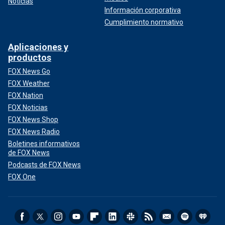
Noticias
Información corporativa
Cumplimiento normativo
Aplicaciones y
productos
FOX News Go
FOX Weather
FOX Nation
FOX Noticias
FOX News Shop
FOX News Radio
Boletines informativos
de FOX News
Podcasts de FOX News
FOX One