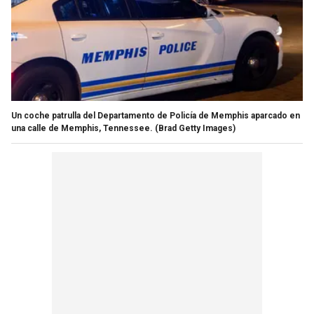
Un coche patrulla del Departamento de Policía de Memphis aparcado en
una calle de Memphis, Tennessee.
(Brad Getty Images)