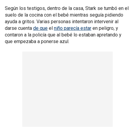
Según los testigos, dentro de la casa, Stark se tumbó en el
suelo de la cocina con el bebé mientras seguía pidiendo
ayuda a gritos. Varias personas intentaron intervenir al
darse cuenta
de que
el
niño parecía estar
en peligro, y
contaron a la policía que al bebé lo estaban apretando y
que empezaba a ponerse azul.