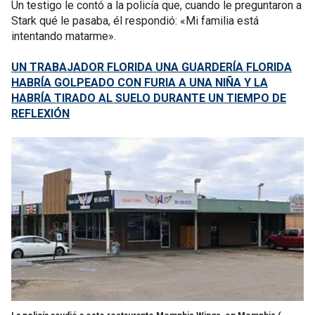
Un testigo le contó a la policía que, cuando le preguntaron a
Stark qué le pasaba, él respondió: «Mi familia está
intentando matarme».
UN TRABAJADOR FLORIDA UNA GUARDERÍA FLORIDA
HABRÍA GOLPEADO CON FURIA A UNA NIÑA Y LA
HABRÍA TIRADO AL SUELO DURANTE UN TIEMPO DE
REFLEXIÓN