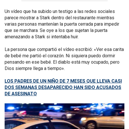
Un vídeo que ha subido un testigo a las redes sociales
parece mostrar a Stark dentro del restaurante mientras
varias personas mantenían la puerta cerrada para impedir
que se marchara. Se oye a los que sujetan la puerta
amenazando a Stark si intentaba huir.
La persona que compartió el vídeo escribió: «Ver esa carita
de bebé me partió el corazón. Ni siquiera puedo dormir
pensando en ese bebé. El diablo está muy ocupado, pero
Dios siempre llega a tiempo».
LOS PADRES DE UN NIÑO DE 7 MESES QUE LLEVA CASI
DOS SEMANAS DESAPARECIDO HAN SIDO ACUSADOS
DE ASESINATO