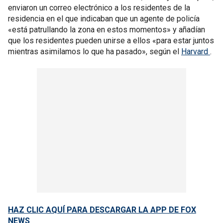
enviaron un correo electrónico a los residentes de la
residencia en el que indicaban que un agente de policía
«está patrullando la zona en estos momentos» y añadían
que los residentes pueden unirse a ellos «para estar juntos
mientras asimilamos lo que ha pasado», según el
Harvard
.
HAZ CLIC AQUÍ PARA DESCARGAR LA APP DE FOX
NEWS