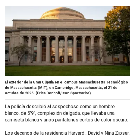
El exterior de la Gran Cúpula en el campus Massachusetts Tecnológico
de Massachusetts (MIT), en Cambridge, Massachusetts, el 21 de
octubre de 2025.
(Erica Denhoff/Icon Sportswire)
La policía describió al sospechoso como un hombre
blanco, de 5'9", complexión delgada, que llevaba una
camiseta blanca y unos pantalones cortos de color oscuro.
Los decanos de la residencia Harvard , David y Nina Zipser,