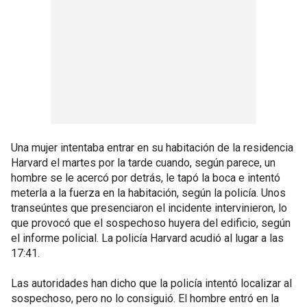
Una mujer intentaba entrar en su habitación de la residencia
Harvard el martes por la tarde cuando, según parece, un
hombre se le acercó por detrás, le tapó la boca e intentó
meterla a la fuerza en la habitación, según la policía. Unos
transeúntes que presenciaron el incidente intervinieron, lo
que provocó que el sospechoso huyera del edificio, según
el informe policial. La policía Harvard acudió al lugar a las
17:41.
Las autoridades han dicho que la policía intentó localizar al
sospechoso, pero no lo consiguió. El hombre entró en la