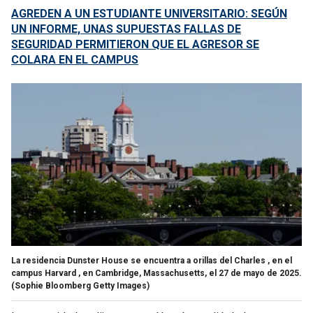
AGREDEN A UN ESTUDIANTE UNIVERSITARIO: SEGÚN
UN INFORME, UNAS SUPUESTAS FALLAS DE
SEGURIDAD PERMITIERON QUE EL AGRESOR SE
COLARA EN EL CAMPUS
La residencia Dunster House se encuentra a orillas del Charles , en el
campus Harvard , en Cambridge, Massachusetts, el 27 de mayo de 2025.
(Sophie Bloomberg Getty Images)