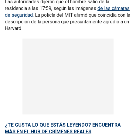
Las autoridades dijeron que el hombre salió de la
residencia a las 17:59, según las imágenes
de las cámaras
de seguridad
. La policía del MIT afirmó que coincidía con la
descripción de la persona que presuntamente agredió a un
Harvard .
¿TE GUSTA LO QUE ESTÁS LEYENDO? ENCUENTRA
MÁS EN EL HUB DE CRÍMENES REALES