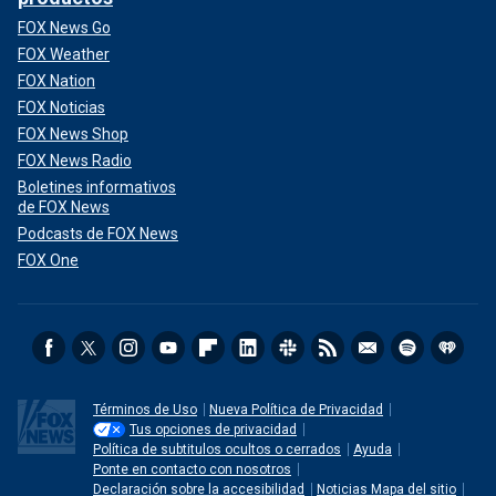
FOX News Go
FOX Weather
FOX Nation
FOX Noticias
FOX News Shop
FOX News Radio
Boletines informativos
de FOX News
Podcasts de FOX News
FOX One
Términos de Uso
Nueva Política de Privacidad
Tus opciones de privacidad
Política de subtitulos ocultos o cerrados
Ayuda
Ponte en contacto con nosotros
Declaración sobre la accesibilidad
Noticias Mapa del sitio