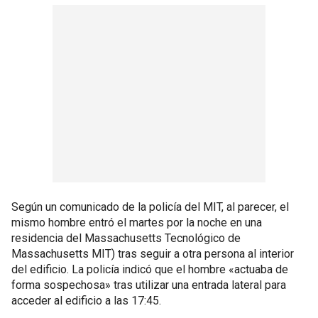
Según un comunicado de la policía del MIT, al parecer, el
mismo hombre entró el martes por la noche en una
residencia del Massachusetts Tecnológico de
Massachusetts MIT) tras seguir a otra persona al interior
del edificio. La policía indicó que el hombre «actuaba de
forma sospechosa» tras utilizar una entrada lateral para
acceder al edificio a las 17:45.