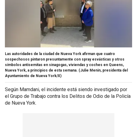
Las autoridades de la ciudad de Nueva York afirman que cuatro
sospechosos pintaron presuntamente con spray esvásticas y otros
símbolos antisemitas en sinagogas, viviendas y coches en Queens,
Nueva York, a principios de esta semana.
(Julie Menin, presidenta del
Ayuntamiento de Nueva York/X)
Según Mamdani, el incidente está siendo investigado por
el Grupo de Trabajo contra los Delitos de Odio de la Policía
de Nueva York.