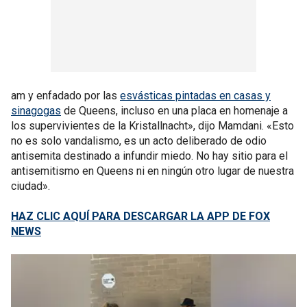
am y enfadado por las
esvásticas pintadas en casas y
sinagogas
de Queens, incluso en una placa en homenaje a
los supervivientes de la Kristallnacht», dijo Mamdani. «Esto
no es solo vandalismo, es un acto deliberado de odio
antisemita destinado a infundir miedo. No hay sitio para el
antisemitismo en Queens ni en ningún otro lugar de nuestra
ciudad».
HAZ CLIC AQUÍ PARA DESCARGAR LA APP DE FOX
NEWS