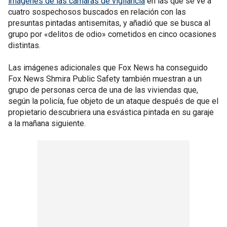
imágenes de las cámaras de vigilancia
en las que se ve a
cuatro sospechosos buscados en relación con las
presuntas pintadas antisemitas, y añadió que se busca al
grupo por «delitos de odio» cometidos en cinco ocasiones
distintas.
Las imágenes adicionales que Fox News ha conseguido
Fox News Shmira Public Safety también muestran a un
grupo de personas cerca de una de las viviendas que,
según la policía, fue objeto de un ataque después de que el
propietario descubriera una esvástica pintada en su garaje
a la mañana siguiente.