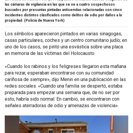
las cámaras de vigilancia en las que se ve a cuatro sospechosos
buscados por presuntas pintadas antisemitas relacionadas con cinco
incidentes distintos clasificados como delitos de odio por daños a la
propiedad.
(Policía de Nueva York)
Los símbolos aparecieron pintados en varias sinagogas,
casas particulares, coches y un centro comunitario judío; en
uno de los casos, se pintó una esvástica sobre una placa
en memoria de las víctimas del Holocausto.
«Cuando los rabinos y los feligreses llegaron esta mañana
para rezar, esperaban encontrarse con su comunidad
cariñosa de siempre», dijo Menin en una publicación en las
redes sociales. «Cuando una familia se despertó, estaba
preparada para empezar una semana que, de no ser por
esto, habría sido normal. En cambio, se encontraron con
señales aterradoras de odio y amenazas de violencia».