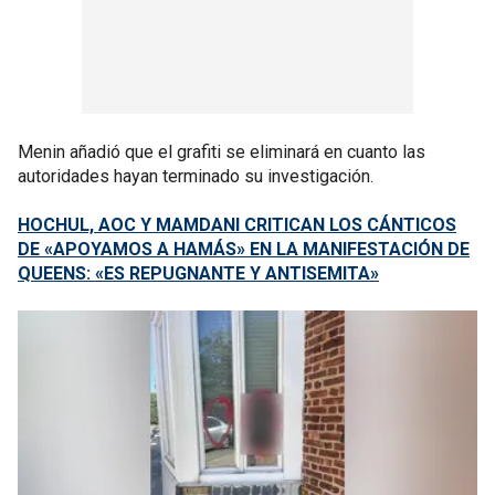
Menin añadió que el grafiti se eliminará en cuanto las
autoridades hayan terminado su investigación.
HOCHUL, AOC Y MAMDANI CRITICAN LOS CÁNTICOS
DE «APOYAMOS A HAMÁS» EN LA MANIFESTACIÓN DE
QUEENS: «ES REPUGNANTE Y ANTISEMITA»