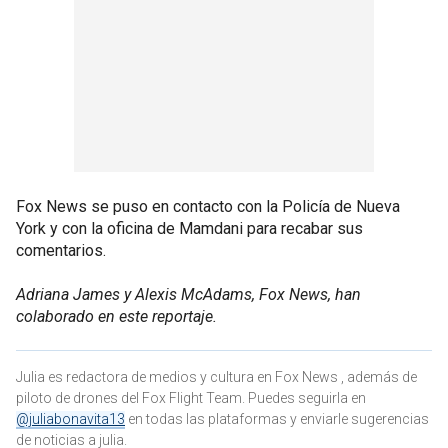
Fox News se puso en contacto con la Policía de Nueva
York y con la oficina de Mamdani para recabar sus
comentarios.
Adriana James y Alexis McAdams, Fox News, han
colaborado en este reportaje.
Julia es redactora de medios y cultura en Fox News , además de
piloto de drones del Fox Flight Team. Puedes seguirla en
@juliabonavita13
en todas las plataformas y enviarle sugerencias
de noticias a julia.