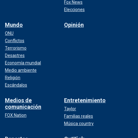
Fox News
Elecciones
Mundo
Opinión
ONU
Conflictos
Terrorismo
Desastres
Economía mundial
Medio ambiente
Religión
Escándalos
Medios de
Entretenimiento
comunicación
Taylor
FOX Nation
Familias reales
Música country