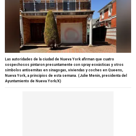
Las autoridades de la ciudad de Nueva York afirman que cuatro
sospechosos pintaron presuntamente con spray esvásticas y otros
símbolos antisemitas en sinagogas, viviendas y coches en Queens,
Nueva York, a principios de esta semana.
(Julie Menin, presidenta del
Ayuntamiento de Nueva York/X)