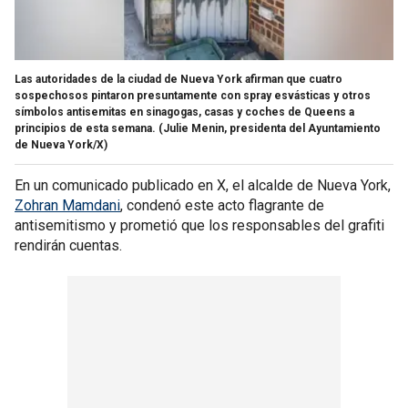
Las autoridades de la ciudad de Nueva York afirman que cuatro
sospechosos pintaron presuntamente con spray esvásticas y otros
símbolos antisemitas en sinagogas, casas y coches de Queens a
principios de esta semana.
(Julie Menin, presidenta del Ayuntamiento
de Nueva York/X)
En un comunicado publicado en X, el alcalde de Nueva York,
Zohran Mamdani
, condenó este acto flagrante de
antisemitismo y prometió que los responsables del grafiti
rendirán cuentas.