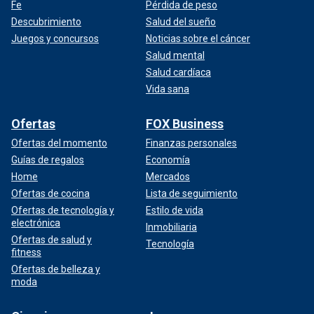
Fe
Pérdida de peso
Descubrimiento
Salud del sueño
Juegos y concursos
Noticias sobre el cáncer
Salud mental
Salud cardíaca
Vida sana
Ofertas
FOX Business
Ofertas del momento
Finanzas personales
Guías de regalos
Economía
Home
Mercados
Ofertas de cocina
Lista de seguimiento
Ofertas de tecnología y
Estilo de vida
electrónica
Inmobiliaria
Ofertas de salud y
Tecnología
fitness
Ofertas de belleza y
moda