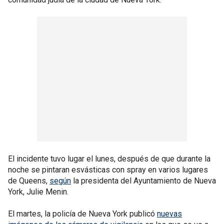
El incidente tuvo lugar el lunes, después de que durante la
noche se pintaran esvásticas con spray en varios lugares
de Queens,
según
la presidenta del Ayuntamiento de Nueva
York, Julie Menin.
El martes, la policía de Nueva York publicó
nuevas