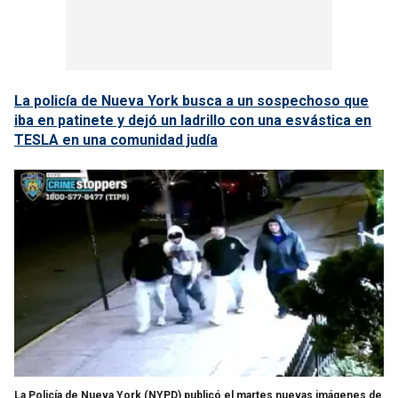
La policía de Nueva York busca a un sospechoso que
iba en patinete y dejó un ladrillo con una esvástica en
TESLA en una comunidad judía
La Policía de Nueva York (NYPD) publicó el martes nuevas imágenes de