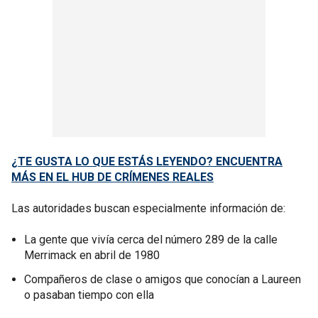
¿TE GUSTA LO QUE ESTÁS LEYENDO? ENCUENTRA
MÁS EN EL HUB DE CRÍMENES REALES
Las autoridades buscan especialmente información de:
La gente que vivía cerca del número 289 de la calle
Merrimack en abril de 1980
Compañeros de clase o amigos que conocían a Laureen
o pasaban tiempo con ella