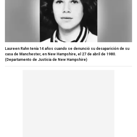
Laureen Rahn tenía 14 años cuando se denunció su desaparición de su
casa de Manchester, en New Hampshire, el 27 de abril de 1980.
(Departamento de Justicia de New Hampshire)