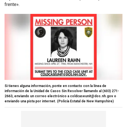
frente».
Si tienes alguna información, ponte en contacto con la línea de
información de la Unidad de Casos Sin Resolver llamando al (603) 271-
2663, enviando un correo electrónico a coldcaseunit@dos.nh.gov o
enviando una pista por internet.
(Policía Estatal de New Hampshire)