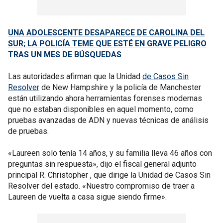
UNA ADOLESCENTE DESAPARECE DE CAROLINA DEL
SUR; LA POLICÍA TEME QUE ESTÉ EN GRAVE PELIGRO
TRAS UN MES DE BÚSQUEDAS
Las autoridades afirman que la Unidad
de Casos Sin
Resolver
de New Hampshire y la policía de Manchester
están utilizando ahora herramientas forenses modernas
que no estaban disponibles en aquel momento, como
pruebas avanzadas de ADN y nuevas técnicas de análisis
de pruebas.
«Laureen solo tenía 14 años, y su familia lleva 46 años con
preguntas sin respuesta», dijo el fiscal general adjunto
principal R. Christopher , que dirige la Unidad de Casos Sin
Resolver del estado. «Nuestro compromiso de traer a
Laureen de vuelta a casa sigue siendo firme».