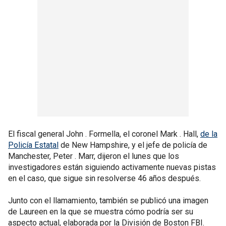
El fiscal general John . Formella, el coronel Mark . Hall,
de la
Policía Estatal
de New Hampshire, y el jefe de policía de
Manchester, Peter . Marr, dijeron el lunes que los
investigadores están siguiendo activamente nuevas pistas
en el caso, que sigue sin resolverse 46 años después.
Junto con el llamamiento, también se publicó una imagen
de Laureen en la que se muestra cómo podría ser su
aspecto actual, elaborada por la División de Boston FBI.