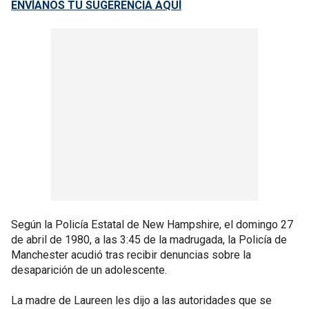
ENVÍANOS TU SUGERENCIA AQUÍ
Según la Policía Estatal de New Hampshire, el domingo 27
de abril de 1980, a las 3:45 de la madrugada, la Policía de
Manchester acudió tras recibir denuncias sobre la
desaparición de un adolescente.
La madre de Laureen les dijo a las autoridades que se