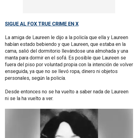
SIGUE AL FOX TRUE CRIME EN X
La amiga de Laureen le dijo a la policía que ella y Laureen
habían estado bebiendo y que Laureen, que estaba en la
cama, salió del dormitorio llevándose una almohada y una
manta para dormir en el sofá. Es posible que Laureen se
fuera del piso por voluntad propia con la intención de volver
enseguida, ya que no se llevó ropa, dinero ni objetos
personales, según la policía.
Desde entonces no se ha vuelto a saber nada de Laureen
ni se la ha vuelto a ver.