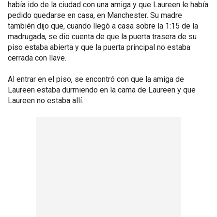
había ido de la ciudad con una amiga y que Laureen le había
pedido quedarse en casa, en Manchester. Su madre
también dijo que, cuando llegó a casa sobre la 1:15 de la
madrugada, se dio cuenta de que la puerta trasera de su
piso estaba abierta y que la puerta principal no estaba
cerrada con llave.
Al entrar en el piso, se encontró con que la amiga de
Laureen estaba durmiendo en la cama de Laureen y que
Laureen no estaba allí.