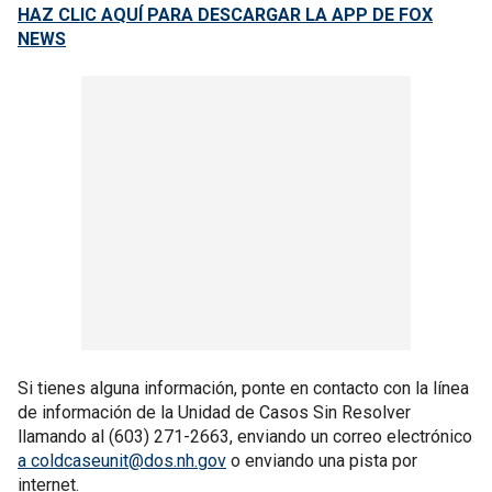
HAZ CLIC AQUÍ PARA DESCARGAR LA APP DE FOX
NEWS
Si tienes alguna información, ponte en contacto con la línea
de información de la Unidad de Casos Sin Resolver
llamando al (603) 271-2663, enviando un correo electrónico
a coldcaseunit@dos.nh.gov
o enviando una pista por
internet.