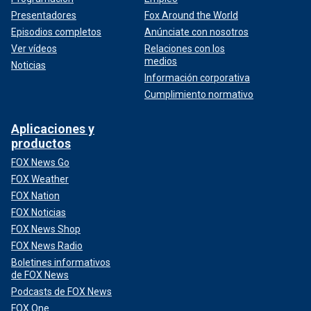
Presentadores
Fox Around the World
Episodios completos
Anúnciate con nosotros
Ver vídeos
Relaciones con los
medios
Noticias
Información corporativa
Cumplimiento normativo
Aplicaciones y
productos
FOX News Go
FOX Weather
FOX Nation
FOX Noticias
FOX News Shop
FOX News Radio
Boletines informativos
de FOX News
Podcasts de FOX News
FOX One