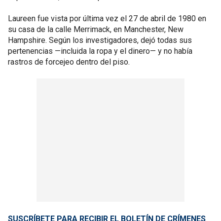
Laureen fue vista por última vez el 27 de abril de 1980 en
su casa de la calle Merrimack, en Manchester, New
Hampshire. Según los investigadores, dejó todas sus
pertenencias —incluida la ropa y el dinero— y no había
rastros de forcejeo dentro del piso.
SUSCRÍBETE PARA RECIBIR EL BOLETÍN DE CRÍMENES