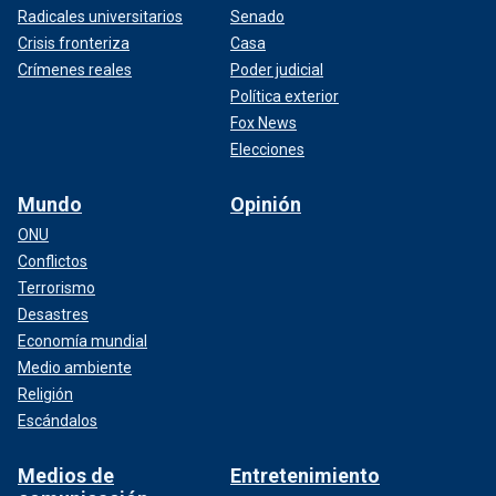
Radicales universitarios
Senado
Crisis fronteriza
Casa
Crímenes reales
Poder judicial
Política exterior
Fox News
Elecciones
Mundo
Opinión
ONU
Conflictos
Terrorismo
Desastres
Economía mundial
Medio ambiente
Religión
Escándalos
Medios de
Entretenimiento