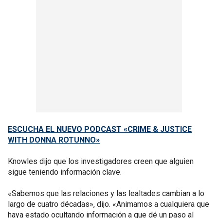
ESCUCHA EL NUEVO PODCAST «CRIME & JUSTICE
WITH DONNA ROTUNNO»
Knowles dijo que los investigadores creen que alguien
sigue teniendo información clave.
«Sabemos que las relaciones y las lealtades cambian a lo
largo de cuatro décadas», dijo. «Animamos a cualquiera que
haya estado ocultando información a que dé un paso al