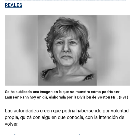
REALES
Se ha publicado una imagen en la que se muestra cómo podría ser
Laureen Rahn hoy en día, elaborada por la División de Boston FBI.
(FBI )
Las autoridades creen que podría haberse ido por voluntad
propia, quizá con alguien que conocía, con la intención de
volver.