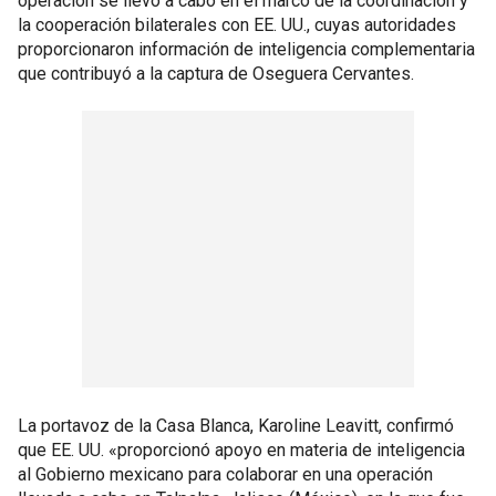
operación se llevó a cabo en el marco de la coordinación y
la cooperación bilaterales con EE. UU., cuyas autoridades
proporcionaron información de inteligencia complementaria
que contribuyó a la captura de Oseguera Cervantes.
La portavoz de la Casa Blanca, Karoline Leavitt, confirmó
que EE. UU. «proporcionó apoyo en materia de inteligencia
al Gobierno mexicano para colaborar en una operación