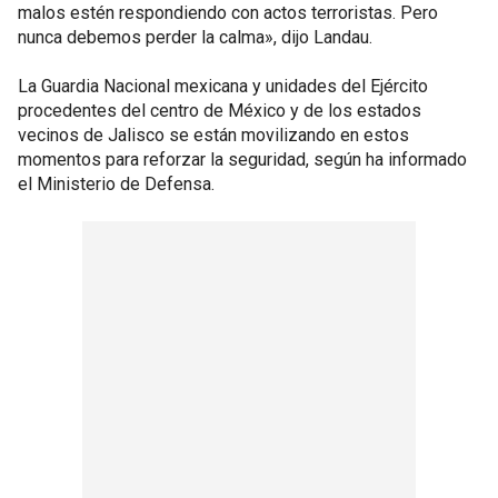
malos estén respondiendo con actos terroristas. Pero
nunca debemos perder la calma», dijo Landau.
La Guardia Nacional mexicana y unidades del Ejército
procedentes del centro de México y de los estados
vecinos de Jalisco se están movilizando en estos
momentos para reforzar la seguridad, según ha informado
el Ministerio de Defensa.