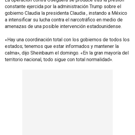
constante ejercida por la administración Trump sobre el
gobierno Claudia la presidenta Claudia , instando a México
a intensificar su lucha contra el narcotráfico en medio de
amenazas de una posible intervención estadounidense.
«Hay una coordinación total con los gobiernos de todos los
estados; tenemos que estar informados y mantener la
calma», dijo Sheinbaum el domingo. «En la gran mayoría del
territorio nacional, todo sigue con total normalidad».