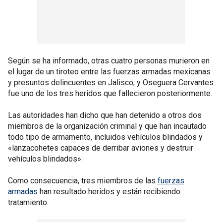
Según se ha informado, otras cuatro personas murieron en
el lugar de un tiroteo entre las fuerzas armadas mexicanas
y presuntos delincuentes en Jalisco, y Oseguera Cervantes
fue uno de los tres heridos que fallecieron posteriormente.
Las autoridades han dicho que han detenido a otros dos
miembros de la organización criminal y que han incautado
todo tipo de armamento, incluidos vehículos blindados y
«lanzacohetes capaces de derribar aviones y destruir
vehículos blindados».
Como consecuencia, tres miembros de las
fuerzas
armadas
han resultado heridos y están recibiendo
tratamiento.