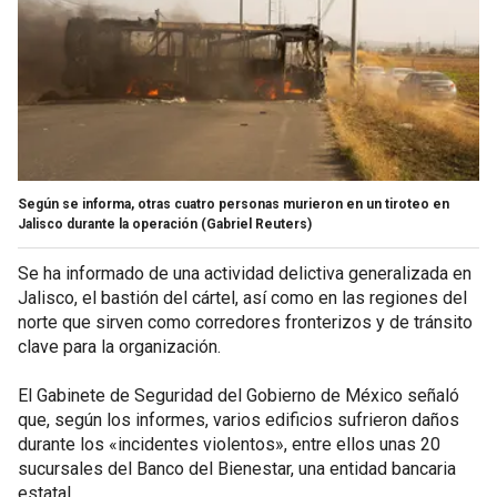
Según se informa, otras cuatro personas murieron en un tiroteo en
Jalisco durante la operación
(Gabriel Reuters)
Se ha informado de una actividad delictiva generalizada en
Jalisco, el bastión del cártel, así como en las regiones del
norte que sirven como corredores fronterizos y de tránsito
clave para la organización.
El Gabinete de Seguridad del Gobierno de México señaló
que, según los informes, varios edificios sufrieron daños
durante los «incidentes violentos», entre ellos unas 20
sucursales del Banco del Bienestar, una entidad bancaria
estatal.