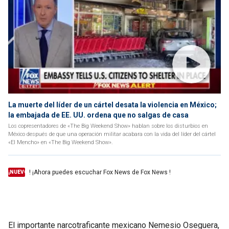
La muerte del líder de un cártel desata la violencia en México;
la embajada de EE. UU. ordena que no salgas de casa
Los copresentadores de «The Big Weekend Show» hablan sobre los disturbios en
México después de que una operación militar acabara con la vida del líder del cártel
«El Mencho» en «The Big Weekend Show».
! ¡Ahora puedes escuchar Fox News de Fox News !
¡NUEVO
El importante narcotraficante mexicano Nemesio Oseguera,