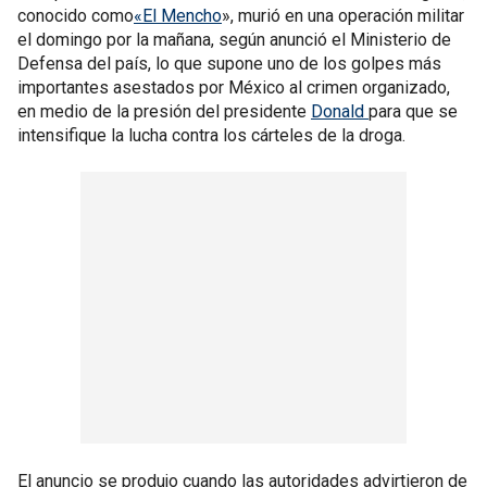
conocido como
«El Mencho
», murió en una operación militar
el domingo por la mañana, según anunció el Ministerio de
Defensa del país, lo que supone uno de los golpes más
importantes asestados por México al crimen organizado,
en medio de la presión del presidente
Donald
para que se
intensifique la lucha contra los cárteles de la droga.
El anuncio se produjo cuando las autoridades advirtieron de