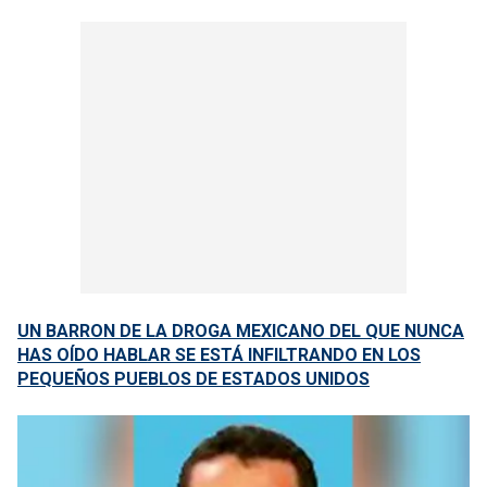
UN BARRON DE LA DROGA MEXICANO DEL QUE NUNCA
HAS OÍDO HABLAR SE ESTÁ INFILTRANDO EN LOS
PEQUEÑOS PUEBLOS DE ESTADOS UNIDOS