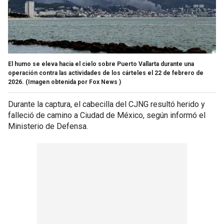
El humo se eleva hacia el cielo sobre Puerto Vallarta durante una
operación contra las actividades de los cárteles el 22 de febrero de
2026.
(Imagen obtenida por Fox News )
Durante la captura, el cabecilla del CJNG resultó herido y
falleció de camino a Ciudad de México, según informó el
Ministerio de Defensa.