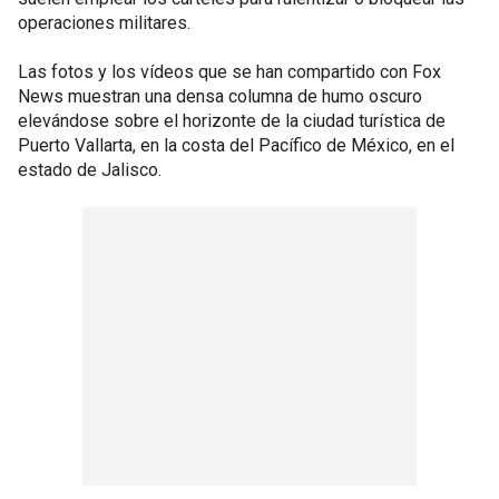
operaciones militares.
Las fotos y los vídeos que se han compartido con Fox
News muestran una densa columna de humo oscuro
elevándose sobre el horizonte de la ciudad turística de
Puerto Vallarta, en la costa del Pacífico de México, en el
estado de Jalisco.