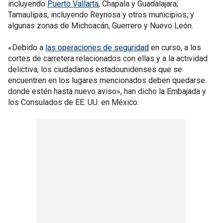
incluyendo
Puerto Vallarta
, Chapala y Guadalajara;
Tamaulipas, incluyendo Reynosa y otros municipios; y
algunas zonas de Michoacán, Guerrero y Nuevo León.
«Debido a
las operaciones de seguridad
en curso, a los
cortes de carretera relacionados con ellas y a la actividad
delictiva, los ciudadanos estadounidenses que se
encuentren en los lugares mencionados deben quedarse
donde estén hasta nuevo aviso», han dicho la Embajada y
los Consulados de EE. UU. en México.