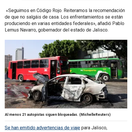
«Seguimos en Código Rojo. Reiteramos la recomendación
de que no salgáis de casa. Los enfrentamientos se están
produciendo en varias entidades federales», añadió Pablo
Lemus Navarro, gobernador del estado de Jalisco.
Al menos 21 autopistas siguen bloqueadas.
(MichelleReuters)
Se han emitido advertencias de viaje
para Jalisco,