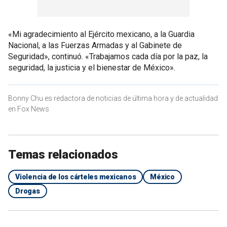
«Mi agradecimiento al Ejército mexicano, a la Guardia
Nacional, a las Fuerzas Armadas y al Gabinete de
Seguridad», continuó. «Trabajamos cada día por la paz, la
seguridad, la justicia y el bienestar de México».
Bonny Chu es redactora de noticias de última hora y de actualidad
en Fox News
Temas relacionados
Violencia de los cárteles mexicanos
México
Drogas