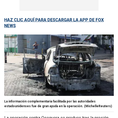
HAZ CLIC AQUÍ PARA DESCARGAR LA APP DE FOX
NEWS
La información complementaria facilitada por las autoridades
estadounidenses fue de gran ayuda en la operación.
(MichelleReuters)
La operación contra Oseguera se produce tras la presión