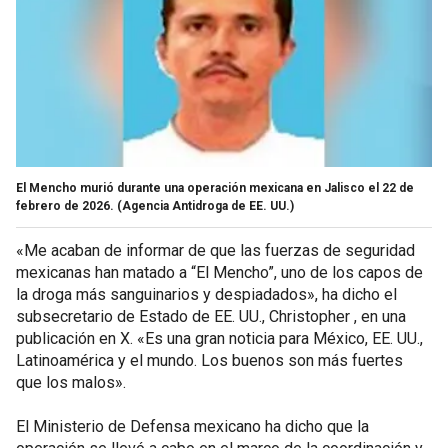
El Mencho murió durante una operación mexicana en Jalisco el 22 de
febrero de 2026.
(Agencia Antidroga de EE. UU.)
«Me acaban de informar de que las fuerzas de seguridad
mexicanas han matado a “El Mencho”, uno de los capos de
la droga más sanguinarios y despiadados», ha dicho el
subsecretario de Estado de EE. UU., Christopher , en una
publicación en X. «Es una gran noticia para México, EE. UU.,
Latinoamérica y el mundo. Los buenos son más fuertes
que los malos».
El Ministerio de Defensa mexicano ha dicho que la