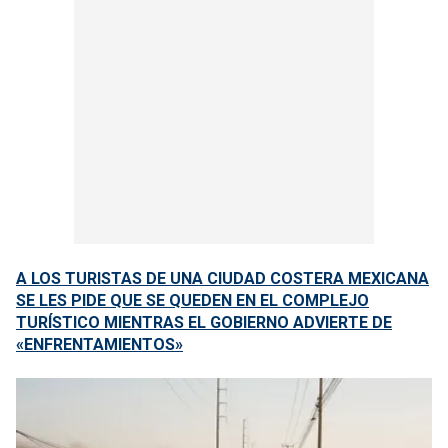
A LOS TURISTAS DE UNA CIUDAD COSTERA MEXICANA
SE LES PIDE QUE SE QUEDEN EN EL COMPLEJO
TURÍSTICO MIENTRAS EL GOBIERNO ADVIERTE DE
«ENFRENTAMIENTOS»