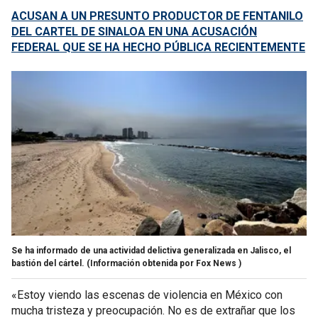
ACUSAN A UN PRESUNTO PRODUCTOR DE FENTANILO
DEL CARTEL DE SINALOA EN UNA ACUSACIÓN
FEDERAL QUE SE HA HECHO PÚBLICA RECIENTEMENTE
Se ha informado de una actividad delictiva generalizada en Jalisco, el
bastión del cártel.
(Información obtenida por Fox News )
«Estoy viendo las escenas de violencia en México con
mucha tristeza y preocupación. No es de extrañar que los