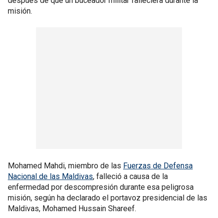
después de que un buceador militar falleciera durante la
misión.
Mohamed Mahdi, miembro de las
Fuerzas de Defensa
Nacional de las Maldivas
, falleció a causa de la
enfermedad por descompresión durante esa peligrosa
misión, según ha declarado el portavoz presidencial de las
Maldivas, Mohamed Hussain Shareef.