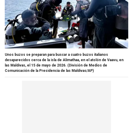
Unos buzos se preparan para buscar a cuatro buzos italianos
desaparecidos cerca de la isla de Alimathaa, en el atolón de Vaavu, en
las Maldivas, el 15 de mayo de 2026.
(División de Medios de
Comunicación de la Presidencia de las Maldivas/AP)