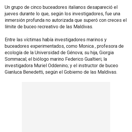
Un grupo de cinco buceadores italianos desapareció el
jueves durante lo que, según los investigadores, fue una
inmersión profunda no autorizada que superó con creces el
límite de buceo recreativo de las Maldivas.
Entre las víctimas había investigadores marinos y
buceadores experimentados, como Monica , profesora de
ecología de la Universidad de Génova; su hija, Giorgia
Sommacal; el biólogo marino Federico Gualtieri; la
investigadora Muriel Oddenino; y el instructor de buceo
Gianluca Benedetti, según el Gobierno de las Maldivas.