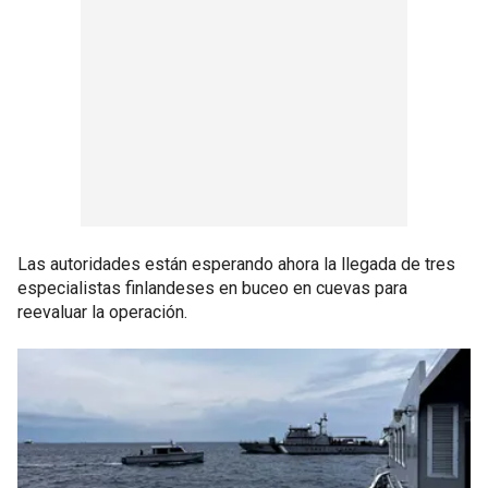
Las autoridades están esperando ahora la llegada de tres
especialistas finlandeses en buceo en cuevas para
reevaluar la operación.