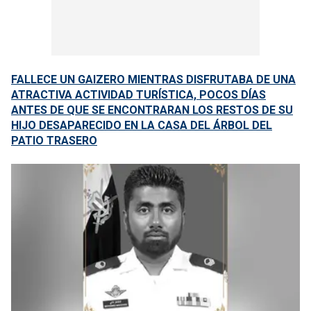
FALLECE UN GAIZERO MIENTRAS DISFRUTABA DE UNA
ATRACTIVA ACTIVIDAD TURÍSTICA, POCOS DÍAS
ANTES DE QUE SE ENCONTRARAN LOS RESTOS DE SU
HIJO DESAPARECIDO EN LA CASA DEL ÁRBOL DEL
PATIO TRASERO