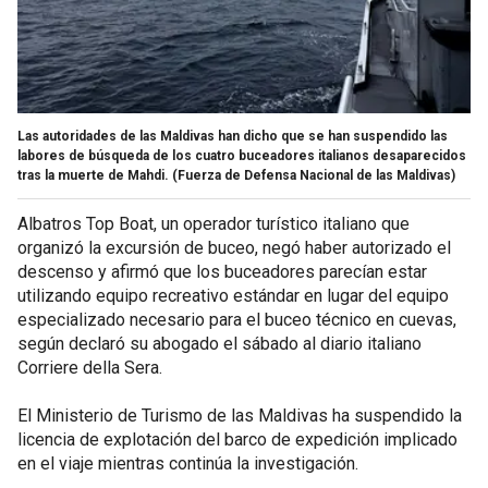
Las autoridades de las Maldivas han dicho que se han suspendido las
labores de búsqueda de los cuatro buceadores italianos desaparecidos
tras la muerte de Mahdi.
(Fuerza de Defensa Nacional de las Maldivas)
Albatros Top Boat, un operador turístico italiano que
organizó la excursión de buceo, negó haber autorizado el
descenso y afirmó que los buceadores parecían estar
utilizando equipo recreativo estándar en lugar del equipo
especializado necesario para el buceo técnico en cuevas,
según declaró su abogado el sábado al diario italiano
Corriere della Sera.
El Ministerio de Turismo de las Maldivas ha suspendido la
licencia de explotación del barco de expedición implicado
en el viaje mientras continúa la investigación.