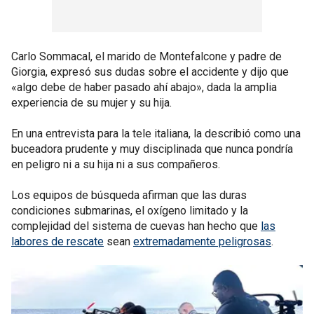
Carlo Sommacal, el marido de Montefalcone y padre de
Giorgia, expresó sus dudas sobre el accidente y dijo que
«algo debe de haber pasado ahí abajo», dada la amplia
experiencia de su mujer y su hija.
En una entrevista para la tele italiana, la describió como una
buceadora prudente y muy disciplinada que nunca pondría
en peligro ni a su hija ni a sus compañeros.
Los equipos de búsqueda afirman que las duras
condiciones submarinas, el oxígeno limitado y la
complejidad del sistema de cuevas han hecho que
las
labores de rescate
sean
extremadamente peligrosas
.