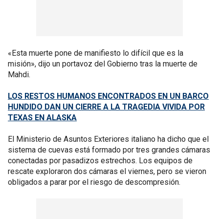
«Esta muerte pone de manifiesto lo difícil que es la
misión», dijo un portavoz del Gobierno tras la muerte de
Mahdi.
LOS RESTOS HUMANOS ENCONTRADOS EN UN BARCO
HUNDIDO DAN UN CIERRE A LA TRAGEDIA VIVIDA POR
TEXAS EN ALASKA
El Ministerio de Asuntos Exteriores italiano ha dicho que el
sistema de cuevas está formado por tres grandes cámaras
conectadas por pasadizos estrechos. Los equipos de
rescate exploraron dos cámaras el viernes, pero se vieron
obligados a parar por el riesgo de descompresión.