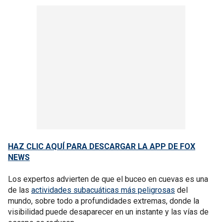
HAZ CLIC AQUÍ PARA DESCARGAR LA APP DE FOX
NEWS
Los expertos advierten de que el buceo en cuevas es una
de las
actividades subacuáticas más peligrosas
del
mundo, sobre todo a profundidades extremas, donde la
visibilidad puede desaparecer en un instante y las vías de