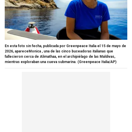
En esta foto sin fecha, publicada por Greenpeace Italia el 15 de mayo de
2026, apareceMonica , una de las cinco buceadoras italianas que
fallecieron cerca de Alimathaa, en el archipiélago de las Maldivas,
mientras exploraban una cueva submarina.
(Greenpeace Italia/AP)