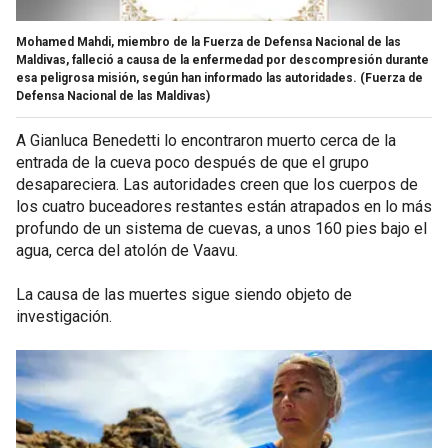
Mohamed Mahdi, miembro de la Fuerza de Defensa Nacional de las
Maldivas, falleció a causa de la enfermedad por descompresión durante
esa peligrosa misión, según han informado las autoridades.
(Fuerza de
Defensa Nacional de las Maldivas)
A Gianluca Benedetti lo encontraron muerto cerca de la
entrada de la cueva poco después de que el grupo
desapareciera. Las autoridades creen que los cuerpos de
los cuatro buceadores restantes están atrapados en lo más
profundo de un sistema de cuevas, a unos 160 pies bajo el
agua, cerca del atolón de Vaavu.
La causa de las muertes sigue siendo objeto de
investigación.