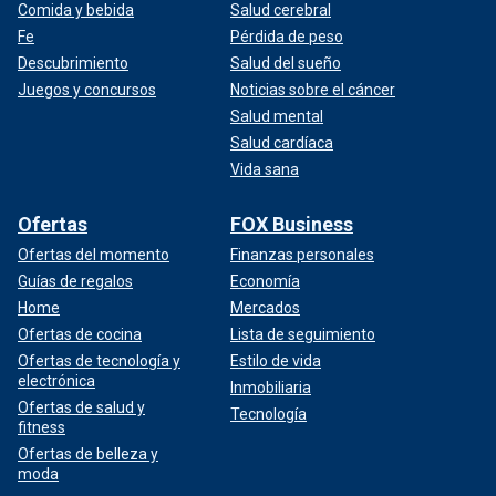
Comida y bebida
Salud cerebral
Fe
Pérdida de peso
Descubrimiento
Salud del sueño
Juegos y concursos
Noticias sobre el cáncer
Salud mental
Salud cardíaca
Vida sana
Ofertas
FOX Business
Ofertas del momento
Finanzas personales
Guías de regalos
Economía
Home
Mercados
Ofertas de cocina
Lista de seguimiento
Ofertas de tecnología y
Estilo de vida
electrónica
Inmobiliaria
Ofertas de salud y
Tecnología
fitness
Ofertas de belleza y
moda