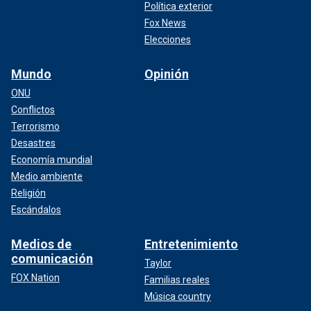
Política exterior
Fox News
Elecciones
Mundo
Opinión
ONU
Conflictos
Terrorismo
Desastres
Economía mundial
Medio ambiente
Religión
Escándalos
Medios de
Entretenimiento
comunicación
Taylor
FOX Nation
Familias reales
Música country