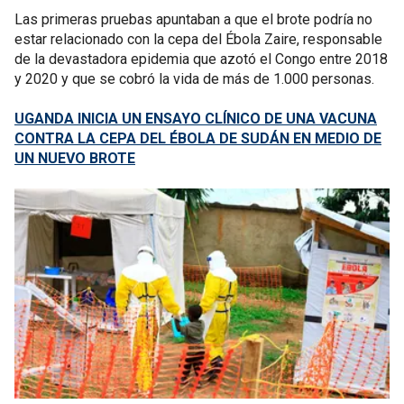
Las primeras pruebas apuntaban a que el brote podría no
estar relacionado con la cepa del Ébola Zaire, responsable
de la devastadora epidemia que azotó el Congo entre 2018
y 2020 y que se cobró la vida de más de 1.000 personas.
UGANDA INICIA UN ENSAYO CLÍNICO DE UNA VACUNA
CONTRA LA CEPA DEL ÉBOLA DE SUDÁN EN MEDIO DE
UN NUEVO BROTE