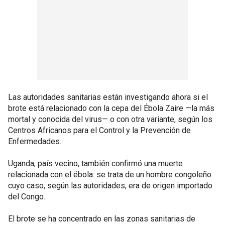
Las autoridades sanitarias están investigando ahora si el
brote está relacionado con la cepa del Ébola Zaire —la más
mortal y conocida del virus— o con otra variante, según los
Centros Africanos para el Control y la Prevención de
Enfermedades.
Uganda, país vecino, también confirmó una muerte
relacionada con el ébola: se trata de un hombre congoleño
cuyo caso, según las autoridades, era de origen importado
del Congo.
El brote se ha concentrado en las zonas sanitarias de