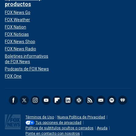
productos
FOX News Go
FOX Weather
FOX Nation
FOX Noticias
FOX News Shop
FOX News Radio
Boletines informativos
de FOX News
Podcasts de FOX News
FOX One
Términos de Uso
Nueva Política de Privacidad
Tus opciones de privacidad
Política de subtitulos ocultos o cerrados
Ayuda
Ponte en contacto con nosotros