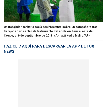
Un trabajador sanitario rocía desinfectante sobre un compañero tras
trabajar en un centro de tratamiento del ébola en Beni, al este del
Congo, el 9 de septiembre de 2018.
(Al-hadji Kudra Maliro/AP)
HAZ CLIC AQUÍ PARA DESCARGAR LA APP DE FOX
NEWS