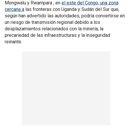
Mongwalu y Rwampara
,
en
el este del Congo, una zona
cercana a
las fronteras con Uganda y Sudán del Sur que,
según han advertido las autoridades, podría convertirse en
un riesgo de transmisión regional debido a los
desplazamientos relacionados con la minería, la
precariedad de las infraestructuras y la inseguridad
reinante.