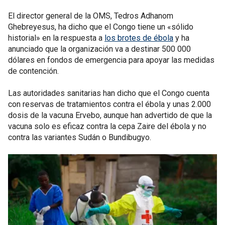
El director general de la OMS, Tedros Adhanom
Ghebreyesus, ha dicho que el Congo tiene un «sólido
historial» en la respuesta a
los brotes de ébola
y ha
anunciado que la organización va a destinar 500 000
dólares en fondos de emergencia para apoyar las medidas
de contención.
Las autoridades sanitarias han dicho que el Congo cuenta
con reservas de tratamientos contra el ébola y unas 2.000
dosis de la vacuna Ervebo, aunque han advertido de que la
vacuna solo es eficaz contra la cepa Zaire del ébola y no
contra las variantes Sudán o Bundibugyo.