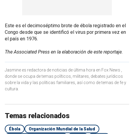
Este es el decimoséptimo brote de ébola registrado en el
Congo desde que se identificó el virus por primera vez en
el país en 1976.
The Associated Press en la elaboración de este reportaje.
Jasmine es redactora de noticias de última hora en Fox News ,
donde se ocupa de temas políticos, militares, debates jurídicos
sobre la vida y las políticas familiares, así como de temas de fe y
cultura.
Temas relacionados
Ébola
Organización Mundial de la Salud