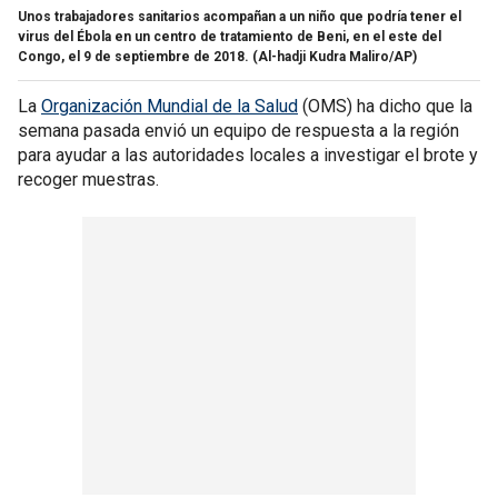
Unos trabajadores sanitarios acompañan a un niño que podría tener el
virus del Ébola en un centro de tratamiento de Beni, en el este del
Congo, el 9 de septiembre de 2018.
(Al-hadji Kudra Maliro/AP)
La
Organización Mundial de la Salud
(OMS) ha dicho que la
semana pasada envió un equipo de respuesta a la región
para ayudar a las autoridades locales a investigar el brote y
recoger muestras.