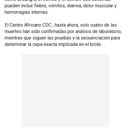
pueden incluir fiebre, vómitos, diarrea, dolor muscular y
hemorragias internas.
El Centro Africano CDC , hasta ahora, solo cuatro de las
muertes han sido confirmadas por análisis de laboratorio,
mientras que siguen las pruebas y la secuenciación para
determinar la cepa exacta implicada en el brote.