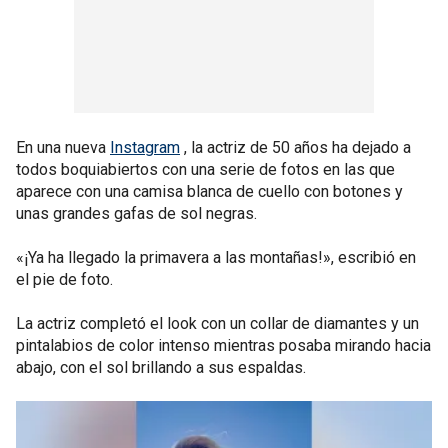
En una nueva
Instagram
, la actriz de 50 años ha dejado a
todos boquiabiertos con una serie de fotos en las que
aparece con una camisa blanca de cuello con botones y
unas grandes gafas de sol negras.
«¡Ya ha llegado la primavera a las montañas!», escribió en
el pie de foto.
La actriz completó el look con un collar de diamantes y un
pintalabios de color intenso mientras posaba mirando hacia
abajo, con el sol brillando a sus espaldas.