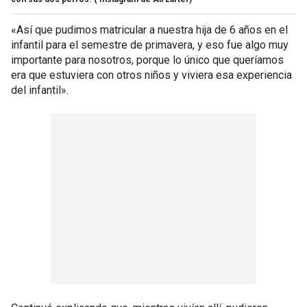
«Así que pudimos matricular a nuestra hija de 6 años en el
infantil para el semestre de primavera, y eso fue algo muy
importante para nosotros, porque lo único que queríamos
era que estuviera con otros niños y viviera esa experiencia
del infantil».