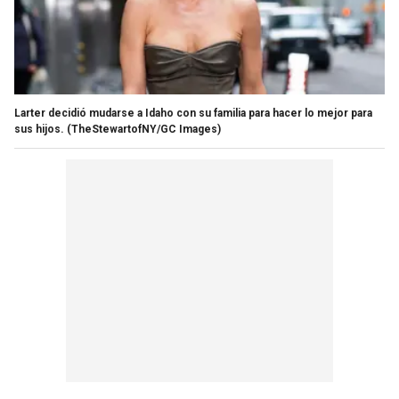
Larter decidió mudarse a Idaho con su familia para hacer lo mejor para
sus hijos.
(TheStewartofNY/GC Images)