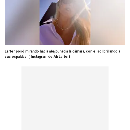
Larter posó mirando hacia abajo, hacia la cámara, con el sol brillando a
sus espaldas.
( Instagram de Ali Larter)