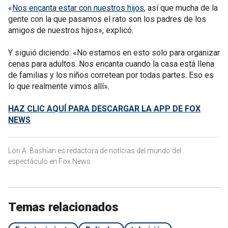
«
Nos encanta estar con nuestros hijos
, así que mucha de la
gente con la que pasamos el rato son los padres de los
amigos de nuestros hijos», explicó.
Y siguió diciendo: «No estamos en esto solo para organizar
cenas para adultos. Nos encanta cuando la casa está llena
de familias y los niños corretean por todas partes. Eso es
lo que realmente vimos allí».
HAZ CLIC AQUÍ PARA DESCARGAR LA APP DE FOX
NEWS
Lori A. Bashian es redactora de noticias del mundo del
espectáculo en Fox News .
Temas relacionados