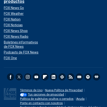
productos
FOX News Go
FOX Weather
FOX Nation
FOX Noticias
FOX News Shop
FOX News Radio
Boletines informativos
de FOX News
Podcasts de FOX News
FOX One
Términos de Uso
Nueva Política de Privacidad
Tus opciones de privacidad
Política de subtitulos ocultos o cerrados
Ayuda
Ponte en contacto con nosotros