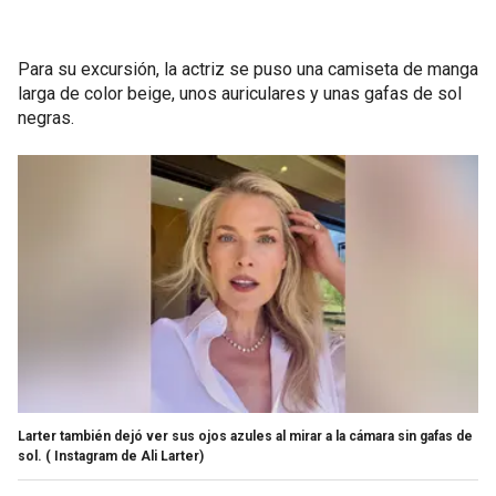
Para su excursión, la actriz se puso una camiseta de manga
larga de color beige, unos auriculares y unas gafas de sol
negras.
Larter también dejó ver sus ojos azules al mirar a la cámara sin gafas de
sol.
( Instagram de Ali Larter)