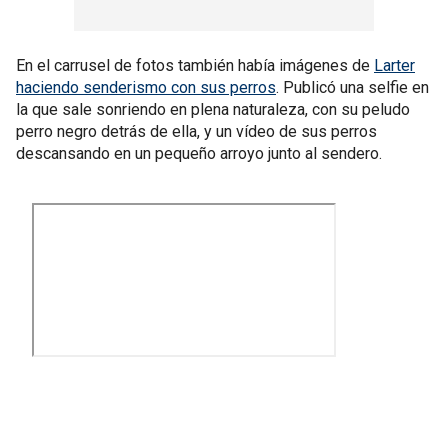
En el carrusel de fotos también había imágenes de
Larter
haciendo senderismo con sus perros
. Publicó una selfie en
la que sale sonriendo en plena naturaleza, con su peludo
perro negro detrás de ella, y un vídeo de sus perros
descansando en un pequeño arroyo junto al sendero.