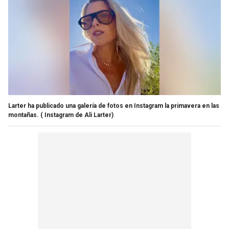
Larter ha publicado una galería de fotos en Instagram la primavera en las
montañas.
( Instagram de Ali Larter)