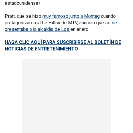
estadounidense».
Pratt, que se hizo
muy famoso junto a Montag
cuando
protagonizaron «The Hills» de MTV, anunció que se
se
presentaba a la alcaldía de Los
en enero.
HAGA CLIC AQUÍ PARA SUSCRIBIRSE AL BOLETÍN DE
NOTICIAS DE ENTRETENIMIENTO