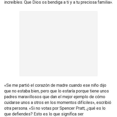
increíbles. Que Dios os bendiga a ti y a tu preciosa familia».
«Se me partió el corazón de madre cuando ese niño dijo
que no estaba bien, pero que lo estaría porque tiene unos
padres maravillosos que dan el mejor ejemplo de cómo
cuidarse unos a otros en los momentos difíciles», escribió
otra persona. «Si no votas por Spencer Pratt, ¿qué es lo
que defiendes? Esto es lo que significa ser