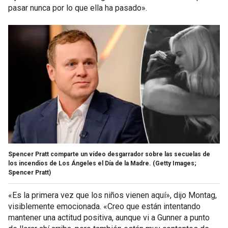
pasar nunca por lo que ella ha pasado».
Spencer Pratt comparte un vídeo desgarrador sobre las secuelas de
los incendios de Los Ángeles el Día de la Madre.
(Getty Images;
Spencer Pratt)
«Es la primera vez que los niños vienen aquí», dijo Montag,
visiblemente emocionada. «Creo que están intentando
mantener una actitud positiva, aunque vi a Gunner a punto