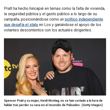
Pratt ha hecho hincapié en temas como la falta de vivienda,
la seguridad pública y el gasto público a lo largo de su
campaña, posicionándose como un
político independiente
que desafía el statu
en Los y ganándose el apoyo de los
votantes descontentos con los actuales dirigentes.
Spencer Pratt y su mujer, Heidi Montag, no se han cortado a la hora de
hablar tras perder su casa en el incendio de Palisades.
(Getty Images)