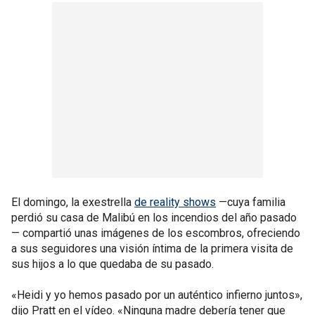
El domingo, la exestrella
de reality shows
—cuya familia
perdió su casa de Malibú en los incendios del año pasado
— compartió unas imágenes de los escombros, ofreciendo
a sus seguidores una visión íntima de la primera visita de
sus hijos a lo que quedaba de su pasado.
«Heidi y yo hemos pasado por un auténtico infierno juntos»,
dijo Pratt en el vídeo. «Ninguna madre debería tener que