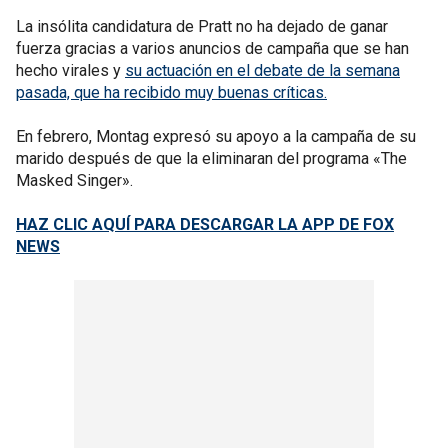
La insólita candidatura de Pratt no ha dejado de ganar
fuerza gracias a varios anuncios de campaña que se han
hecho virales y
su actuación en el debate de la semana
pasada, que ha recibido muy buenas críticas.
En febrero, Montag expresó su apoyo a la campaña de su
marido después de que la eliminaran del programa «The
Masked Singer».
HAZ CLIC AQUÍ PARA DESCARGAR LA APP DE FOX
NEWS