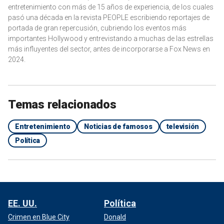
entretenimiento con más de 15 años de experiencia, de los cuales
pasó una década en la revista PEOPLE escribiendo reportajes de
portada de gran repercusión, cubriendo los eventos más
importantes Hollywood y entrevistando a muchas de las estrellas
más influyentes del sector, antes de incorporarse a Fox News en
2024.
Temas relacionados
Entretenimiento
Noticias de famosos
televisión
Política
EE. UU.
Política
Crimen en Blue City
Donald