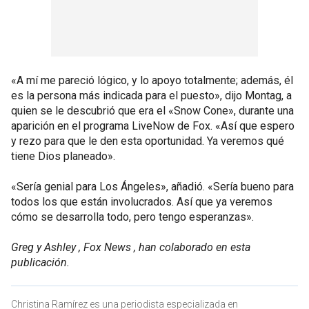
«A mí me pareció lógico, y lo apoyo totalmente; además, él
es la persona más indicada para el puesto», dijo Montag, a
quien se le descubrió que era el «Snow Cone», durante una
aparición en el programa LiveNow de Fox. «Así que espero
y rezo para que le den esta oportunidad. Ya veremos qué
tiene Dios planeado».
«Sería genial para Los Ángeles», añadió. «Sería bueno para
todos los que están involucrados. Así que ya veremos
cómo se desarrolla todo, pero tengo esperanzas».
Greg y Ashley , Fox News , han colaborado en esta
publicación.
Christina Ramírez es una periodista especializada en