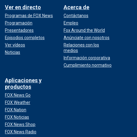
Ver en directo
Acerca de
Programas de FOX News
Contáctanos
Programación
Empleo
Presentadores
Fox Around the World
Episodios completos
Anúnciate con nosotros
Ver vídeos
Relaciones con los
medios
Noticias
Información corporativa
Cumplimiento normativo
Aplicaciones y
productos
FOX News Go
FOX Weather
FOX Nation
FOX Noticias
FOX News Shop
FOX News Radio