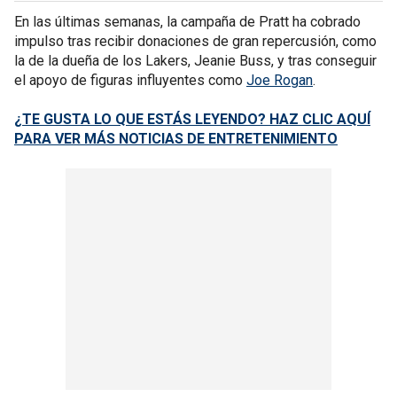
En las últimas semanas, la campaña de Pratt ha cobrado
impulso tras recibir donaciones de gran repercusión, como
la de la dueña de los Lakers, Jeanie Buss, y tras conseguir
el apoyo de figuras influyentes como
Joe Rogan
.
¿TE GUSTA LO QUE ESTÁS LEYENDO? HAZ CLIC AQUÍ
PARA VER MÁS NOTICIAS DE ENTRETENIMIENTO