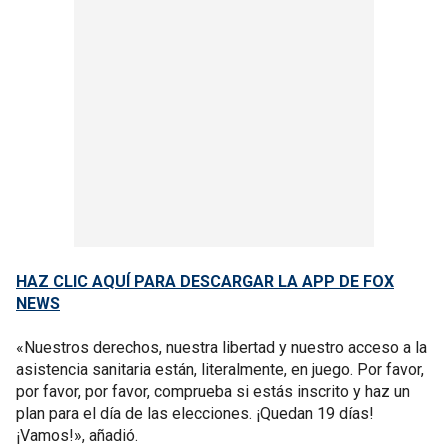
HAZ CLIC AQUÍ PARA DESCARGAR LA APP DE FOX
NEWS
«Nuestros derechos, nuestra libertad y nuestro acceso a la
asistencia sanitaria están, literalmente, en juego. Por favor,
por favor, por favor, comprueba si estás inscrito y haz un
plan para el día de las elecciones. ¡Quedan 19 días!
¡Vamos!», añadió.