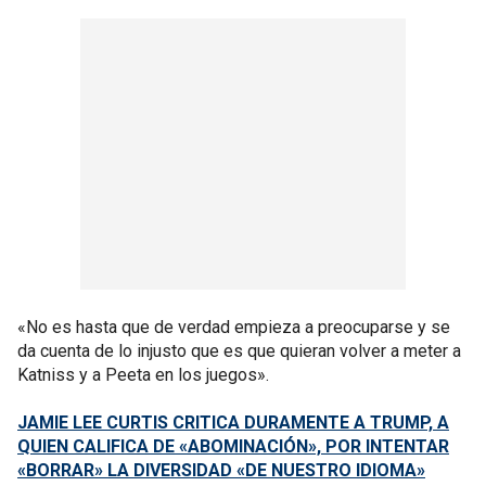
«No es hasta que de verdad empieza a preocuparse y se
da cuenta de lo injusto que es que quieran volver a meter a
Katniss y a Peeta en los juegos».
JAMIE LEE CURTIS CRITICA DURAMENTE A TRUMP, A
QUIEN CALIFICA DE «ABOMINACIÓN», POR INTENTAR
«BORRAR» LA DIVERSIDAD «DE NUESTRO IDIOMA»