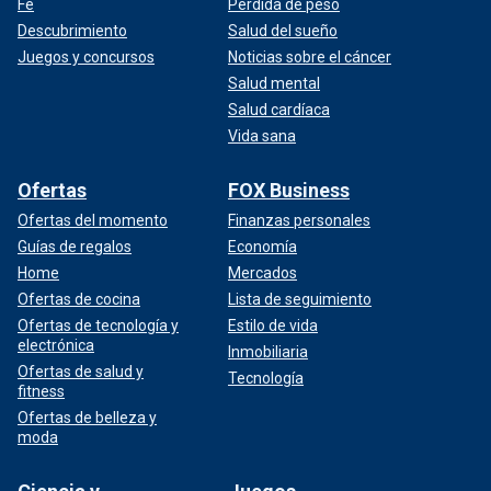
Fe
Pérdida de peso
Descubrimiento
Salud del sueño
Juegos y concursos
Noticias sobre el cáncer
Salud mental
Salud cardíaca
Vida sana
Ofertas
FOX Business
Ofertas del momento
Finanzas personales
Guías de regalos
Economía
Home
Mercados
Ofertas de cocina
Lista de seguimiento
Ofertas de tecnología y
Estilo de vida
electrónica
Inmobiliaria
Ofertas de salud y
Tecnología
fitness
Ofertas de belleza y
moda