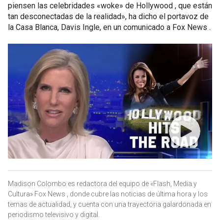
piensen las celebridades «woke» de Hollywood , que están
tan desconectadas de la realidad», ha dicho el portavoz de
la Casa Blanca, Davis Ingle, en un comunicado a Fox News .
Madison Colombo es redactora del equipo de «Flash, Media y
Cultura» Fox News , donde cubre las noticias de última hora y los
temas de actualidad, y cuenta con una trayectoria galardonada en
periodismo televisivo y digital.