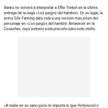
Banks no volverá a interpretar a Effie Trinket en la última
entrega de la saga «Los juegos del hambre». En su lugar, la
actriz Elle Fanning dará vida a una versión más joven del
personaje en «Los juegos del hambre: Amanecer en la
Cosecha», cuyo estreno está previsto para este otoño.
«A nadie en su sano juicio le importa lo que Hollywood o