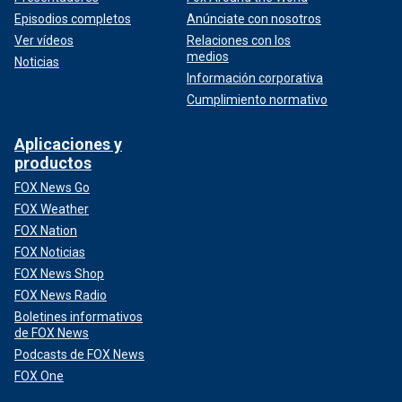
Episodios completos
Anúnciate con nosotros
Ver vídeos
Relaciones con los
medios
Noticias
Información corporativa
Cumplimiento normativo
Aplicaciones y
productos
FOX News Go
FOX Weather
FOX Nation
FOX Noticias
FOX News Shop
FOX News Radio
Boletines informativos
de FOX News
Podcasts de FOX News
FOX One