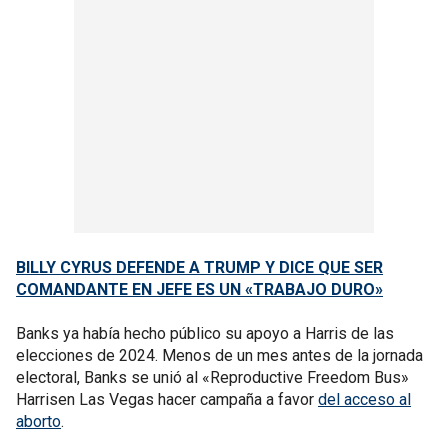
BILLY CYRUS DEFENDE A TRUMP Y DICE QUE SER
COMANDANTE EN JEFE ES UN «TRABAJO DURO»
Banks ya había hecho público su apoyo a Harris de las
elecciones de 2024. Menos de un mes antes de la jornada
electoral, Banks se unió al «Reproductive Freedom Bus»
Harrisen Las Vegas hacer campaña a favor
del acceso al
aborto
.