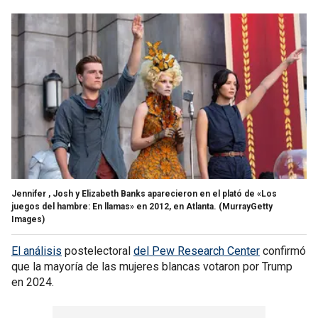
Jennifer , Josh y Elizabeth Banks aparecieron en el plató de «Los
juegos del hambre: En llamas» en 2012, en Atlanta.
(MurrayGetty
Images)
El análisis
postelectoral
del Pew Research Center
confirmó
que la mayoría de las mujeres blancas votaron por Trump
en 2024.