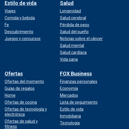
Estilo de vida
Salud
Viajes
Longevidad
Comida y bebida
Salud cerebral
Fe
Pérdida de peso
Descubrimiento
Salud del sueño
Juegos y concursos
Noticias sobre el cáncer
Salud mental
Salud cardíaca
Vida sana
Ofertas
FOX Business
Ofertas del momento
Finanzas personales
Guías de regalos
Economía
Home
Mercados
Ofertas de cocina
Lista de seguimiento
Ofertas de tecnología y
Estilo de vida
electrónica
Inmobiliaria
Ofertas de salud y
Tecnología
fitness