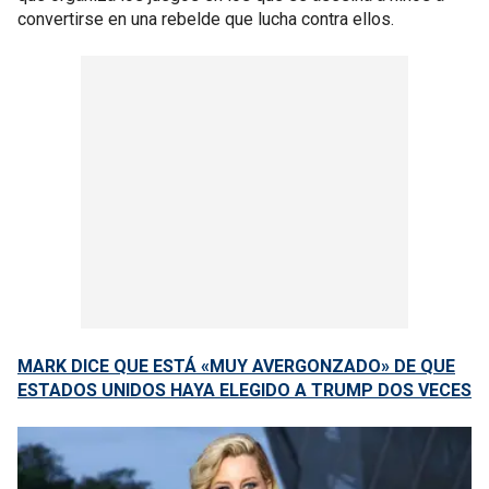
convertirse en una rebelde que lucha contra ellos.
MARK DICE QUE ESTÁ «MUY AVERGONZADO» DE QUE
ESTADOS UNIDOS HAYA ELEGIDO A TRUMP DOS VECES