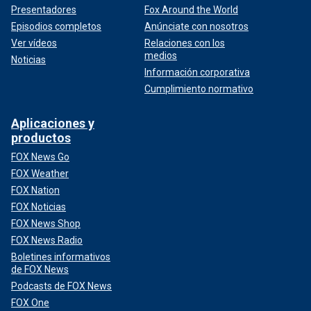
Presentadores
Fox Around the World
Episodios completos
Anúnciate con nosotros
Ver vídeos
Relaciones con los
medios
Noticias
Información corporativa
Cumplimiento normativo
Aplicaciones y
productos
FOX News Go
FOX Weather
FOX Nation
FOX Noticias
FOX News Shop
FOX News Radio
Boletines informativos
de FOX News
Podcasts de FOX News
FOX One