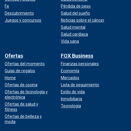
Fe
Pérdida de peso
Descubrimiento
Salud del sueño
Juegos y concursos
Noticias sobre el cáncer
Salud mental
Salud cardíaca
Vida sana
Ofertas
FOX Business
Ofertas del momento
Finanzas personales
Guías de regalos
Economía
Home
Mercados
Ofertas de cocina
Lista de seguimiento
Ofertas de tecnología y
Estilo de vida
electrónica
Inmobiliaria
Ofertas de salud y
Tecnología
fitness
Ofertas de belleza y
moda