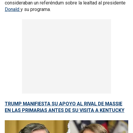
consideraban un referéndum sobre la lealtad al presidente
Donald
y su programa.
TRUMP MANIFIESTA SU APOYO AL RIVAL DE MASSIE
EN LAS PRIMARIAS ANTES DE SU VISITA A KENTUCKY