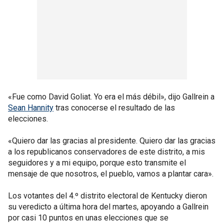
«Fue como David Goliat. Yo era el más débil», dijo Gallrein a
Sean Hannity
tras conocerse el resultado de las
elecciones.
«Quiero dar las gracias al presidente. Quiero dar las gracias
a los republicanos conservadores de este distrito, a mis
seguidores y a mi equipo, porque esto transmite el
mensaje de que nosotros, el pueblo, vamos a plantar cara».
Los votantes del 4.º distrito electoral de Kentucky dieron
su veredicto a última hora del martes, apoyando a Gallrein
por casi 10 puntos en unas elecciones que se