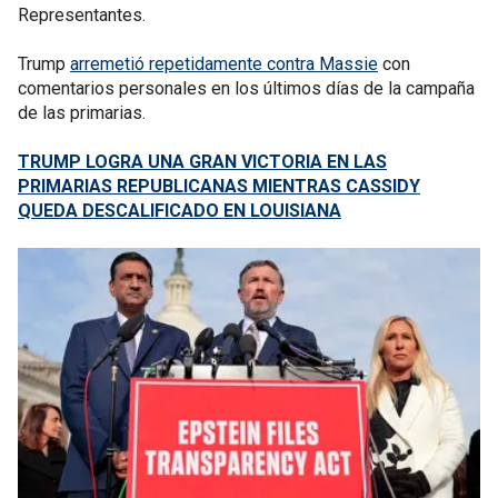
Representantes.
Trump
arremetió repetidamente contra Massie
con
comentarios personales en los últimos días de la campaña
de las primarias.
TRUMP LOGRA UNA GRAN VICTORIA EN LAS
PRIMARIAS REPUBLICANAS MIENTRAS CASSIDY
QUEDA DESCALIFICADO EN LOUISIANA