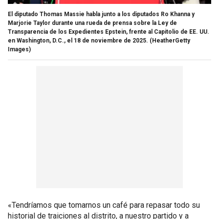
El diputado Thomas Massie habla junto a los diputados Ro Khanna y
Marjorie Taylor durante una rueda de prensa sobre la Ley de
Transparencia de los Expedientes Epstein, frente al Capitolio de EE. UU.
en Washington, D.C., el 18 de noviembre de 2025.
(HeatherGetty
Images)
«Tendríamos que tomarnos un café para repasar todo su
historial de traiciones al distrito, a nuestro partido y a