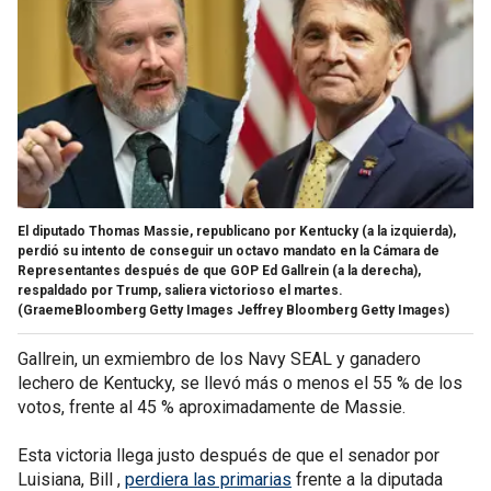
El diputado Thomas Massie, republicano por Kentucky (a la izquierda),
perdió su intento de conseguir un octavo mandato en la Cámara de
Representantes después de que GOP Ed Gallrein (a la derecha),
respaldado por Trump, saliera victorioso el martes.
(GraemeBloomberg Getty Images Jeffrey Bloomberg Getty Images)
Gallrein, un exmiembro de los Navy SEAL y ganadero
lechero de Kentucky, se llevó más o menos el 55 % de los
votos, frente al 45 % aproximadamente de Massie.
Esta victoria llega justo después de que el senador por
Luisiana, Bill ,
perdiera las primarias
frente a la diputada