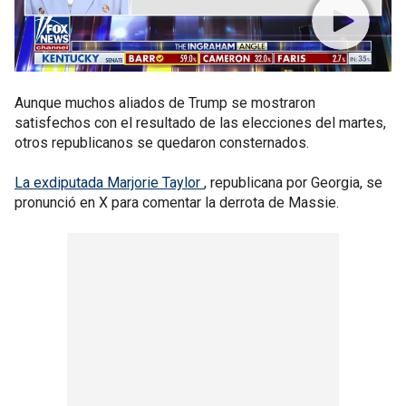
Aunque muchos aliados de Trump se mostraron
satisfechos con el resultado de las elecciones del martes,
otros republicanos se quedaron consternados.
La exdiputada Marjorie Taylor
, republicana por Georgia, se
pronunció en X para comentar la derrota de Massie.