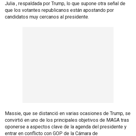
Julia , respaldada por Trump, lo que supone otra señal de
que los votantes republicanos están apostando por
candidatos muy cercanos al presidente.
Massie, que se distanció en varias ocasiones de Trump, se
convirtió en uno de los principales objetivos de MAGA tras
oponerse a aspectos clave de la agenda del presidente y
entrar en conflicto con GOP de la Cámara de