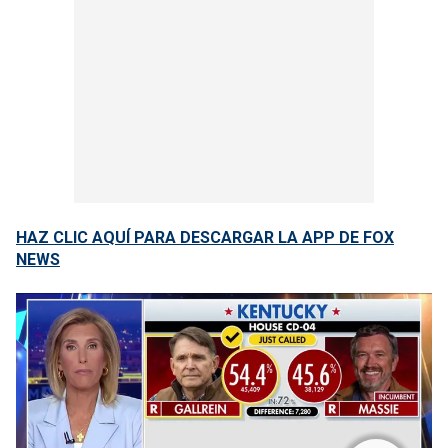
HAZ CLIC AQUÍ PARA DESCARGAR LA APP DE FOX
NEWS