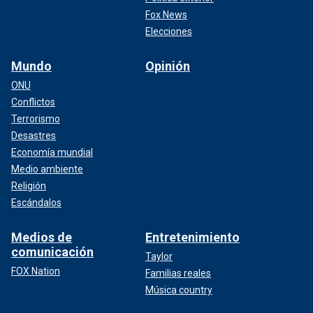
Fox News
Elecciones
Mundo
Opinión
ONU
Conflictos
Terrorismo
Desastres
Economía mundial
Medio ambiente
Religión
Escándalos
Medios de
Entretenimiento
comunicación
Taylor
FOX Nation
Familias reales
Música country