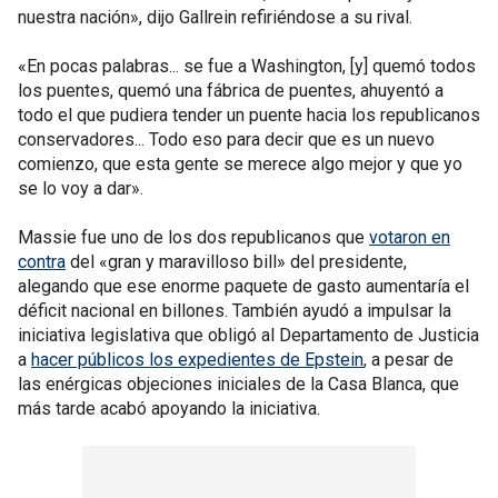
nuestra nación», dijo Gallrein refiriéndose a su rival.
«En pocas palabras... se fue a Washington, [y] quemó todos
los puentes, quemó una fábrica de puentes, ahuyentó a
todo el que pudiera tender un puente hacia los republicanos
conservadores... Todo eso para decir que es un nuevo
comienzo, que esta gente se merece algo mejor y que yo
se lo voy a dar».
Massie fue uno de los dos republicanos que
votaron en
contra
del «gran y maravilloso bill» del presidente,
alegando que ese enorme paquete de gasto aumentaría el
déficit nacional en billones. También ayudó a impulsar la
iniciativa legislativa que obligó al Departamento de Justicia
a
hacer públicos los expedientes de Epstein
, a pesar de
las enérgicas objeciones iniciales de la Casa Blanca, que
más tarde acabó apoyando la iniciativa.