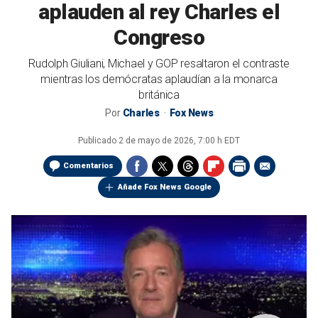
aplauden al rey Charles el
Congreso
Rudolph Giuliani, Michael y GOP resaltaron el contraste
mientras los demócratas aplaudían a la monarca
británica
Por
Charles
Fox News
Publicado
2 de mayo de 2026, 7:00 h EDT
Comentarios
Añade Fox News Google