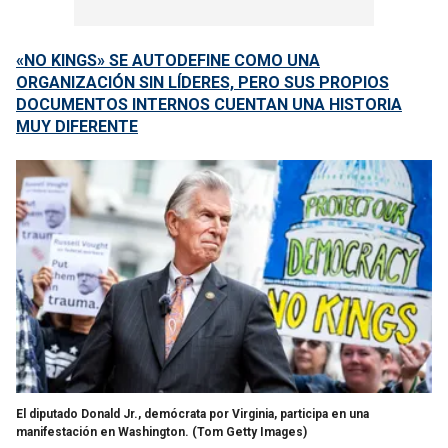
«NO KINGS» SE AUTODEFINE COMO UNA
ORGANIZACIÓN SIN LÍDERES, PERO SUS PROPIOS
DOCUMENTOS INTERNOS CUENTAN UNA HISTORIA
MUY DIFERENTE
El diputado Donald Jr., demócrata por Virginia, participa en una
manifestación en Washington.
(Tom Getty Images)