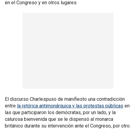
en el Congreso y en otros lugares.
El discurso Charlespuso de manifiesto una contradicción
entre
la retórica antimonárquica y las protestas públicas
en
las que participaron los demócratas, por un lado, y la
calurosa bienvenida que se le dispensó al monarca
británico durante su intervención ante el Congreso, por otro.