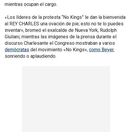
mientras ocupan el cargo.
«Los líderes de la protesta “No Kings” le dan la bienvenida
al REY CHARLES una ovación de pie; esto no te lo puedes
inventar», bromeó el exalcalde de Nueva York, Rudolph
Giuliani, mientras las imágenes de la prensa durante el
discurso Charlesante el Congreso mostraban a varios
demócratas
del movimiento «No Kings»,
como Beyer
,
sonriendo o aplaudiendo.