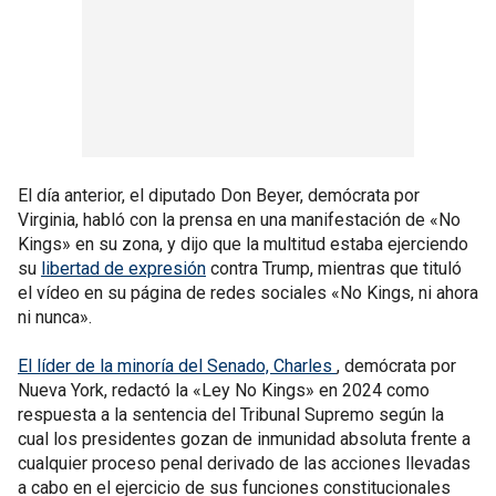
El día anterior, el diputado Don Beyer, demócrata por
Virginia, habló con la prensa en una manifestación de «No
Kings» en su zona, y dijo que la multitud estaba ejerciendo
su
libertad de expresión
contra Trump, mientras que tituló
el vídeo en su página de redes sociales «No Kings, ni ahora
ni nunca».
El líder de la minoría del Senado, Charles
, demócrata por
Nueva York, redactó la «Ley No Kings» en 2024 como
respuesta a la sentencia del Tribunal Supremo según la
cual los presidentes gozan de inmunidad absoluta frente a
cualquier proceso penal derivado de las acciones llevadas
a cabo en el ejercicio de sus funciones constitucionales