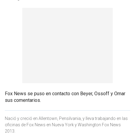
Fox News se puso en contacto con Beyer, Ossoff y Omar
sus comentarios.
Nació y creció en Allentown, Pensilvania, y lleva trabajando en las
oficinas de Fox News en Nueva York y Washington Fox News
2013.