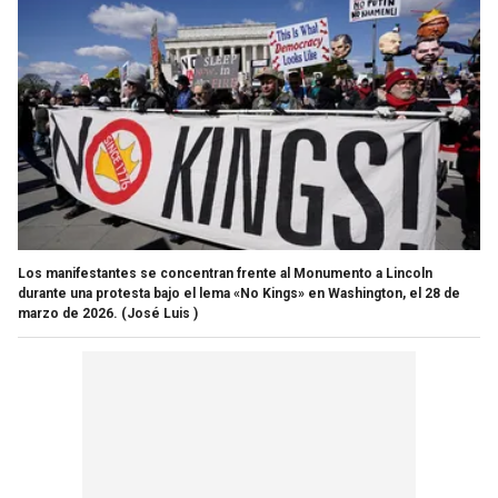
Los manifestantes se concentran frente al Monumento a Lincoln
durante una protesta bajo el lema «No Kings» en Washington, el 28 de
marzo de 2026.
(José Luis )