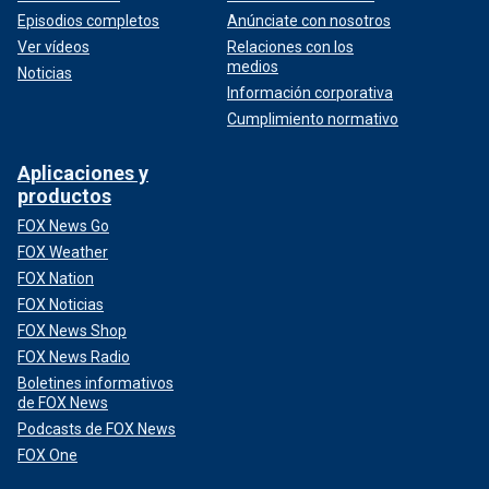
Episodios completos
Anúnciate con nosotros
Ver vídeos
Relaciones con los
medios
Noticias
Información corporativa
Cumplimiento normativo
Aplicaciones y
productos
FOX News Go
FOX Weather
FOX Nation
FOX Noticias
FOX News Shop
FOX News Radio
Boletines informativos
de FOX News
Podcasts de FOX News
FOX One