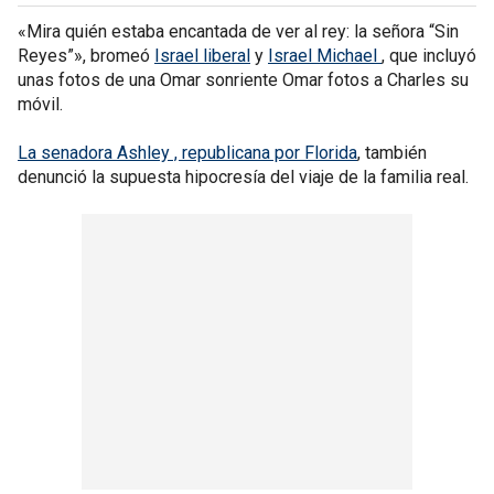
«Mira quién estaba encantada de ver al rey: la señora “Sin
Reyes”», bromeó
Israel liberal
y
Israel Michael
, que incluyó
unas fotos de una Omar sonriente Omar fotos a Charles su
móvil.
La senadora Ashley , republicana por Florida
, también
denunció la supuesta hipocresía del viaje de la familia real.