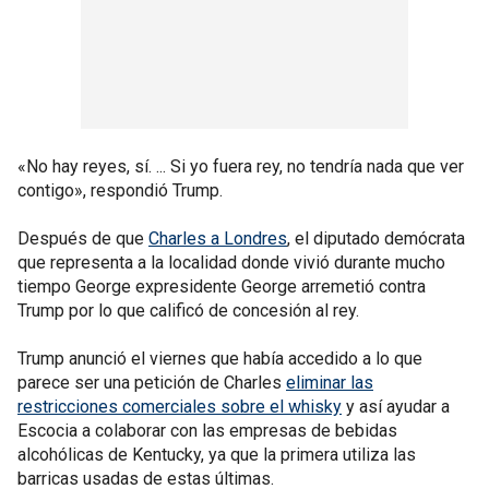
«No hay reyes, sí. ... Si yo fuera rey, no tendría nada que ver
contigo», respondió Trump.
Después de que
Charles a Londres
, el diputado demócrata
que representa a la localidad donde vivió durante mucho
tiempo George expresidente George arremetió contra
Trump por lo que calificó de concesión al rey.
Trump anunció el viernes que había accedido a lo que
parece ser una petición de Charles
eliminar las
restricciones comerciales sobre el whisky
y así ayudar a
Escocia a colaborar con las empresas de bebidas
alcohólicas de Kentucky, ya que la primera utiliza las
barricas usadas de estas últimas.