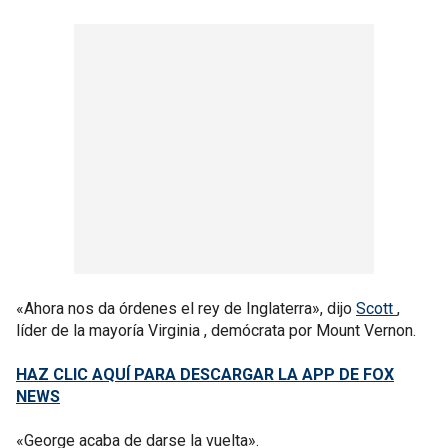
«Ahora nos da órdenes el rey de Inglaterra», dijo
Scott
,
líder de la mayoría Virginia , demócrata por Mount Vernon.
HAZ CLIC AQUÍ PARA DESCARGAR LA APP DE FOX
NEWS
«George acaba de darse la vuelta».