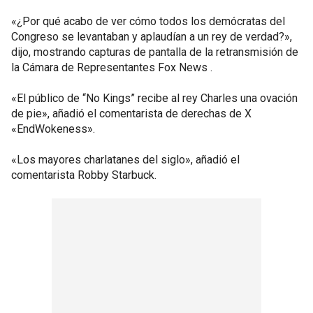
«¿Por qué acabo de ver cómo todos los demócratas del
Congreso se levantaban y aplaudían a un rey de verdad?»,
dijo, mostrando capturas de pantalla de la retransmisión de
la Cámara de Representantes Fox News .
«El público de “No Kings” recibe al rey Charles una ovación
de pie», añadió el comentarista de derechas de X
«EndWokeness».
«Los mayores charlatanes del siglo», añadió el
comentarista Robby Starbuck.