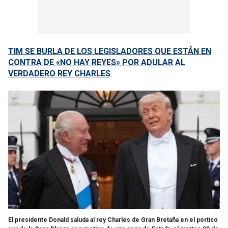
TIM SE BURLA DE LOS LEGISLADORES QUE ESTÁN EN
CONTRA DE «NO HAY REYES» POR ADULAR AL
VERDADERO REY CHARLES
El presidente Donald saluda al rey Charles de Gran Bretaña en el pórtico