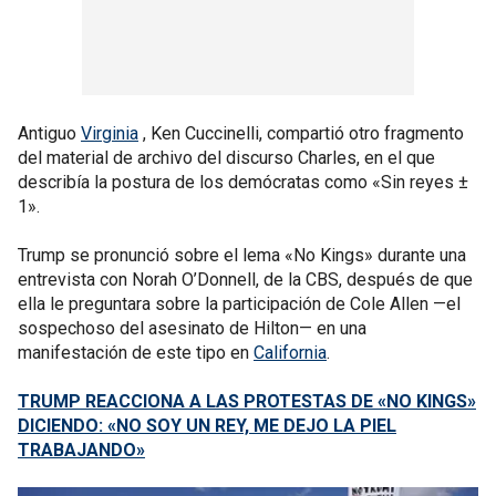
Antiguo
Virginia
, Ken Cuccinelli, compartió otro fragmento
del material de archivo del discurso Charles, en el que
describía la postura de los demócratas como «Sin reyes ±
1».
Trump se pronunció sobre el lema «No Kings» durante una
entrevista con Norah O’Donnell, de la CBS, después de que
ella le preguntara sobre la participación de Cole Allen —el
sospechoso del asesinato de Hilton— en una
manifestación de este tipo en
California
.
TRUMP REACCIONA A LAS PROTESTAS DE «NO KINGS»
DICIENDO: «NO SOY UN REY, ME DEJO LA PIEL
TRABAJANDO»