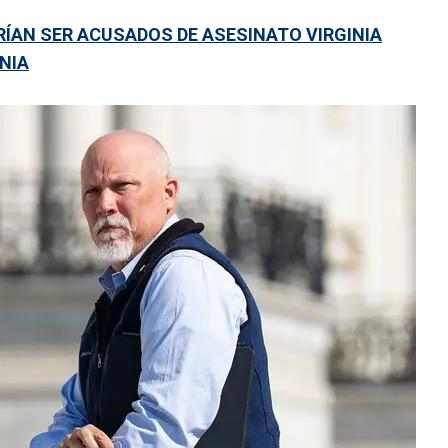
ÍAN SER ACUSADOS DE ASESINATO VIRGINIA
NIA