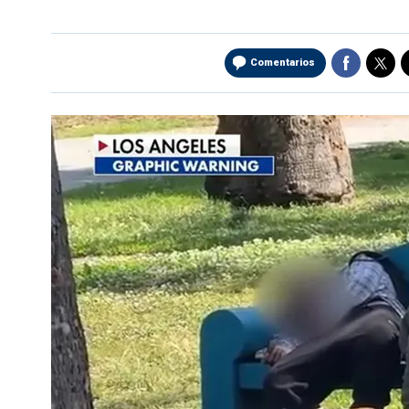
Comentarios