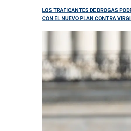
LOS TRAFICANTES DE DROGAS PODR
CON EL NUEVO PLAN CONTRA VIRGI