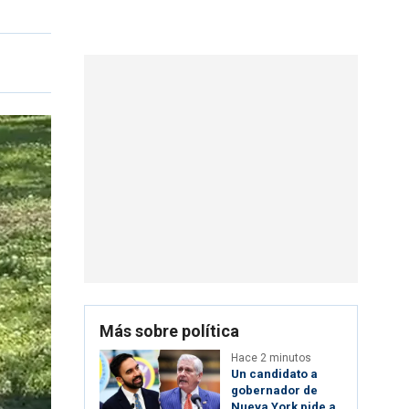
Más sobre política
Hace 2 minutos
Un candidato a
gobernador de
Nueva York pide a