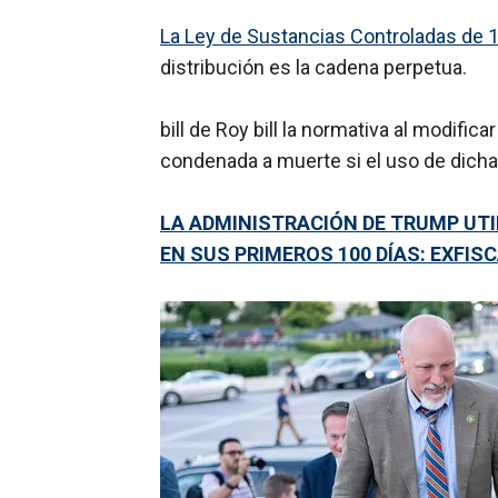
La Ley de Sustancias Controladas de 
distribución es la cadena perpetua.
bill de Roy bill la normativa al modifi
condenada a muerte si el uso de dicha
LA ADMINISTRACIÓN DE TRUMP UTI
EN SUS PRIMEROS 100 DÍAS: EXFIS