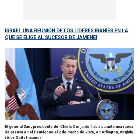
ISRAEL UNA REUNIÓN DE LOS LÍDERES IRANÍES EN LA
QUE SE ELIGE AL SUCESOR DE JAMENEI
El general Dan , presidente del Chiefs Conjunto, habla durante una rueda
de prensa en el Pentágono el 2 de marzo de 2026, en Arlington, Virginia.
(Alex Getty Images)