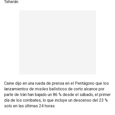
Teherán.
Caine dijo en una rueda de prensa en el Pentágono que los
lanzamientos de misiles balísticos de corto alcance por
parte de Irán han bajado un 86 % desde el sábado, el primer
día de los combates, lo que incluye un descenso del 23 %
solo en las últimas 24 horas.