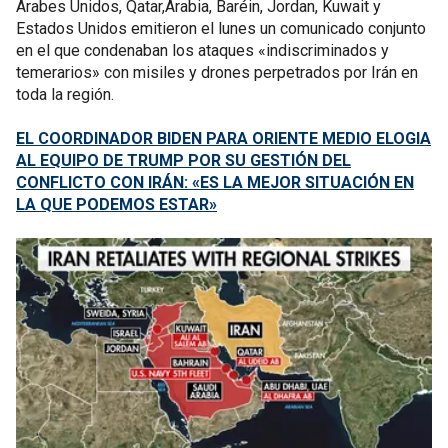
Árabes Unidos, Qatar,Arabia, Baréin, Jordan, Kuwait y
Estados Unidos emitieron el lunes un comunicado conjunto
en el que condenaban los ataques «indiscriminados y
temerarios» con misiles y drones perpetrados por Irán en
toda la región.
EL COORDINADOR BIDEN PARA ORIENTE MEDIO ELOGIA
AL EQUIPO DE TRUMP POR SU GESTIÓN DEL
CONFLICTO CON IRÁN: «ES LA MEJOR SITUACIÓN EN
LA QUE PODEMOS ESTAR»