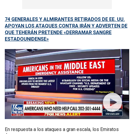
74 GENERALES Y ALMIRANTES RETIRADOS DE EE. UU.
APOYAN LOS ATAQUES CONTRA IRÁN Y ADVERTEN DE
QUE TEHERÁN PRETENDE «DERRAMAR SANGRE
ESTADOUNIDENSE»
En respuesta a los ataques a gran escala, los Emiratos