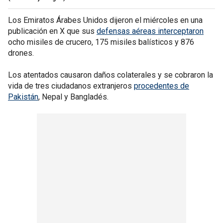
Los Emiratos Árabes Unidos dijeron el miércoles en una
publicación en X que sus
defensas aéreas interceptaron
ocho misiles de crucero, 175 misiles balísticos y 876
drones.
Los atentados causaron daños colaterales y se cobraron la
vida de tres ciudadanos extranjeros
procedentes de
Pakistán
, Nepal y Bangladés.