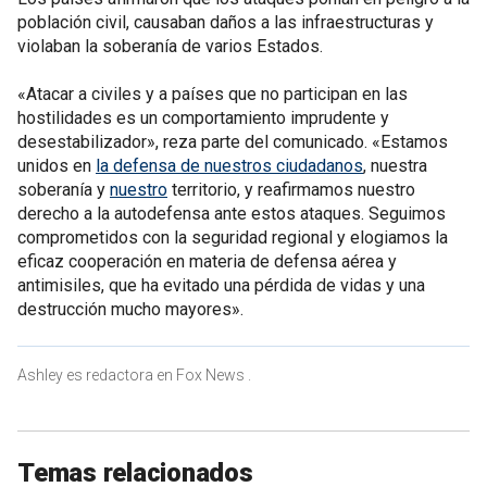
población civil, causaban daños a las infraestructuras y
violaban la soberanía de varios Estados.
«Atacar a civiles y a países que no participan en las
hostilidades es un comportamiento imprudente y
desestabilizador», reza parte del comunicado. «Estamos
unidos en
la defensa de nuestros ciudadanos
, nuestra
soberanía y
nuestro
territorio, y reafirmamos nuestro
derecho a la autodefensa ante estos ataques. Seguimos
comprometidos con la seguridad regional y elogiamos la
eficaz cooperación en materia de defensa aérea y
antimisiles, que ha evitado una pérdida de vidas y una
destrucción mucho mayores».
Ashley es redactora en Fox News .
Temas relacionados