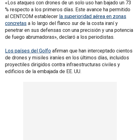
«Los ataques con drones de un solo uso han bajado un 73
% respecto a los primeros días. Este avance ha permitido
al CENTCOM establecer
la superioridad aérea en zonas
concretas
a lo largo del flanco sur de la costa iraní y
penetrar en sus defensas con una precisión y una potencia
de fuego abrumadoras», declaró a los periodistas.
Los países del Golfo
afirman que han interceptado cientos
de drones y misiles iraníes en los últimos días, incluidos
proyectiles dirigidos contra infraestructuras civiles y
edificios de la embajada de EE. UU.