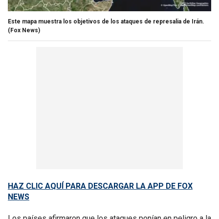
Este mapa muestra los objetivos de los ataques de represalia de Irán.
(Fox News)
HAZ CLIC AQUÍ PARA DESCARGAR LA APP DE FOX
NEWS
Los países afirmaron que los ataques ponían en peligro a la