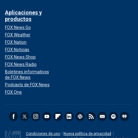
Aplicaciones y
productos
FOX News Go
FOX Weather
FOX Nation
FOX Noticias
FOX News Shop
FOX News Radio
Boletines informativos
de FOX News
Podcasts de FOX News
FOX One
Condiciones de uso
Nueva política de privacidad