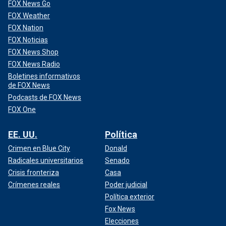
FOX News Go
FOX Weather
FOX Nation
FOX Noticias
FOX News Shop
FOX News Radio
Boletines informativos
de FOX News
Podcasts de FOX News
FOX One
EE. UU.
Política
Crimen en Blue City
Donald
Radicales universitarios
Senado
Crisis fronteriza
Casa
Crímenes reales
Poder judicial
Política exterior
Fox News
Elecciones