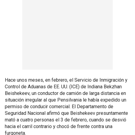
Hace unos meses, en febrero, el Servicio de Inmigración y
Control de Aduanas de EE. UU. (ICE) de Indiana Bekzhan
Beishekeev, un conductor de camión de larga distancia en
situación irregular al que Pensilvania le había expedido un
permiso de conducir comercial. El Departamento de
Seguridad Nacional afirmó que Beishekeev presuntamente
mató a cuatro personas el 3 de febrero, cuando se desvió
hacia el carril contrario y chocó de frente contra una
furgoneta.