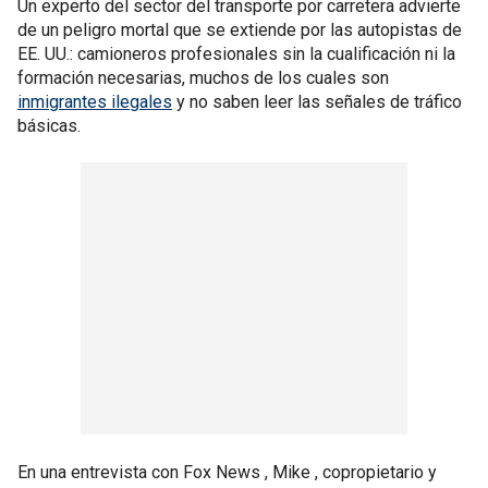
Un experto del sector del transporte por carretera advierte
de un peligro mortal que se extiende por las autopistas de
EE. UU.: camioneros profesionales sin la cualificación ni la
formación necesarias, muchos de los cuales son
inmigrantes ilegales
y no saben leer las señales de tráfico
básicas.
En una entrevista con Fox News , Mike , copropietario y