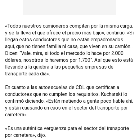
«Todos nuestros camioneros compiten por la misma carga,
y se la lleva el que ofrece el precio más bajo», continuó. «Si
llegan estos conductores que no están empadronados
aquí, que no tienen familia ni casa, que viven en su camión…
Dicen: “Vale, mira, si todo el mercado lo hace por 2.000
dólares, nosotros lo haremos por 1.700”. Así que esto está
llevando a la quiebra a las pequeñas empresas de
transporte cada día».
En cuanto a las autoescuelas de CDL que certifican a
conductores que no cumplen los requisitos, Kucharski lo
confirmó diciendo:
«
Están metiendo a gente poco fiable ahí,
y están causando un caos en el sector del transporte por
carretera».
«Es una auténtica vergüenza para el sector del transporte
por carretera», dijo.