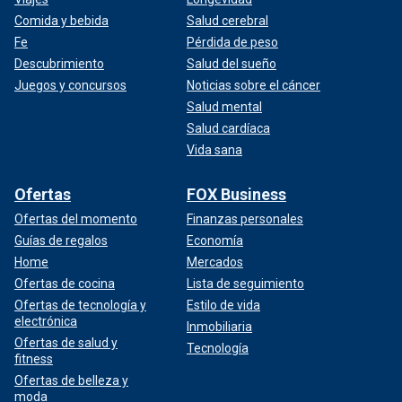
Comida y bebida
Salud cerebral
Fe
Pérdida de peso
Descubrimiento
Salud del sueño
Juegos y concursos
Noticias sobre el cáncer
Salud mental
Salud cardíaca
Vida sana
Ofertas
FOX Business
Ofertas del momento
Finanzas personales
Guías de regalos
Economía
Home
Mercados
Ofertas de cocina
Lista de seguimiento
Ofertas de tecnología y
Estilo de vida
electrónica
Inmobiliaria
Ofertas de salud y
Tecnología
fitness
Ofertas de belleza y
moda