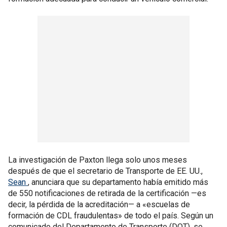
La investigación de Paxton llega solo unos meses
después de que el secretario de Transporte de EE. UU.,
Sean
, anunciara que su departamento había emitido más
de 550 notificaciones de retirada de la certificación —es
decir, la pérdida de la acreditación— a «escuelas de
formación de CDL fraudulentas» de todo el país. Según un
comunicado del Departamento de Transporte (DOT), se