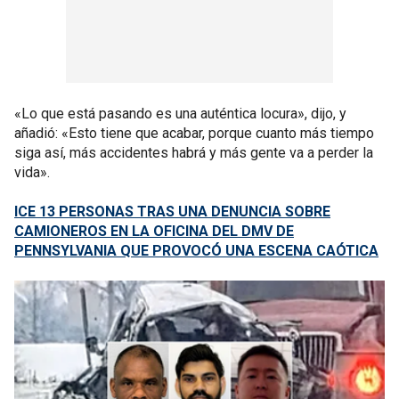
«Lo que está pasando es una auténtica locura», dijo, y
añadió: «Esto tiene que acabar, porque cuanto más tiempo
siga así, más accidentes habrá y más gente va a perder la
vida».
ICE 13 PERSONAS TRAS UNA DENUNCIA SOBRE
CAMIONEROS EN LA OFICINA DEL DMV DE
PENNSYLVANIA QUE PROVOCÓ UNA ESCENA CAÓTICA