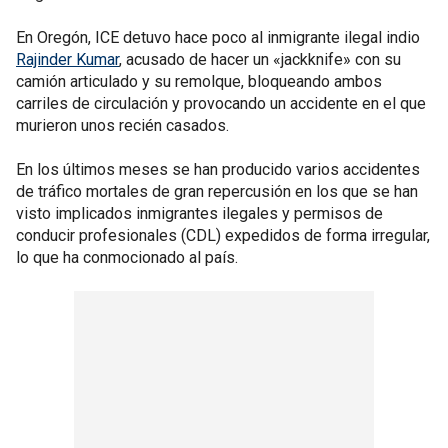
En Oregón, ICE detuvo hace poco al inmigrante ilegal indio
Rajinder Kumar
, acusado de hacer un «jackknife» con su
camión articulado y su remolque, bloqueando ambos
carriles de circulación y provocando un accidente en el que
murieron unos recién casados.
En los últimos meses se han producido varios accidentes
de tráfico mortales de gran repercusión en los que se han
visto implicados inmigrantes ilegales y permisos de
conducir profesionales (CDL) expedidos de forma irregular,
lo que ha conmocionado al país.