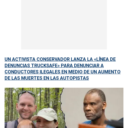
UN ACTIVISTA CONSERVADOR LANZA LA «LÍNEA DE
DENUNCIAS TRUCKSAFE» PARA DENUNCIAR A
CONDUCTORES ILEGALES EN MEDIO DE UN AUMENTO
DE LAS MUERTES EN LAS AUTOPISTAS