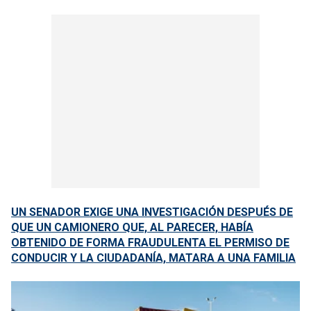
UN SENADOR EXIGE UNA INVESTIGACIÓN DESPUÉS DE
QUE UN CAMIONERO QUE, AL PARECER, HABÍA
OBTENIDO DE FORMA FRAUDULENTA EL PERMISO DE
CONDUCIR Y LA CIUDADANÍA, MATARA A UNA FAMILIA