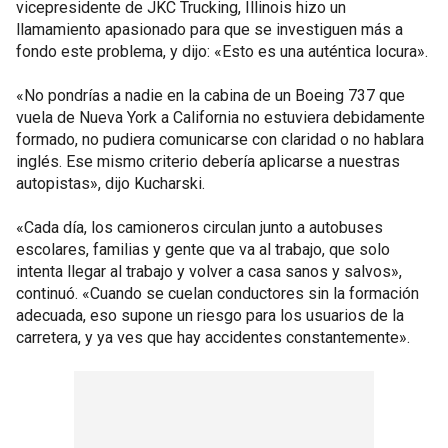
vicepresidente de JKC Trucking, Illinois hizo un
llamamiento apasionado para que se investiguen más a
fondo este problema, y dijo: «Esto es una auténtica locura».
«No pondrías a nadie en la cabina de un Boeing 737 que
vuela de Nueva York a California no estuviera debidamente
formado, no pudiera comunicarse con claridad o no hablara
inglés. Ese mismo criterio debería aplicarse a nuestras
autopistas», dijo Kucharski.
«Cada día, los camioneros circulan junto a autobuses
escolares, familias y gente que va al trabajo, que solo
intenta llegar al trabajo y volver a casa sanos y salvos»,
continuó. «Cuando se cuelan conductores sin la formación
adecuada, eso supone un riesgo para los usuarios de la
carretera, y ya ves que hay accidentes constantemente».