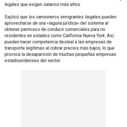
legales que exigen salarios más altos.
Explicó que los camioneros inmigrantes ilegales pueden
aprovecharse de una «laguna jurídica» del sistema al
obtener permisos de conducir comerciales para no
residentes en estados como California Nueva York. Así,
pueden hacer competencia desleal a las empresas de
transporte legítimas al cobrar precios más bajos, lo que
provoca la desaparición de muchas pequeñas empresas
estadounidenses del sector.