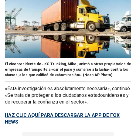
El vicepresidente de JKC Trucking, Mike , animó a otros propietarios de
empresas de transporte a «dar el paso y sumarse a la lucha» contra los
abusos, a los que calificó de «abominación».
(Noah AP Photo)
«Esta investigación es absolutamente necesaria», continuó.
«Se trata de proteger a los ciudadanos estadounidenses y
de recuperar la confianza en el sector».
HAZ CLIC AQUÍ PARA DESCARGAR LA APP DE FOX
NEWS