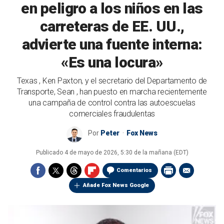
en peligro a los niños en las
carreteras de EE. UU.,
advierte una fuente interna:
«Es una locura»
Texas , Ken Paxton, y el secretario del Departamento de
Transporte, Sean , han puesto en marcha recientemente
una campaña de control contra las autoescuelas
comerciales fraudulentas
Por
Peter
Fox News
Publicado
4 de mayo de 2026, 5:30 de la mañana (EDT)
Comentarios
Añade Fox News Google