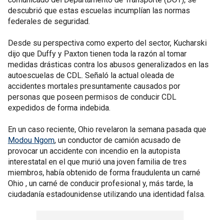
descubrió que estas escuelas incumplían las normas
federales de seguridad.
Desde su perspectiva como experto del sector, Kucharski
dijo que Duffy y Paxton tienen toda la razón al tomar
medidas drásticas contra los abusos generalizados en las
autoescuelas de CDL. Señaló la actual oleada de
accidentes mortales presuntamente causados por
personas que poseen permisos de conducir CDL
expedidos de forma indebida.
En un caso reciente, Ohio revelaron la semana pasada que
Modou Ngom
, un conductor de camión acusado de
provocar un accidente con incendio en la autopista
interestatal en el que murió una joven familia de tres
miembros, había obtenido de forma fraudulenta un carné
Ohio , un carné de conducir profesional y, más tarde, la
ciudadanía estadounidense utilizando una identidad falsa.