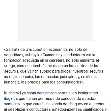
«Se trata de una cuestión económica, no solo de
seguridad», subrayó. «Cuando hay conductores sin la
formación adecuada en la carretera, no solo aumenta el
riesgo, sino que también se disparan los costes de los
seguros, que ya han subido para todos; nuestros seguros
no dejan de subir, las demandas judiciales y, en última
instancia, los precios para los consumidores».
Kucharski ya había
denunciado
antes
a
los inmigrantes
ilegales
que tienen permisos de conducir de estados
santuario, lo que causó una «onda de choque» en el sector
al desplazar a conductores estadounidenses cualificados y