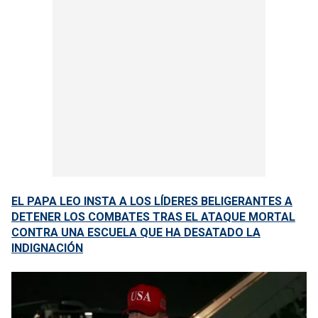
EL PAPA LEO INSTA A LOS LÍDERES BELIGERANTES A
DETENER LOS COMBATES TRAS EL ATAQUE MORTAL
CONTRA UNA ESCUELA QUE HA DESATADO LA
INDIGNACIÓN