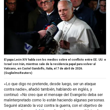
El papa León XIV habla con los medios sobre el conflicto entre EE. UU. e
Israel con Irán, mientras sale de la residencia papal para volver al
Vaticano, en Castel Gandolfo, Italia, el 7 de abril de 2026.
(GuglielmoReuters)
«Lo que digo no pretende, desde luego, ser un ataque
contra nadie», añadió también, hablando en inglés, y
continuó: «No creo que el mensaje del Evangelio deba ser
malinterpretado como lo están haciendo algunas personas.
Seguiré alzando la voz contra la guerra, con el objetivo de