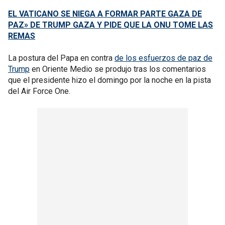
EL VATICANO SE NIEGA A FORMAR PARTE GAZA DE
PAZ» DE TRUMP GAZA Y PIDE QUE LA ONU TOME LAS
REMAS
La postura del Papa en contra
de los esfuerzos de paz de
Trump
en Oriente Medio se produjo tras los comentarios
que el presidente hizo el domingo por la noche en la pista
del Air Force One.