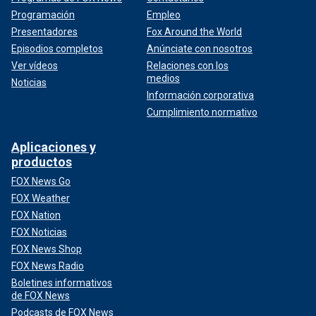
Programación
Empleo
Presentadores
Fox Around the World
Episodios completos
Anúnciate con nosotros
Ver vídeos
Relaciones con los
medios
Noticias
Información corporativa
Cumplimiento normativo
Aplicaciones y
productos
FOX News Go
FOX Weather
FOX Nation
FOX Noticias
FOX News Shop
FOX News Radio
Boletines informativos
de FOX News
Podcasts de FOX News