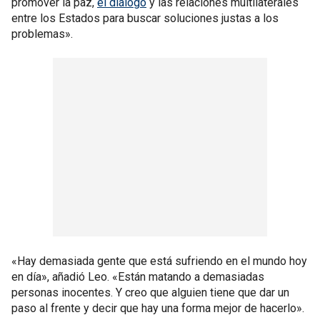
promover la paz,
el diálogo
y las relaciones multilaterales
entre los Estados para buscar soluciones justas a los
problemas».
«Hay demasiada gente que está sufriendo en el mundo hoy
en día», añadió Leo. «Están matando a demasiadas
personas inocentes. Y creo que alguien tiene que dar un
paso al frente y decir que hay una forma mejor de hacerlo».