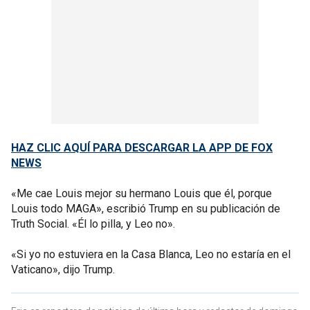
HAZ CLIC AQUÍ PARA DESCARGAR LA APP DE FOX
NEWS
«Me cae Louis mejor su hermano Louis que él, porque
Louis todo MAGA», escribió Trump en su publicación de
Truth Social. «Él lo pilla, y Leo no».
«Si yo no estuviera en la Casa Blanca, Leo no estaría en el
Vaticano», dijo Trump.