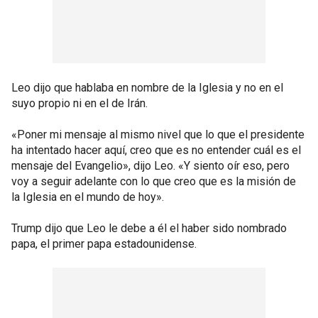
Leo dijo que hablaba en nombre de la Iglesia y no en el
suyo propio ni en el de Irán.
«Poner mi mensaje al mismo nivel que lo que el presidente
ha intentado hacer aquí, creo que es no entender cuál es el
mensaje del Evangelio», dijo Leo. «Y siento oír eso, pero
voy a seguir adelante con lo que creo que es la misión de
la Iglesia en el mundo de hoy».
Trump dijo que Leo le debe a él el haber sido nombrado
papa, el primer papa estadounidense.