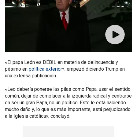
«El papa León es DÉBIL en materia de delincuencia y
pésimo en
política exterior
», empezó diciendo Trump en
una extensa publicación.
«Leo debería ponerse las pilas como Papa, usar el sentido
común, dejar de complacer a la izquierda radical y centrarse
en ser un gran Papa, no un político. Esto le está haciendo
mucho daño y, lo que es más importante, está perjudicando
a la Iglesia católica», concluyó.