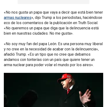
«No nos gusta un papa que vaya a decir que está bien tener
armas nucleares
», dijo Trump a los periodistas, haciéndose
eco de los comentarios de la publicación en Truth Social.
«No queremos un papa que diga que la delincuencia está
bien en nuestras ciudades. No me gusta».
«No soy muy fan del papa León. Es una persona muy liberal
y no cree en la necesidad de acabar con la delincuencia»,
añadió Trump. «Es un tipo que no cree que debamos
andarnos con tonterías con un país que quiere tener un
arma nuclear para poder volar el mundo por los aires».